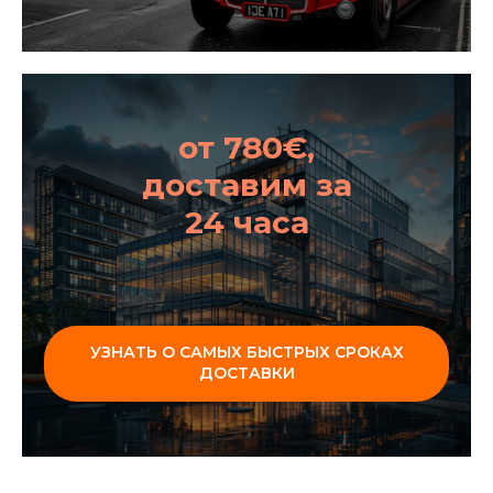
от 780€,
доставим за
24 часа
УЗНАТЬ О САМЫХ БЫСТРЫХ СРОКАХ
ДОСТАВКИ