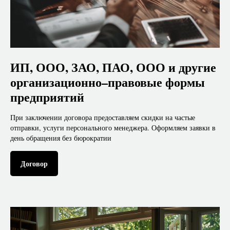
ИП, ООО, ЗАО, ПАО, ООО и другие
организационно–правовые формы
предприятий
При заключении договора предоставляем скидки на частые
отправки, услуги персонального менеджера. Оформляем заявки в
день обращения без бюрократии
Договор