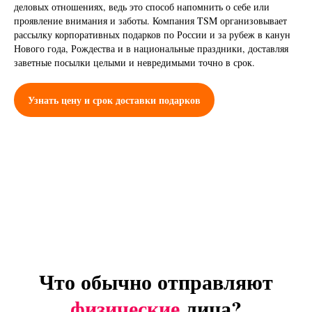
деловых отношениях, ведь это способ напомнить о себе или
проявление внимания и заботы. Компания TSM организовывает
рассылку корпоративных подарков по России и за рубеж в канун
Нового года, Рождества и в национальные праздники, доставляя
заветные посылки целыми и невредимыми точно в срок.
Узнать цену и срок доставки подарков
Что обычно отправляют
физические
лица?