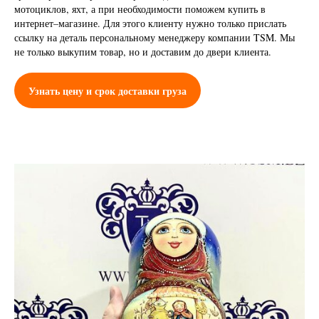
мотоциклов, яхт, а при необходимости поможем купить в
интернет–магазине. Для этого клиенту нужно только прислать
ссылку на деталь персональному менеджеру компании TSM. Мы
не только выкупим товар, но и доставим до двери клиента.
Узнать цену и срок доставки груза