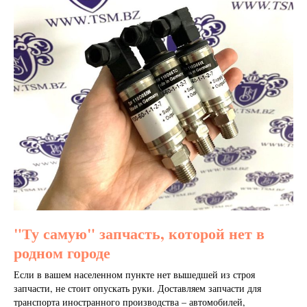
"Ту самую" запчасть, которой нет в
родном городе
Если в вашем населенном пункте нет вышедшей из строя
запчасти, не стоит опускать руки. Доставляем запчасти для
транспорта иностранного производства – автомобилей,