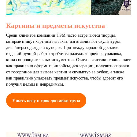
Картины и предметы искусства
Среди клиентов компании TSM часто встречаются творцы,
которые пишут картины на заказ, изготавливают скульптуры,
дизайнеры одежды и кутюрье. При международной доставке
изделий ручной работы требуется надежная прочная упаковка,
кипа сопроводительных документов. Отдел логистики точно знает
как правильно оформить инвойсы, декларации, получить справки
от госорганов для вывоза картин и скульптур за рубеж, а также
как правильно упаковать предмет искусства, чтобы адресат его
получил целым и невредимым.
Узнать цену и срок доставки груза