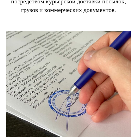
посредством курьерской доставки посылок,
грузов и коммерческих документов.