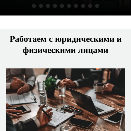
Работаем с юридическими и
физическими лицами