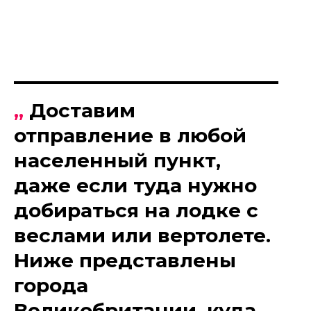
„
Доставим
отправление в любой
населенный пункт,
даже если туда нужно
добираться на лодке с
веслами или вертолете.
Ниже представлены
города
Великобритании, куда