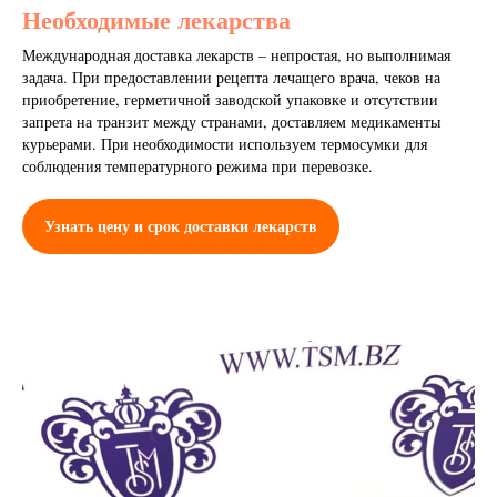
Необходимые лекарства
Международная доставка лекарств – непростая, но выполнимая
задача. При предоставлении рецепта лечащего врача, чеков на
приобретение, герметичной заводской упаковке и отсутствии
запрета на транзит между странами, доставляем медикаменты
курьерами. При необходимости используем термосумки для
соблюдения температурного режима при перевозке.
Узнать цену и срок доставки лекарств