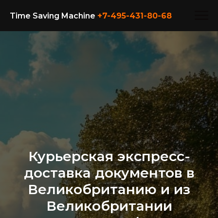
Time Saving Machine
+7-495-431-80-
68
Курьерская экспресс-
доставка документов в
Великобританию и из
Великобритании