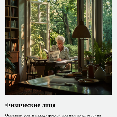
Физические лица
Оказываем услуги международной доставки по договору на