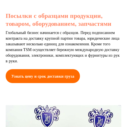
Посылки с образцами продукции,
товаром, оборудованием, запчастями
Глобальный бизнес начинается с образцов. Перед подписанием
контракта на доставку крупной партии товара, юридические лица
заказывают несколько единиц для ознакомления. Кроме того
компания TSM осуществляет бережную международную доставку
оборудования, электроники, комплектующих и фурнитуры из рук
в руки.
Узнать цену и срок доставки груза