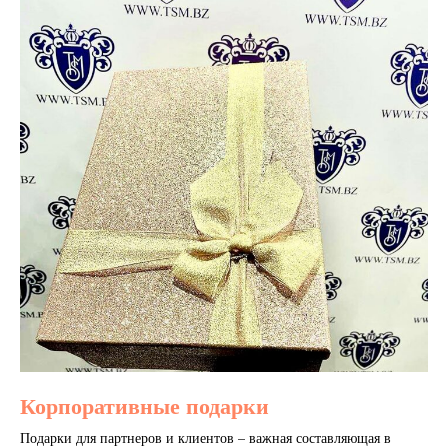
Корпоративные подарки
Подарки для партнеров и клиентов – важная составляющая в