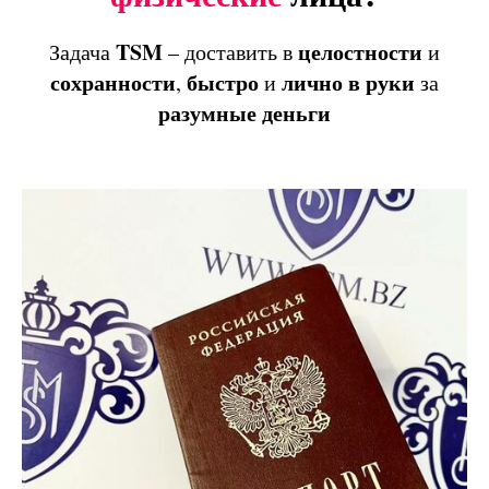
TSM
целостности
Задача
– доставить в
и
сохранности
быстро
лично
в
руки
,
и
за
разумные
деньги