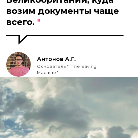
возим документы чаще
всего.
"
Антонов А.Г.
Основатель "Time Saving
Machine"