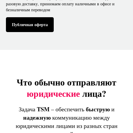
разовую доставку, принимаем оплату наличными в офисе и
безналичным переводом
Публичная оферта
Что обычно отправляют
юридические
лица?
TSM
быструю
Задача
– обеспечить
и
надежную
коммуникацию между
юридическими лицами из разных стран