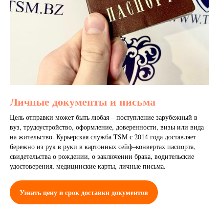
Личные документы и письма
Цель отправки может быть любая – поступление зарубежный в
вуз, трудоустройство, оформление, доверенности, визы или вида
на жительство. Курьерская служба TSM с 2014 года доставляет
бережно из рук в руки в картонных сейф–конвертах паспорта,
свидетельства о рождении, о заключении брака, водительские
удостоверения, медицинские карты, личные письма.
Узнать цену и срок доставки документов