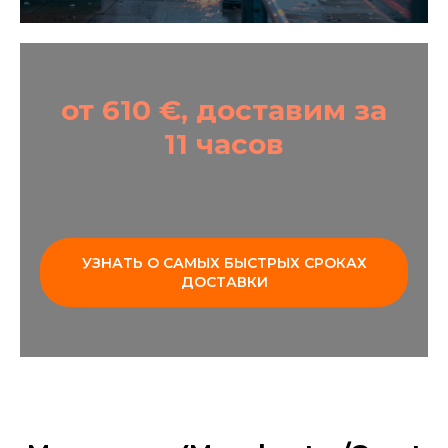
от 610 €, доставим за
11 часов
УЗНАТЬ О САМЫХ БЫСТРЫХ СРОКАХ
ДОСТАВКИ