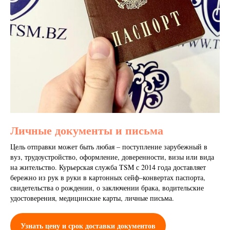
Личные документы и письма
Цель отправки может быть любая – поступление зарубежный в
вуз, трудоустройство, оформление, доверенности, визы или вида
на жительство. Курьерская служба TSM с 2014 года доставляет
бережно из рук в руки в картонных сейф–конвертах паспорта,
свидетельства о рождении, о заключении брака, водительские
удостоверения, медицинские карты, личные письма.
Узнать цену и срок доставки документов