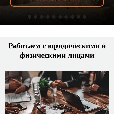
Работаем с юридическими и
физическими лицами