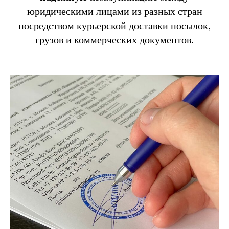
юридическими лицами из разных стран
посредством курьерской доставки посылок,
грузов и коммерческих документов.