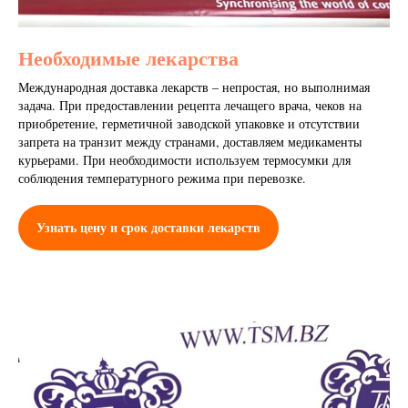
Необходимые лекарства
Международная доставка лекарств – непростая, но выполнимая
задача. При предоставлении рецепта лечащего врача, чеков на
приобретение, герметичной заводской упаковке и отсутствии
запрета на транзит между странами, доставляем медикаменты
курьерами. При необходимости используем термосумки для
соблюдения температурного режима при перевозке.
Узнать цену и срок доставки лекарств