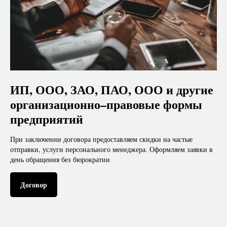
ИП, ООО, ЗАО, ПАО, ООО и другие
организационно–правовые формы
предприятий
При заключении договора предоставляем скидки на частые
отправки, услуги персонального менеджера. Оформляем заявки в
день обращения без бюрократии
Договор