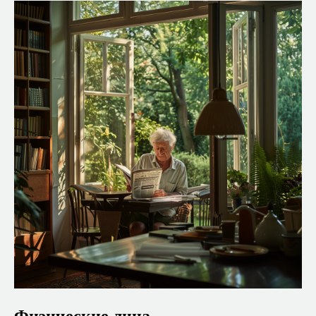
Физические лица