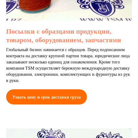
Посылки с образцами продукции,
товаром, оборудованием, запчастями
Глобальный бизнес начинается с образцов. Перед подписанием
контракта на доставку крупной партии товара, юридические лица
заказывают несколько единиц для ознакомления. Кроме того
компания TSM осуществляет бережную международную доставку
оборудования, электроники, комплектующих и фурнитуры из рук
в руки.
Узнать цену и срок доставки груза