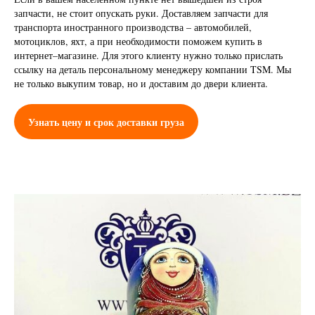
запчасти, не стоит опускать руки. Доставляем запчасти для
транспорта иностранного производства – автомобилей,
мотоциклов, яхт, а при необходимости поможем купить в
интернет–магазине. Для этого клиенту нужно только прислать
ссылку на деталь персональному менеджеру компании TSM. Мы
не только выкупим товар, но и доставим до двери клиента.
Узнать цену и срок доставки груза