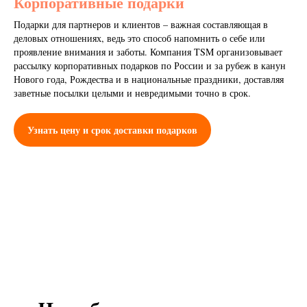
Корпоративные подарки
Подарки для партнеров и клиентов – важная составляющая в
деловых отношениях, ведь это способ напомнить о себе или
проявление внимания и заботы. Компания TSM организовывает
рассылку корпоративных подарков по России и за рубеж в канун
Нового года, Рождества и в национальные праздники, доставляя
заветные посылки целыми и невредимыми точно в срок.
Узнать цену и срок доставки подарков