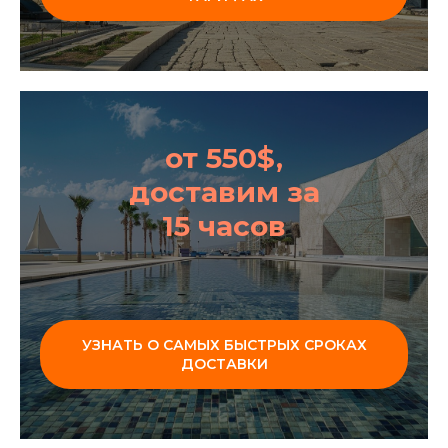
от 550$,
доставим за
15 часов
УЗНАТЬ О САМЫХ БЫСТРЫХ СРОКАХ
ДОСТАВКИ