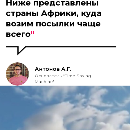
Ниже представлены
страны Африки, куда
возим посылки чаще
всего
"
Антонов А.Г.
Основатель "Time Saving
Machine"