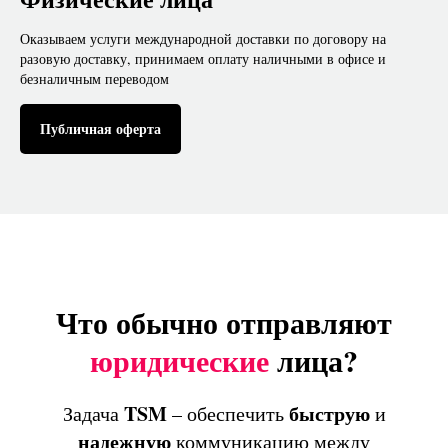
Оказываем услуги международной доставки по договору на
разовую доставку, принимаем оплату наличными в офисе и
безналичным переводом
Публичная оферта
Что обычно отправляют
юридические
лица?
TSM
быструю
Задача
– обеспечить
и
надежную
коммуникацию между