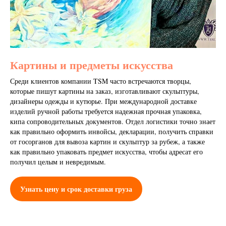
Картины и предметы искусства
Среди клиентов компании TSM часто встречаются творцы,
которые пишут картины на заказ, изготавливают скульптуры,
дизайнеры одежды и кутюрье. При международной доставке
изделий ручной работы требуется надежная прочная упаковка,
кипа сопроводительных документов. Отдел логистики точно знает
как правильно оформить инвойсы, декларации, получить справки
от госорганов для вывоза картин и скульптур за рубеж, а также
как правильно упаковать предмет искусства, чтобы адресат его
получил целым и невредимым.
Узнать цену и срок доставки груза