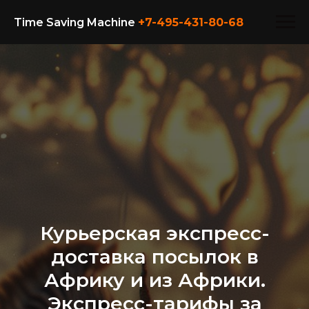
Time Saving Machine
+7-495-431-80-
68
Курьерская экспресс-
доставка посылок в
Африку и из Африки.
Экспресс-тарифы за