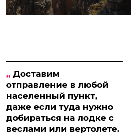
„
Доставим
отправление в любой
населенный пункт,
даже если туда нужно
добираться на лодке с
веслами или вертолете.