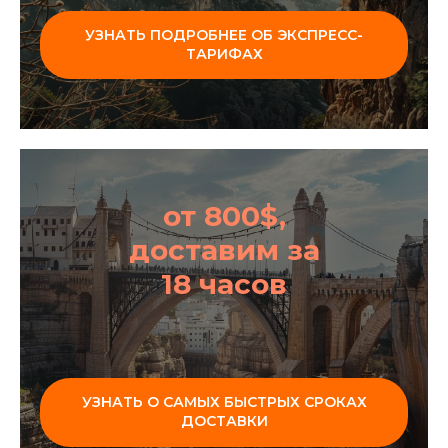
УЗНАТЬ ПОДРОБНЕЕ ОБ ЭКСПРЕСС-
ТАРИФАХ
от 800$,
доставим за
18 часов
УЗНАТЬ О САМЫХ БЫСТРЫХ СРОКАХ
ДОСТАВКИ