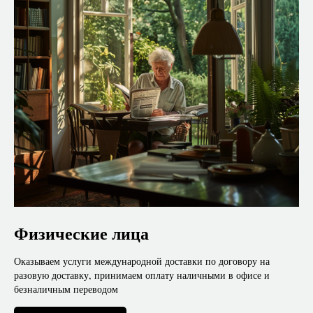
Физические лица
Оказываем услуги международной доставки по договору на
разовую доставку, принимаем оплату наличными в офисе и
безналичным переводом