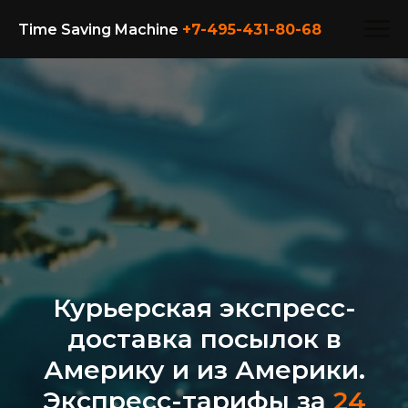
Time Saving Machine
+7-495-431-80-
68
Курьерская экспресс-
доставка посылок в
Америку и из Америки.
Экспресс-тарифы за
24