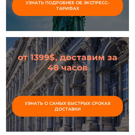
УЗНАТЬ ПОДРОБНЕЕ ОБ ЭКСПРЕСС-
ТАРИФАХ
от 1399$, доставим за
48 часов
УЗНАТЬ О САМЫХ БЫСТРЫХ СРОКАХ
ДОСТАВКИ