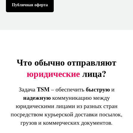
Публичная оферта
Что обычно отправляют
юридические
лица?
TSM
быструю
Задача
– обеспечить
и
надежную
коммуникацию между
юридическими лицами из разных стран
посредством курьерской доставки посылок,
грузов и коммерческих документов.