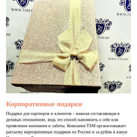
Корпоративные подарки
Подарки для партнеров и клиентов – важная составляющая в
деловых отношениях, ведь это способ напомнить о себе или
проявление внимания и заботы. Компания TSM организовывает
рассылку корпоративных подарков по России и за рубеж в канун