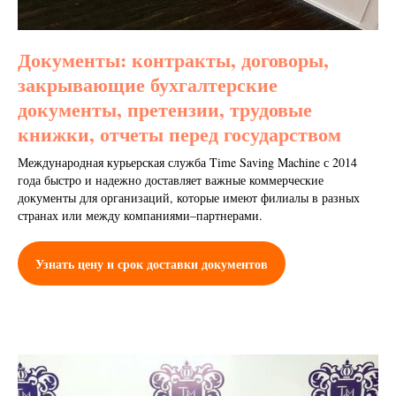
Документы: контракты, договоры,
закрывающие бухгалтерские
документы, претензии, трудовые
книжки, отчеты перед государством
Международная курьерская служба Time Saving Machine с 2014
года быстро и надежно доставляет важные коммерческие
документы для организаций, которые имеют филиалы в разных
странах или между компаниями–партнерами.
Узнать цену и срок доставки документов