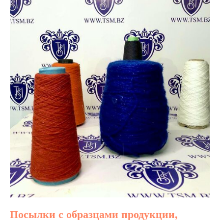
Посылки с образцами продукции,