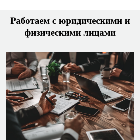
Работаем с юридическими и
физическими лицами