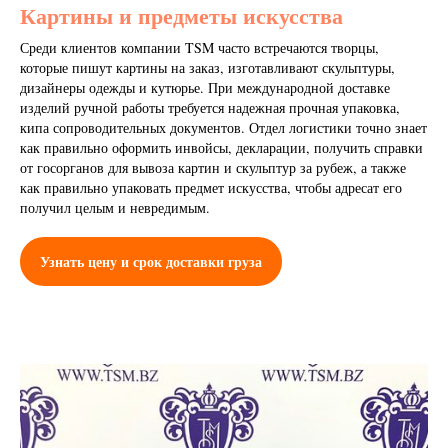
Картины и предметы искусства
Среди клиентов компании TSM часто встречаются творцы,
которые пишут картины на заказ, изготавливают скульптуры,
дизайнеры одежды и кутюрье. При международной доставке
изделий ручной работы требуется надежная прочная упаковка,
кипа сопроводительных документов. Отдел логистики точно знает
как правильно оформить инвойсы, декларации, получить справки
от госорганов для вывоза картин и скульптур за рубеж, а также
как правильно упаковать предмет искусства, чтобы адресат его
получил целым и невредимым.
Узнать цену и срок доставки груза