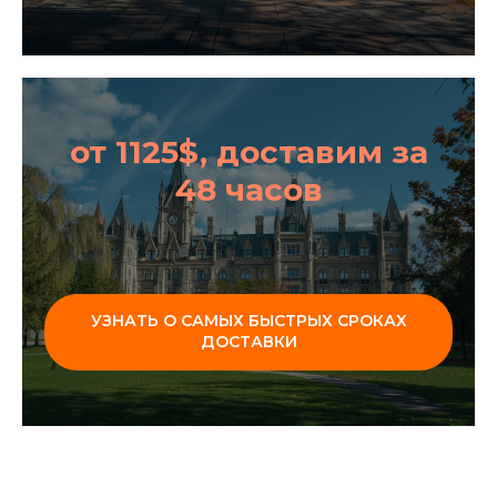
от 1125$, доставим за
48 часов
УЗНАТЬ О САМЫХ БЫСТРЫХ СРОКАХ
ДОСТАВКИ