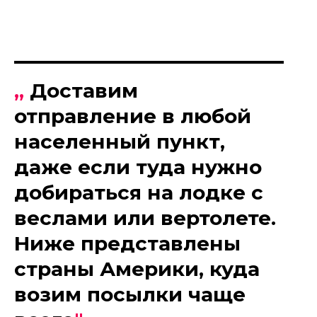
„
Доставим
отправление в любой
населенный пункт,
даже если туда нужно
добираться на лодке с
веслами или вертолете.
Ниже представлены
страны Америки, куда
возим посылки чаще