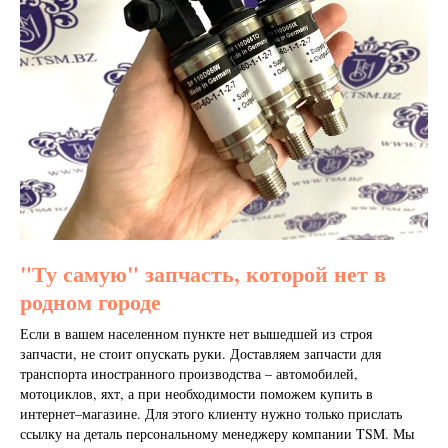
"Ту самую" запчасть, которой нет в
родном городе
Если в вашем населенном пункте нет вышедшей из строя
запчасти, не стоит опускать руки. Доставляем запчасти для
транспорта иностранного производства – автомобилей,
мотоциклов, яхт, а при необходимости поможем купить в
интернет–магазине. Для этого клиенту нужно только прислать
ссылку на деталь персональному менеджеру компании TSM. Мы