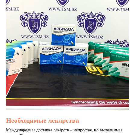
Необходимые лекарства
Международная доставка лекарств – непростая, но выполнимая