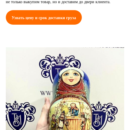
не только выкупим товар, но и доставим до двери клиента.
Узнать цену и срок доставки груза