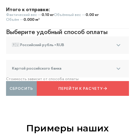
Итого к отправке:
Фактический вес —
0.10 кг
Объёмный вес —
0.00 кг
Объём —
0.000 м³
Выберите удобный способ оплаты
🇷🇺 Российский рубль • RUB
Картой российского банка
Стоимость зависит от способа оплаты
СБРОСИТЬ
ПЕРЕЙТИ К РАСЧЕТУ
Примеры наших