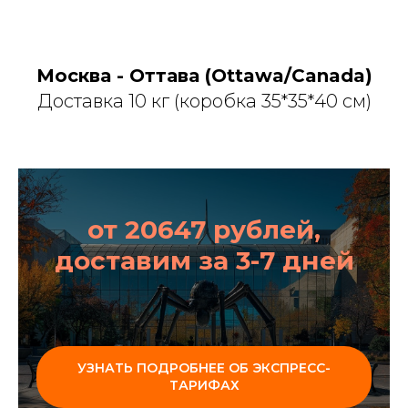
Москва - Оттава (Ottawa/Canada)
Доставка 10 кг (коробка 35*35*40 см)
от 20647 рублей,
доставим за 3-7 дней
УЗНАТЬ ПОДРОБНЕЕ ОБ ЭКСПРЕСС-
ТАРИФАХ