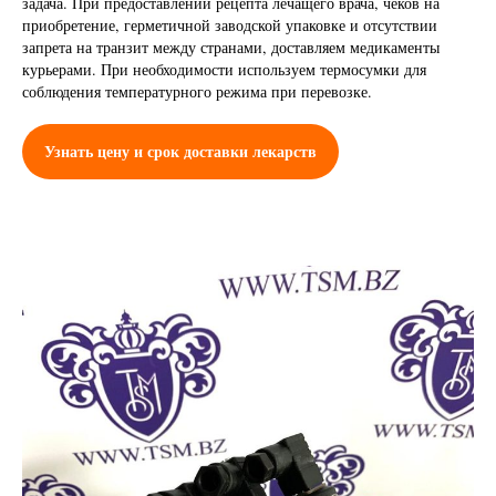
задача. При предоставлении рецепта лечащего врача, чеков на
приобретение, герметичной заводской упаковке и отсутствии
запрета на транзит между странами, доставляем медикаменты
курьерами. При необходимости используем термосумки для
соблюдения температурного режима при перевозке.
Узнать цену и срок доставки лекарств