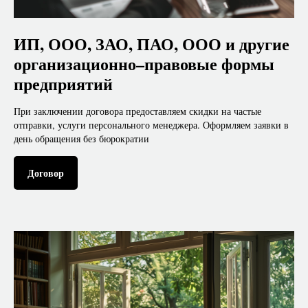
ИП, ООО, ЗАО, ПАО, ООО и другие
организационно–правовые формы
предприятий
При заключении договора предоставляем скидки на частые
отправки, услуги персонального менеджера. Оформляем заявки в
день обращения без бюрократии
Договор