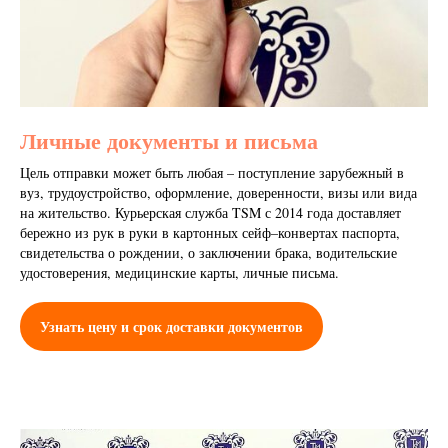
Личные документы и письма
Цель отправки может быть любая – поступление зарубежный в
вуз, трудоустройство, оформление, доверенности, визы или вида
на жительство. Курьерская служба TSM с 2014 года доставляет
бережно из рук в руки в картонных сейф–конвертах паспорта,
свидетельства о рождении, о заключении брака, водительские
удостоверения, медицинские карты, личные письма.
Узнать цену и срок доставки документов