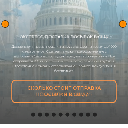
ЭКСПРЕСС-ДОСТАВКА ПОСЫЛОК В КАНАДУ
Доставляем письма, посылки и грузы от десяти грамм до 1000
килограммов. Сделаем таможенное оформление с
паспортами безопасности, декларациями соответствия. При
отправке от 100 килограммов стоимость упаковки 0 рублей.
Страхование и онлайн отслеживание. Звоните! Консультация
бесплатная!
СКОЛЬКО СТОИТ ОТПРАВКА
ПОСЫЛКИ В КАНАДУ?