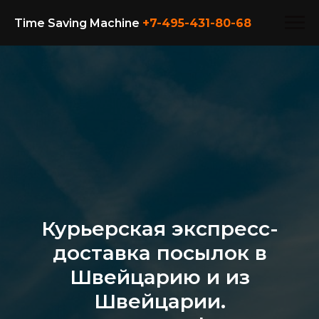
Time Saving Machine
+7-495-431-80-
68
Курьерская экспресс-
доставка посылок в
Швейцарию и из
Швейцарии.