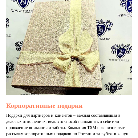
Корпоративные подарки
Подарки для партнеров и клиентов – важная составляющая в
деловых отношениях, ведь это способ напомнить о себе или
проявление внимания и заботы. Компания TSM организовывает
рассылку корпоративных подарков по России и за рубеж в канун