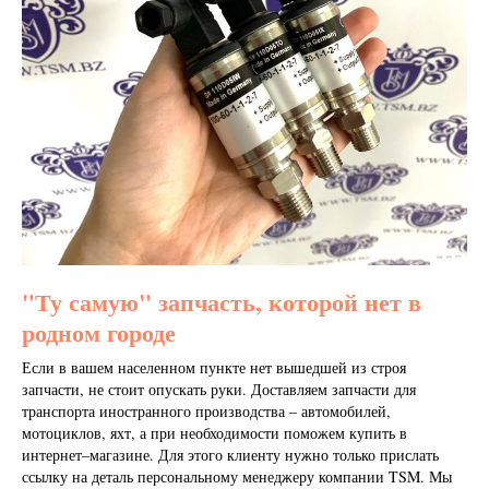
"Ту самую" запчасть, которой нет в
родном городе
Если в вашем населенном пункте нет вышедшей из строя
запчасти, не стоит опускать руки. Доставляем запчасти для
транспорта иностранного производства – автомобилей,
мотоциклов, яхт, а при необходимости поможем купить в
интернет–магазине. Для этого клиенту нужно только прислать
ссылку на деталь персональному менеджеру компании TSM. Мы