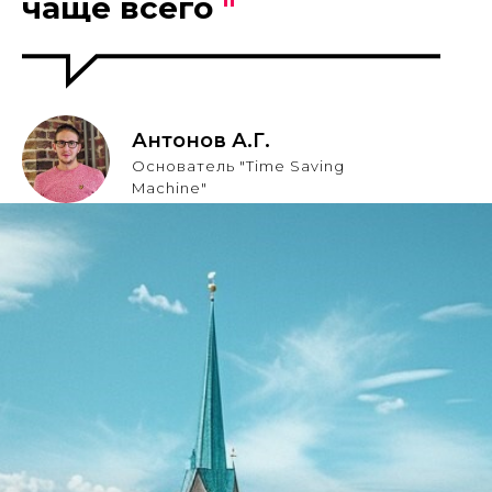
чаще всего
"
Антонов А.Г.
Основатель "Time Saving
Machine"