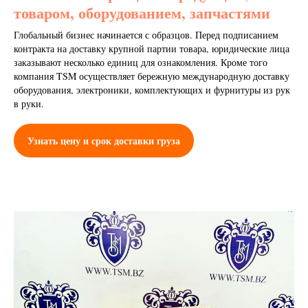
товаром, оборудованием, запчастями
Глобальный бизнес начинается с образцов. Перед подписанием
контракта на доставку крупной партии товара, юридические лица
заказывают несколько единиц для ознакомления. Кроме того
компания TSM осуществляет бережную международную доставку
оборудования, электроники, комплектующих и фурнитуры из рук
в руки.
Узнать цену и срок доставки груза