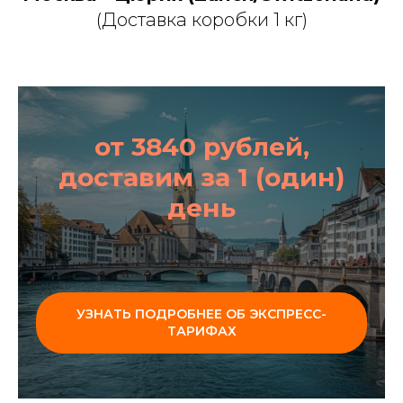
(Доставка коробки 1 кг)
от 3840 рублей,
доставим за 1 (один)
день
УЗНАТЬ ПОДРОБНЕЕ ОБ ЭКСПРЕСС-
ТАРИФАХ