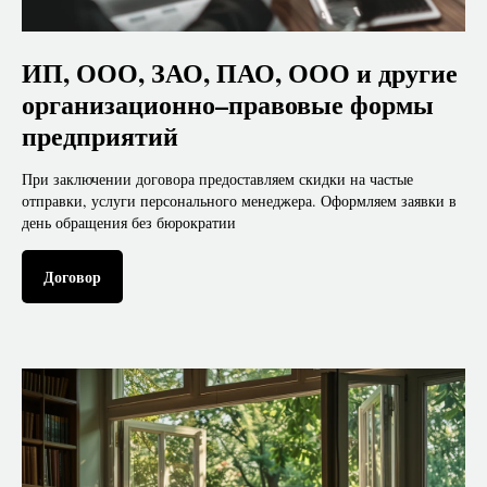
ИП, ООО, ЗАО, ПАО, ООО и другие
организационно–правовые формы
предприятий
При заключении договора предоставляем скидки на частые
отправки, услуги персонального менеджера. Оформляем заявки в
день обращения без бюрократии
Договор