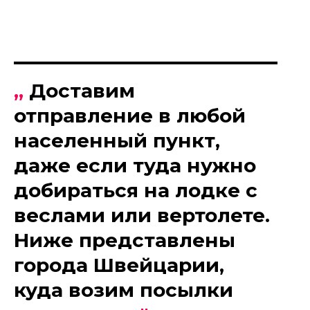
„
Доставим
отправление в любой
населенный пункт,
даже если туда нужно
добираться на лодке с
веслами или вертолете.
Ниже представлены
города Швейцарии,
куда возим посылки