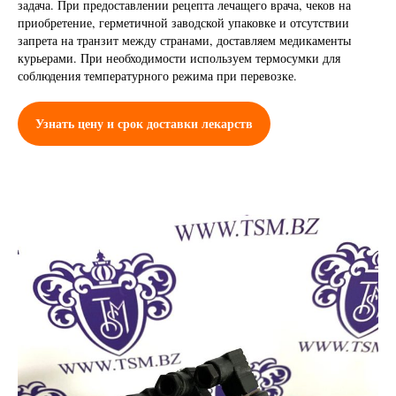
задача. При предоставлении рецепта лечащего врача, чеков на
приобретение, герметичной заводской упаковке и отсутствии
запрета на транзит между странами, доставляем медикаменты
курьерами. При необходимости используем термосумки для
соблюдения температурного режима при перевозке.
Узнать цену и срок доставки лекарств