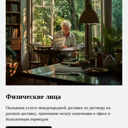
Физические лица
Оказываем услуги международной доставки по договору на
разовую доставку, принимаем оплату наличными в офисе и
безналичным переводом