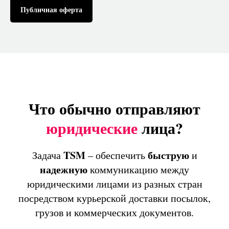
Публичная оферта
Что обычно отправляют
юридические
лица?
TSM
быструю
Задача
– обеспечить
и
надежную
коммуникацию между
юридическими лицами из разных стран
посредством курьерской доставки посылок,
грузов и коммерческих документов.