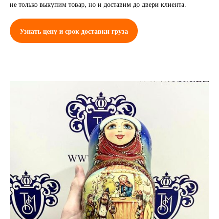
не только выкупим товар, но и доставим до двери клиента.
Узнать цену и срок доставки груза