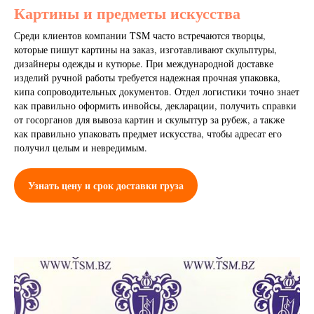
Картины и предметы искусства
Среди клиентов компании TSM часто встречаются творцы,
которые пишут картины на заказ, изготавливают скульптуры,
дизайнеры одежды и кутюрье. При международной доставке
изделий ручной работы требуется надежная прочная упаковка,
кипа сопроводительных документов. Отдел логистики точно знает
как правильно оформить инвойсы, декларации, получить справки
от госорганов для вывоза картин и скульптур за рубеж, а также
как правильно упаковать предмет искусства, чтобы адресат его
получил целым и невредимым.
Узнать цену и срок доставки груза