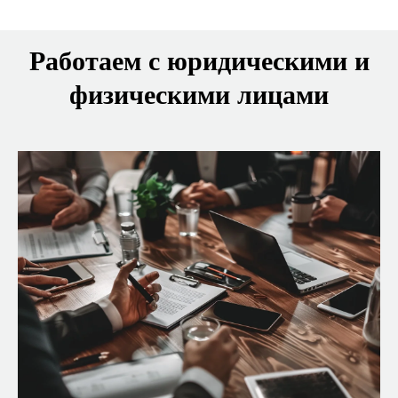
Работаем с юридическими и
физическими лицами