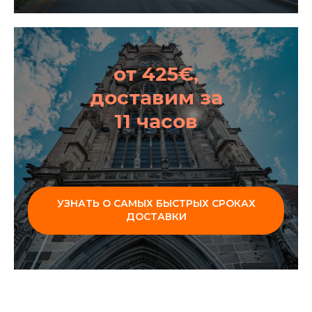
от 425€,
доставим за
11 часов
УЗНАТЬ О САМЫХ БЫСТРЫХ СРОКАХ
ДОСТАВКИ