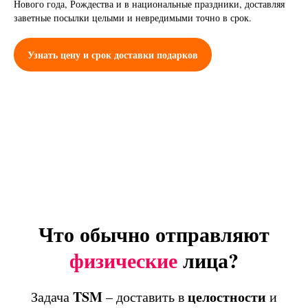
Нового года, Рождества и в национальные праздники, доставляя
заветные посылки целыми и невредимыми точно в срок.
Узнать цену и срок доставки подарков
Что обычно отправляют
физические
лица?
TSM
целостности
Задача
– доставить в
и