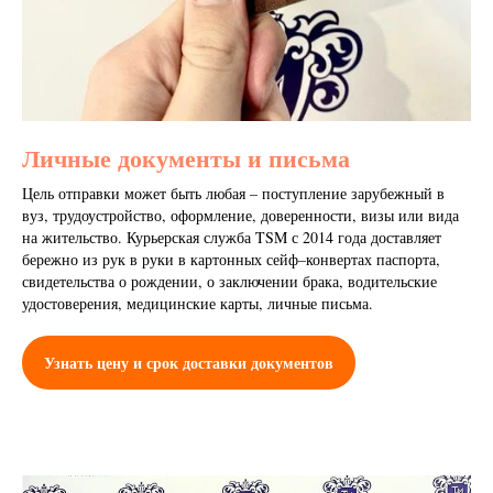
Личные документы и письма
Цель отправки может быть любая – поступление зарубежный в
вуз, трудоустройство, оформление, доверенности, визы или вида
на жительство. Курьерская служба TSM с 2014 года доставляет
бережно из рук в руки в картонных сейф–конвертах паспорта,
свидетельства о рождении, о заключении брака, водительские
удостоверения, медицинские карты, личные письма.
Узнать цену и срок доставки документов