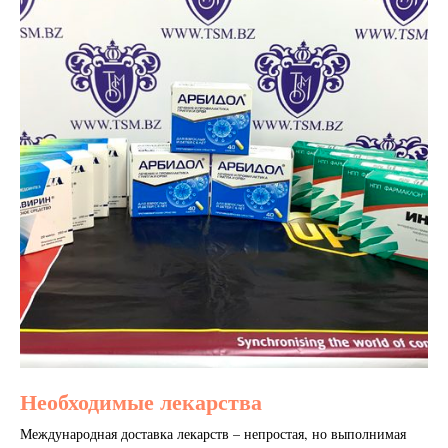
Необходимые лекарства
Международная доставка лекарств – непростая, но выполнимая