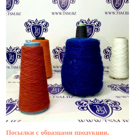
Посылки с образцами продукции,