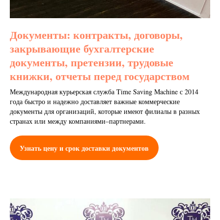
Документы: контракты, договоры,
закрывающие бухгалтерские
документы, претензии, трудовые
книжки, отчеты перед государством
Международная курьерская служба Time Saving Machine с 2014
года быстро и надежно доставляет важные коммерческие
документы для организаций, которые имеют филиалы в разных
странах или между компаниями–партнерами.
Узнать цену и срок доставки документов