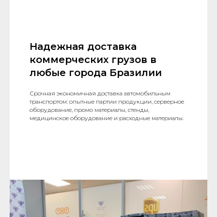
Надежная доставка
коммерческих грузов в
любые города Бразилии
Срочная экономичная доставка автомобильным
транспортом: опытные партии продукции, серверное
оборудование, промо материалы, стенды,
медицинское оборудование и расходные материалы.