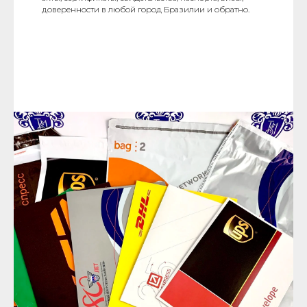
доверенности в любой город Бразилии и обратно.