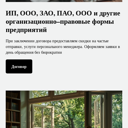
ИП, ООО, ЗАО, ПАО, ООО и другие
организационно–правовые формы
предприятий
При заключении договора предоставляем скидки на частые
отправки, услуги персонального менеджера. Оформляем заявки в
день обращения без бюрократии
Договор