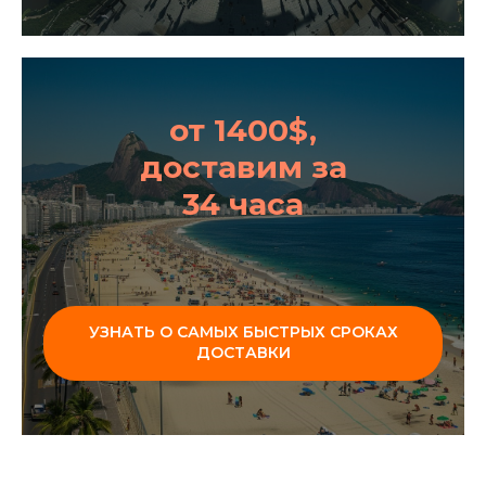
от 1400$,
доставим за
34 часа
УЗНАТЬ О САМЫХ БЫСТРЫХ СРОКАХ
ДОСТАВКИ