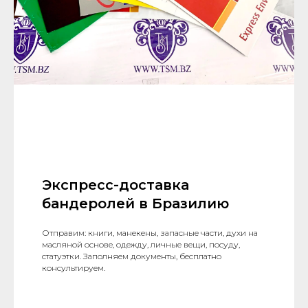
Экспресс-доставка
бандеролей в Бразилию
Отправим: книги, манекены, запасные части, духи на
масляной основе, одежду, личные вещи, посуду,
статуэтки. Заполняем документы, бесплатно
консультируем.