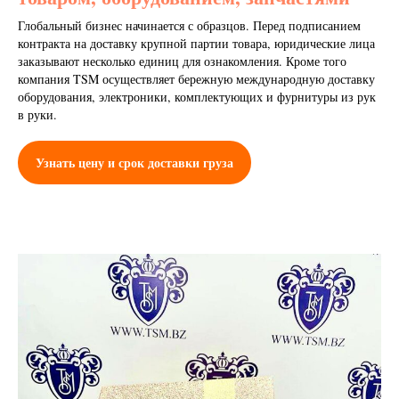
Глобальный бизнес начинается с образцов. Перед подписанием
контракта на доставку крупной партии товара, юридические лица
заказывают несколько единиц для ознакомления. Кроме того
компания TSM осуществляет бережную международную доставку
оборудования, электроники, комплектующих и фурнитуры из рук
в руки.
Узнать цену и срок доставки груза