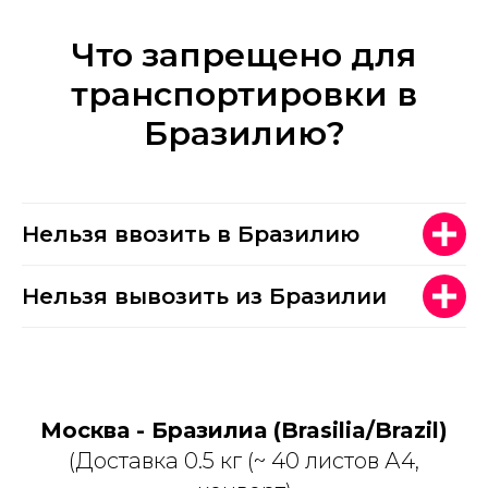
Что запрещено для
транспортировки в
Бразилию?
Нельзя ввозить в Бразилию
Нельзя вывозить из Бразилии
Москва - Бразилиа (Brasilia/Brazil)
(Доставка 0.5 кг (~ 40 листов А4,