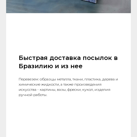
Быстрая доставка посылок в
Бразилию и из нее
Перевезем: образцы металла, ткани, пластика, дерева и
химические жидкости, а также произведения
искусства - картины, вазы, фрески, кукол, изделия
ручной работы.