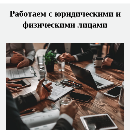
Работаем с юридическими и
физическими лицами