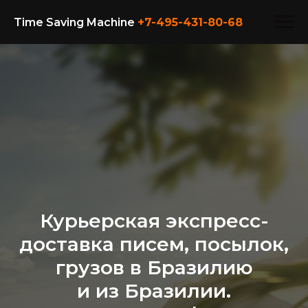
Time Saving Machine
+7-495-431-80-
68
Курьерская экспресс-
доставка писем, посылок,
грузов в Бразилию
и из Бразилии.