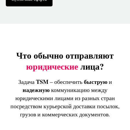
Что обычно отправляют
юридические
лица?
TSM
быструю
Задача
– обеспечить
и
надежную
коммуникацию между
юридическими лицами из разных стран
посредством курьерской доставки посылок,
грузов и коммерческих документов.