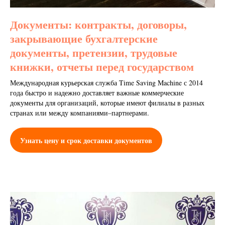
Документы: контракты, договоры,
закрывающие бухгалтерские
документы, претензии, трудовые
книжки, отчеты перед государством
Международная курьерская служба Time Saving Machine с 2014
года быстро и надежно доставляет важные коммерческие
документы для организаций, которые имеют филиалы в разных
странах или между компаниями–партнерами.
Узнать цену и срок доставки документов