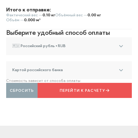
Итого к отправке:
Фактический вес —
0.10 кг
Объёмный вес —
0.00 кг
Объём —
0.000 м³
Выберите удобный способ оплаты
🇷🇺 Российский рубль • RUB
Картой российского банка
Стоимость зависит от способа оплаты
СБРОСИТЬ
ПЕРЕЙТИ К РАСЧЕТУ