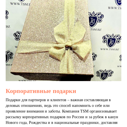
Корпоративные подарки
Подарки для партнеров и клиентов – важная составляющая в
деловых отношениях, ведь это способ напомнить о себе или
проявление внимания и заботы. Компания TSM организовывает
рассылку корпоративных подарков по России и за рубеж в канун
Нового года, Рождества и в национальные праздники, доставляя