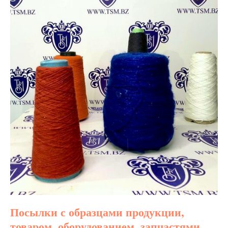
Посылки с образцами продукции,
товаром, оборудованием, запчастями