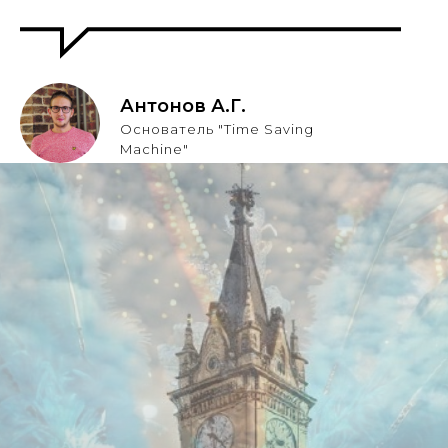
Антонов А.Г.
Основатель "Time Saving
Machine"