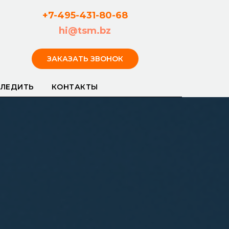
+7-495-431-80-
68
hi@tsm.bz
ЗАКАЗАТЬ ЗВОНОК
СЛЕДИТЬ
КОНТАКТЫ