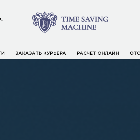
.
ГИ
ЗАКАЗАТЬ КУРЬЕРА
РАСЧЕТ ОНЛАЙН
ОТ