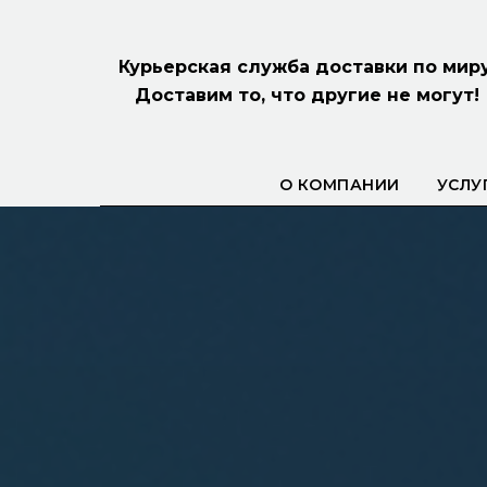
Курьерская служба доставки по миру
Доставим то, что другие не могут!
О КОМПАНИИ
УСЛУ