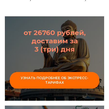
от 26760 рублей,
доставим за
3 (три) дня
УЗНАТЬ ПОДРОБНЕЕ ОБ ЭКСПРЕСС-
ТАРИФАХ