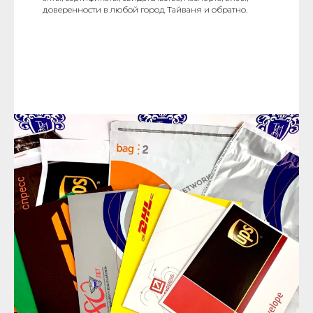
доверенности в любой город Тайваня и обратно.