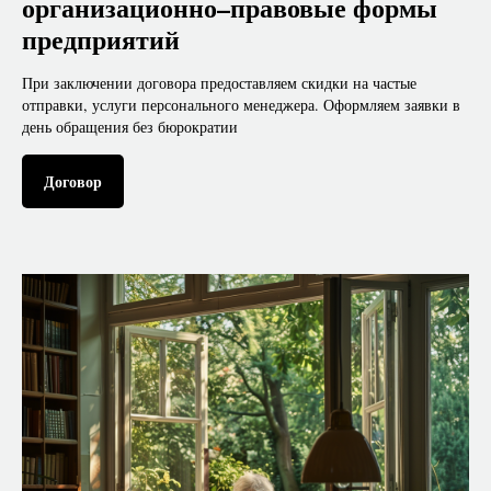
организационно–правовые формы
предприятий
При заключении договора предоставляем скидки на частые
отправки, услуги персонального менеджера. Оформляем заявки в
день обращения без бюрократии
Договор