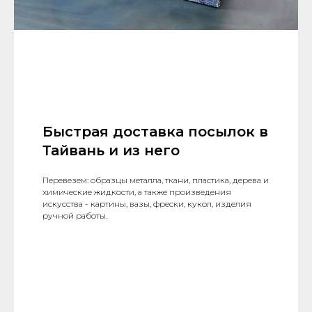
Быстрая доставка посылок в
Тайвань и из него
Перевезем: образцы металла, ткани, пластика, дерева и
химические жидкости, а также произведения
искусства - картины, вазы, фрески, кукол, изделия
ручной работы.