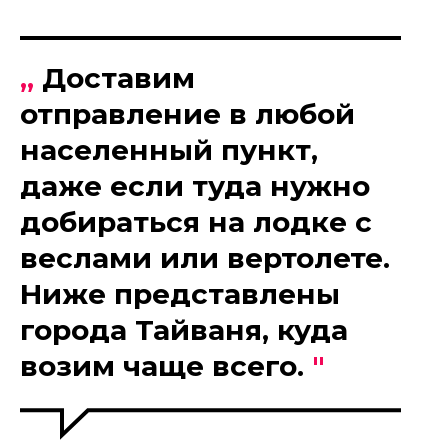
„
Доставим
отправление в любой
населенный пункт,
даже если туда нужно
добираться на лодке с
веслами или вертолете.
Ниже представлены
города Тайваня, куда
возим чаще всего.
"