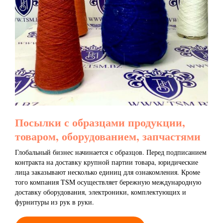
Посылки с образцами продукции,
товаром, оборудованием, запчастями
Глобальный бизнес начинается с образцов. Перед подписанием
контракта на доставку крупной партии товара, юридические
лица заказывают несколько единиц для ознакомления. Кроме
того компания TSM осуществляет бережную международную
доставку оборудования, электроники, комплектующих и
фурнитуры из рук в руки.