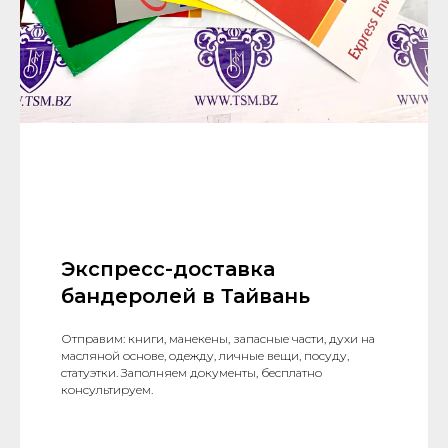
Экспресс-доставка
бандеролей в Тайвань
Отправим: книги, манекены, запасные части, духи на
масляной основе, одежду, личные вещи, посуду,
статуэтки. Заполняем документы, бесплатно
консультируем.