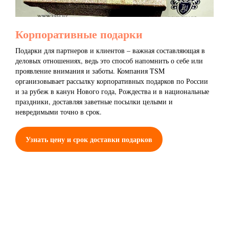
Корпоративные подарки
Подарки для партнеров и клиентов – важная составляющая в
деловых отношениях, ведь это способ напомнить о себе или
проявление внимания и заботы. Компания TSM
организовывает рассылку корпоративных подарков по России
и за рубеж в канун Нового года, Рождества и в национальные
праздники, доставляя заветные посылки целыми и
невредимыми точно в срок.
Узнать цену и срок доставки подарков