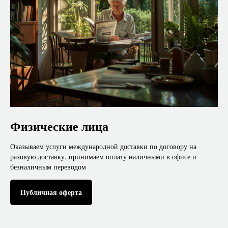
Физические лица
Оказываем услуги международной доставки по договору на
разовую доставку, принимаем оплату наличными в офисе и
безналичным переводом
Публичная оферта