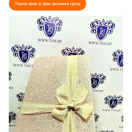
Узнать цену и срок доставки груза