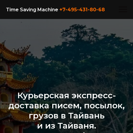
Time Saving Machine
+7-495-431-80-
68
Курьерская экспресс-
доставка писем, посылок,
грузов в Тайвань
и из Тайваня.