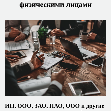
физическими лицами
ИП, ООО, ЗАО, ПАО, ООО и другие