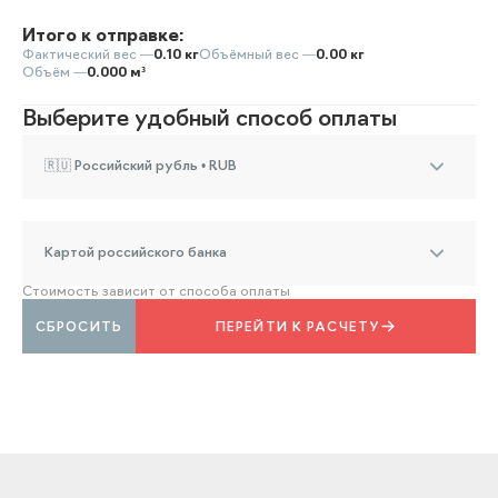
Итого к отправке:
Фактический вес —
0.10 кг
Объёмный вес —
0.00 кг
Объём —
0.000 м³
Выберите удобный способ оплаты
🇷🇺 Российский рубль • RUB
Картой российского банка
Стоимость зависит от способа оплаты
СБРОСИТЬ
ПЕРЕЙТИ К РАСЧЕТУ