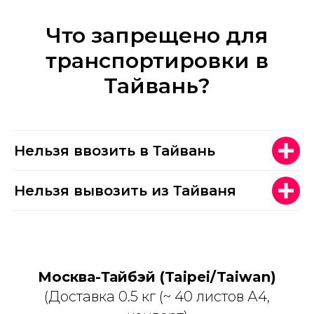
Что запрещено для
транспортировки в
Тайвань?
Нельзя ввозить в Тайвань
Нельзя вывозить из Тайваня
Москва-Тайбэй (Taipei/Taiwan)
(Доставка 0.5 кг (~ 40 листов А4,