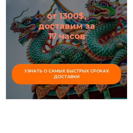
от 1300$,
доставим за
17 часов
УЗНАТЬ О САМЫХ БЫСТРЫХ СРОКАХ
ДОСТАВКИ