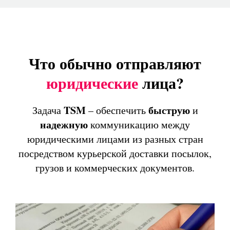
Что обычно отправляют
юридические
лица?
TSM
быструю
Задача
– обеспечить
и
надежную
коммуникацию между
юридическими лицами из разных стран
посредством курьерской доставки посылок,
грузов и коммерческих документов.