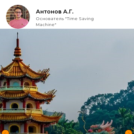
Антонов А.Г.
Основатель "Time Saving
Machine"