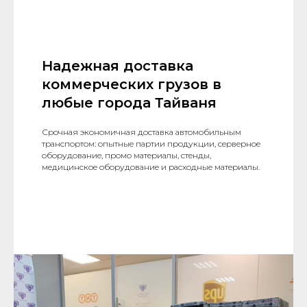
Надежная доставка
коммерческих грузов в
любые города Тайваня
Срочная экономичная доставка автомобильным
транспортом: опытные партии продукции, серверное
оборудование, промо материалы, стенды,
медицинское оборудование и расходные материалы.