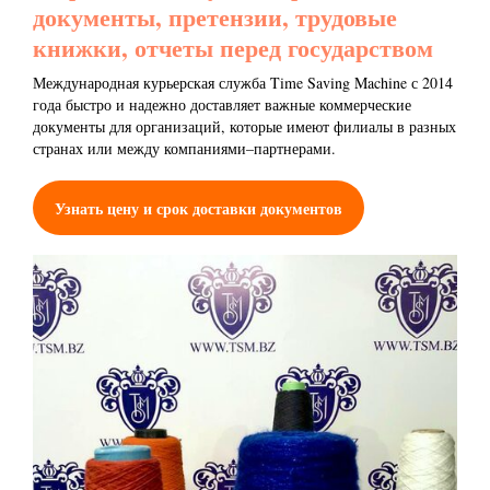
документы, претензии, трудовые
книжки, отчеты перед государством
Международная курьерская служба Time Saving Machine с 2014
года быстро и надежно доставляет важные коммерческие
документы для организаций, которые имеют филиалы в разных
странах или между компаниями–партнерами.
Узнать цену и срок доставки документов