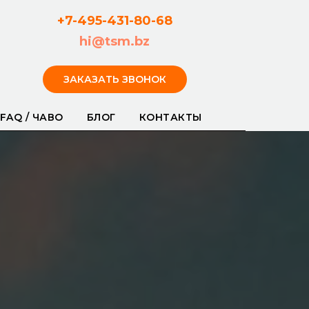
+7-495-431-80-
68
hi@tsm.bz
ЗАКАЗАТЬ ЗВОНОК
FAQ / ЧАВО
БЛОГ
КОНТАКТЫ