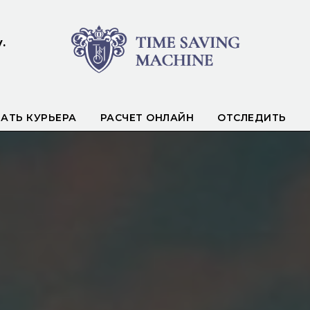
.
АТЬ КУРЬЕРА
РАСЧЕТ ОНЛАЙН
ОТСЛЕДИТЬ