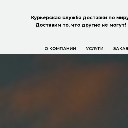
Курьерская служба доставки по миру
Доставим то, что другие не могут!
О КОМПАНИИ
УСЛУГИ
ЗАКАЗ