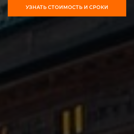
УЗНАТЬ СТОИМОСТЬ И СРОКИ