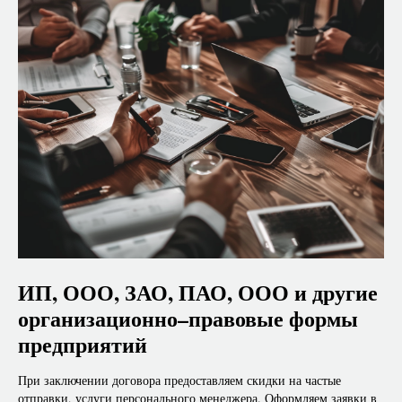
ИП, ООО, ЗАО, ПАО, ООО и другие
организационно–правовые формы
предприятий
При заключении договора предоставляем скидки на частые
отправки, услуги персонального менеджера. Оформляем заявки в