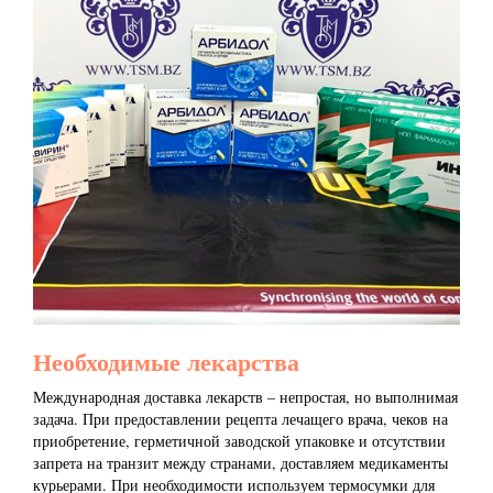
Необходимые лекарства
Международная доставка лекарств – непростая, но выполнимая
задача. При предоставлении рецепта лечащего врача, чеков на
приобретение, герметичной заводской упаковке и отсутствии
запрета на транзит между странами, доставляем медикаменты
курьерами. При необходимости используем термосумки для