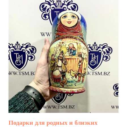
Подарки для родных и близких