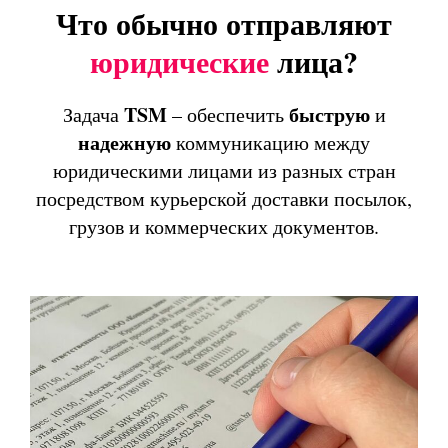
Что обычно отправляют
юридические
лица?
TSM
быструю
Задача
– обеспечить
и
надежную
коммуникацию между
юридическими лицами из разных стран
посредством курьерской доставки посылок,
грузов и коммерческих документов.