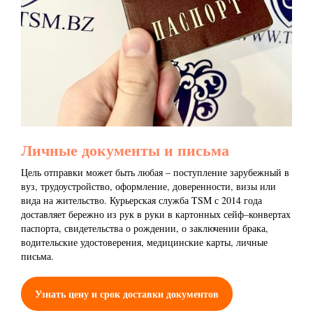
Личные документы и письма
Цель отправки может быть любая – поступление зарубежный в
вуз, трудоустройство, оформление, доверенности, визы или
вида на жительство. Курьерская служба TSM с 2014 года
доставляет бережно из рук в руки в картонных сейф–конвертах
паспорта, свидетельства о рождении, о заключении брака,
водительские удостоверения, медицинские карты, личные
письма.
Узнать цену и срок доставки документов