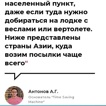
населенный пункт,
даже если туда нужно
добираться на лодке с
веслами или вертолете.
Ниже представлены
страны Азии, куда
возим посылки чаще
всего
"
Антонов А.Г.
Основатель "Time Saving
Machine"