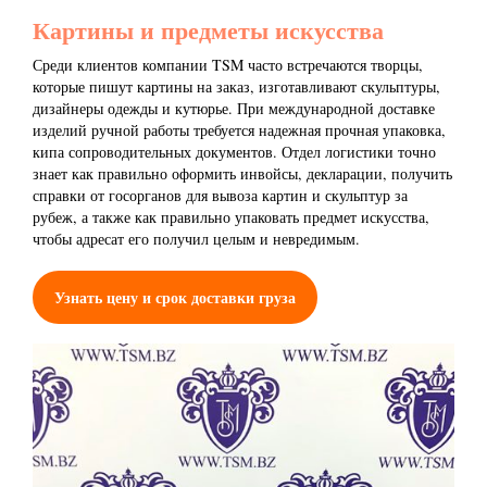
Картины и предметы искусства
Среди клиентов компании TSM часто встречаются творцы,
которые пишут картины на заказ, изготавливают скульптуры,
дизайнеры одежды и кутюрье. При международной доставке
изделий ручной работы требуется надежная прочная упаковка,
кипа сопроводительных документов. Отдел логистики точно
знает как правильно оформить инвойсы, декларации, получить
справки от госорганов для вывоза картин и скульптур за
рубеж, а также как правильно упаковать предмет искусства,
чтобы адресат его получил целым и невредимым.
Узнать цену и срок доставки груза