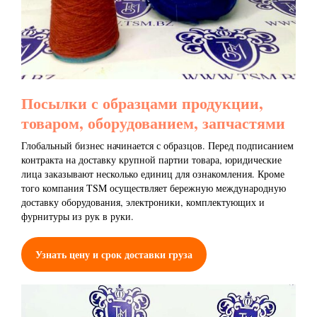
Посылки с образцами продукции,
товаром, оборудованием, запчастями
Глобальный бизнес начинается с образцов. Перед подписанием
контракта на доставку крупной партии товара, юридические
лица заказывают несколько единиц для ознакомления. Кроме
того компания TSM осуществляет бережную международную
доставку оборудования, электроники, комплектующих и
фурнитуры из рук в руки.
Узнать цену и срок доставки груза