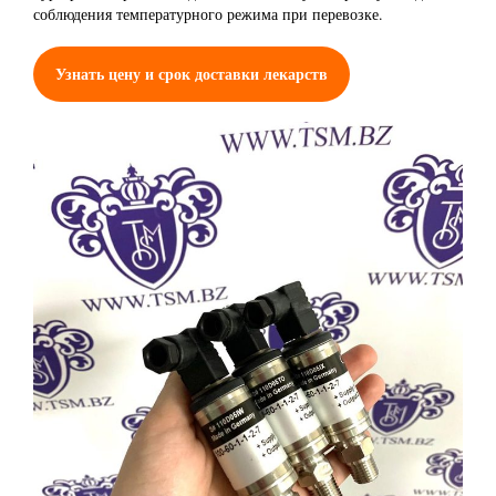
соблюдения температурного режима при перевозке.
Узнать цену и срок доставки лекарств