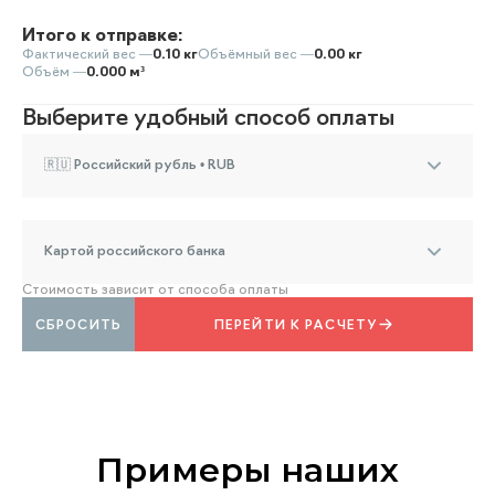
Итого к отправке:
Фактический вес —
0.10 кг
Объёмный вес —
0.00 кг
Объём —
0.000 м³
Выберите удобный способ оплаты
🇷🇺 Российский рубль • RUB
Картой российского банка
Стоимость зависит от способа оплаты
СБРОСИТЬ
ПЕРЕЙТИ К РАСЧЕТУ
Примеры наших