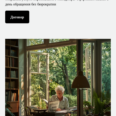
день обращения без бюрократии
Договор