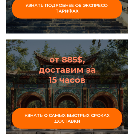
УЗНАТЬ ПОДРОБНЕЕ ОБ ЭКСПРЕСС-
ТАРИФАХ
от 885$,
доставим за
15 часов
УЗНАТЬ О САМЫХ БЫСТРЫХ СРОКАХ
ДОСТАВКИ