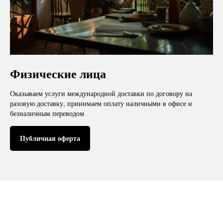
Физические лица
Оказываем услуги международной доставки по договору на
разовую доставку, принимаем оплату наличными в офисе и
безналичным переводом
Публичная оферта