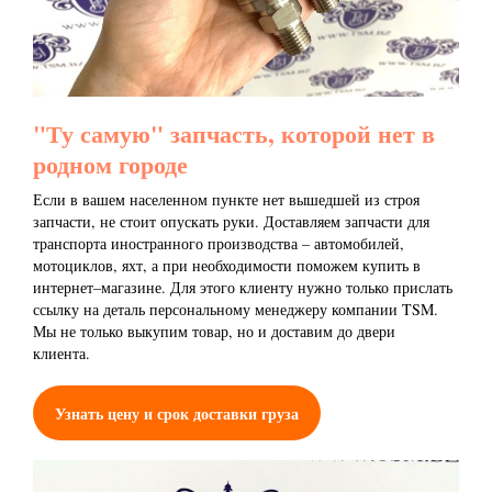
"Ту самую" запчасть, которой нет в
родном городе
Если в вашем населенном пункте нет вышедшей из строя
запчасти, не стоит опускать руки. Доставляем запчасти для
транспорта иностранного производства – автомобилей,
мотоциклов, яхт, а при необходимости поможем купить в
интернет–магазине. Для этого клиенту нужно только прислать
ссылку на деталь персональному менеджеру компании TSM.
Мы не только выкупим товар, но и доставим до двери
клиента.
Узнать цену и срок доставки груза