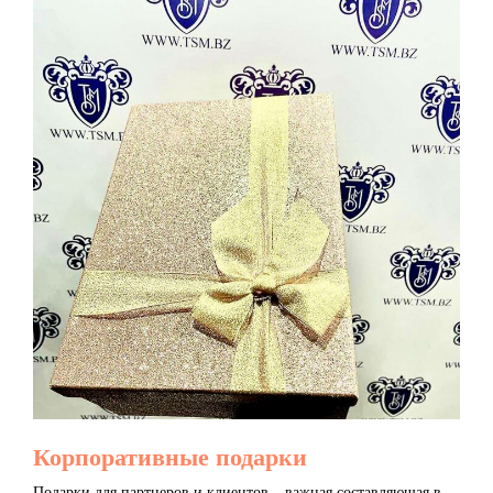
Корпоративные подарки
Подарки для партнеров и клиентов – важная составляющая в