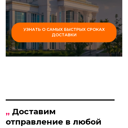
УЗНАТЬ О САМЫХ БЫСТРЫХ СРОКАХ
ДОСТАВКИ
„
Доставим
отправление в любой