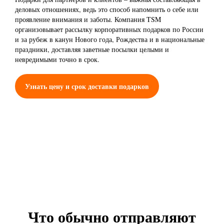
деловых отношениях, ведь это способ напомнить о себе или
проявление внимания и заботы. Компания TSM
организовывает рассылку корпоративных подарков по России
и за рубеж в канун Нового года, Рождества и в национальные
праздники, доставляя заветные посылки целыми и
невредимыми точно в срок.
Узнать цену и срок доставки подарков
Что обычно отправляют