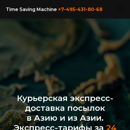
Time Saving Machine
+7-495-431-80-
68
Курьерская экспресс-
доставка посылок
в Азию и из Азии.
Экспресс-тарифы за
24