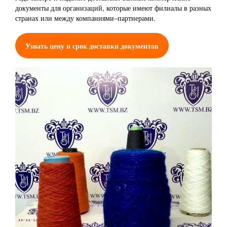
документы для организаций, которые имеют филиалы в разных
странах или между компаниями–партнерами.
Узнать цену и срок доставки документов