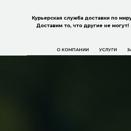
Курьерская служба доставки по миру
Доставим то, что другие не могут!
О КОМПАНИИ
УСЛУГИ
З