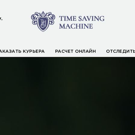
.
АКАЗАТЬ КУРЬЕРА
РАСЧЕТ ОНЛАЙН
ОТСЛЕДИТ