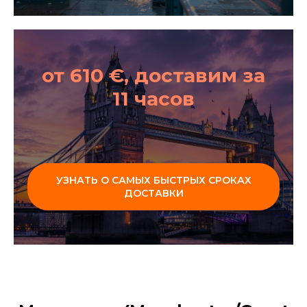
от 610 €, доставим за
11 часов
УЗНАТЬ О САМЫХ БЫСТРЫХ СРОКАХ
ДОСТАВКИ