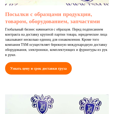
Посылки с образцами продукции,
товаром, оборудованием, запчастями
Глобальный бизнес начинается с образцов. Перед подписанием
контракта на доставку крупной партии товара, юридические лица
заказывают несколько единиц для ознакомления. Кроме того
компания TSM осуществляет бережную международную доставку
оборудования, электроники, комплектующих и фурнитуры из рук
в руки.
Узнать цену и срок доставки груза