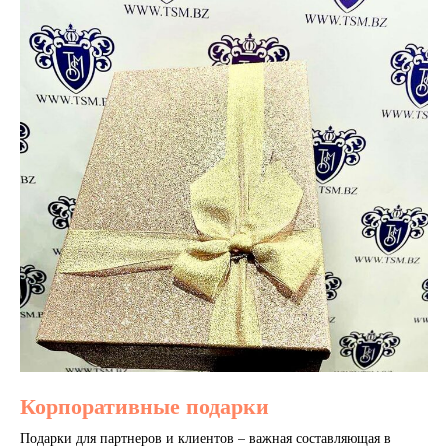
Корпоративные подарки
Подарки для партнеров и клиентов – важная составляющая в