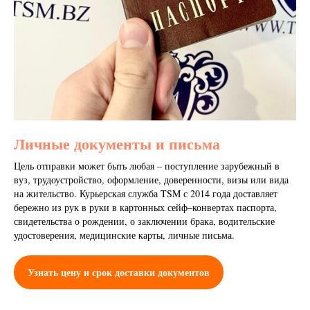
Личные документы и письма
Цель отправки может быть любая – поступление зарубежный в
вуз, трудоустройство, оформление, доверенности, визы или вида
на жительство. Курьерская служба TSM с 2014 года доставляет
бережно из рук в руки в картонных сейф–конвертах паспорта,
свидетельства о рождении, о заключении брака, водительские
удостоверения, медицинские карты, личные письма.
Узнать цену и срок доставки документов