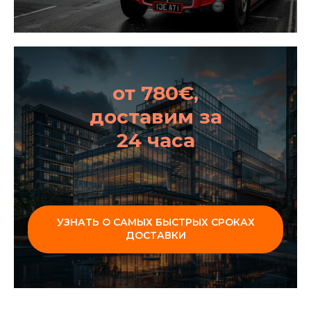
от 780€,
доставим за
24 часа
УЗНАТЬ О САМЫХ БЫСТРЫХ СРОКАХ
ДОСТАВКИ