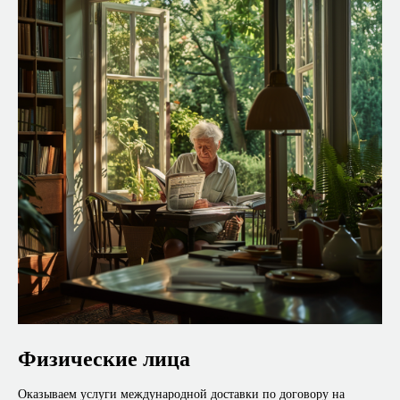
Физические лица
Оказываем услуги международной доставки по договору на