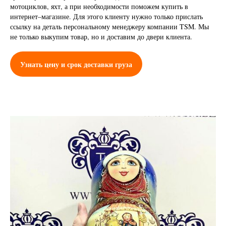
мотоциклов, яхт, а при необходимости поможем купить в
интернет–магазине. Для этого клиенту нужно только прислать
ссылку на деталь персональному менеджеру компании TSM. Мы
не только выкупим товар, но и доставим до двери клиента.
Узнать цену и срок доставки груза