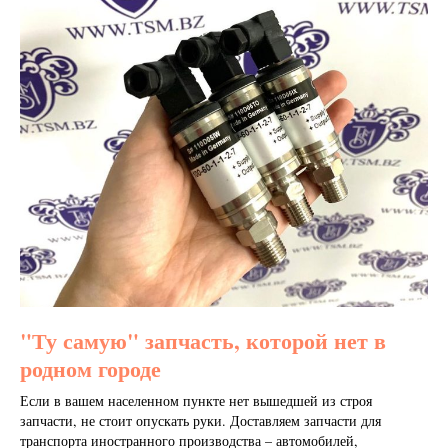
"Ту самую" запчасть, которой нет в
родном городе
Если в вашем населенном пункте нет вышедшей из строя
запчасти, не стоит опускать руки. Доставляем запчасти для
транспорта иностранного производства – автомобилей,