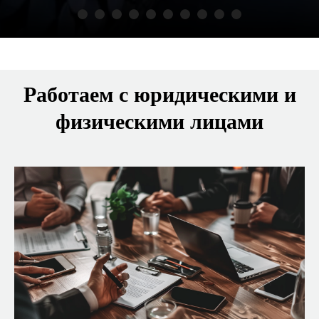
Работаем с юридическими и
физическими лицами