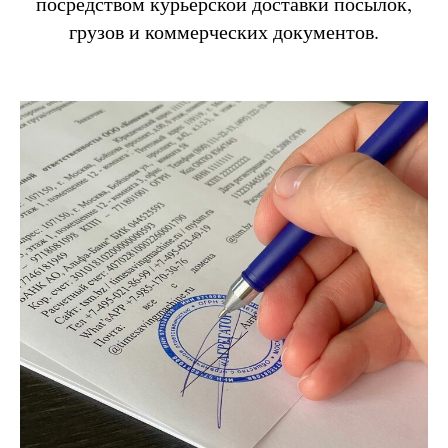
посредством курьерской доставки посылок,
грузов и коммерческих документов.