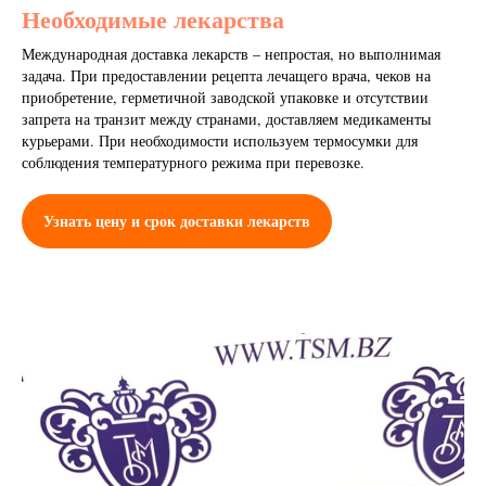
Необходимые лекарства
Международная доставка лекарств – непростая, но выполнимая
задача. При предоставлении рецепта лечащего врача, чеков на
приобретение, герметичной заводской упаковке и отсутствии
запрета на транзит между странами, доставляем медикаменты
курьерами. При необходимости используем термосумки для
соблюдения температурного режима при перевозке.
Узнать цену и срок доставки лекарств