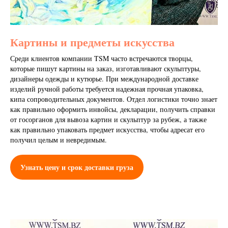
Картины и предметы искусства
Среди клиентов компании TSM часто встречаются творцы,
которые пишут картины на заказ, изготавливают скульптуры,
дизайнеры одежды и кутюрье. При международной доставке
изделий ручной работы требуется надежная прочная упаковка,
кипа сопроводительных документов. Отдел логистики точно знает
как правильно оформить инвойсы, декларации, получить справки
от госорганов для вывоза картин и скульптур за рубеж, а также
как правильно упаковать предмет искусства, чтобы адресат его
получил целым и невредимым.
Узнать цену и срок доставки груза