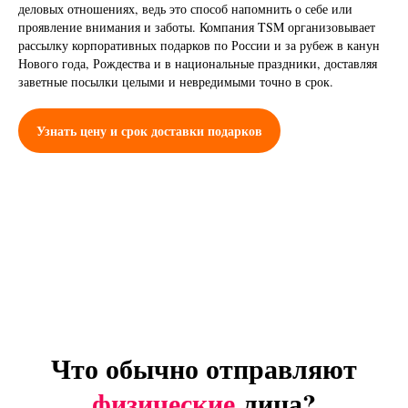
деловых отношениях, ведь это способ напомнить о себе или
проявление внимания и заботы. Компания TSM организовывает
рассылку корпоративных подарков по России и за рубеж в канун
Нового года, Рождества и в национальные праздники, доставляя
заветные посылки целыми и невредимыми точно в срок.
Узнать цену и срок доставки подарков
Что обычно отправляют
физические
лица?