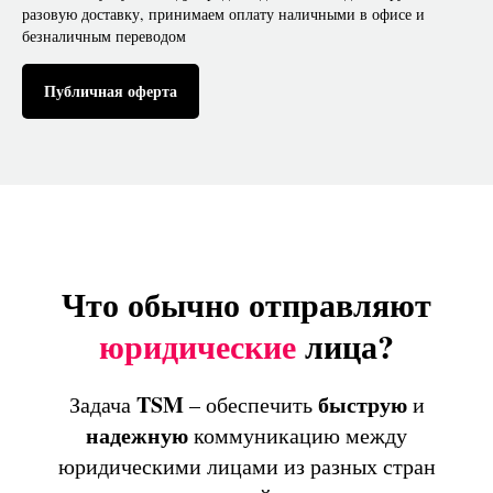
разовую доставку, принимаем оплату наличными в офисе и
безналичным переводом
Публичная оферта
Что обычно отправляют
юридические
лица?
TSM
быструю
Задача
– обеспечить
и
надежную
коммуникацию между
юридическими лицами из разных стран