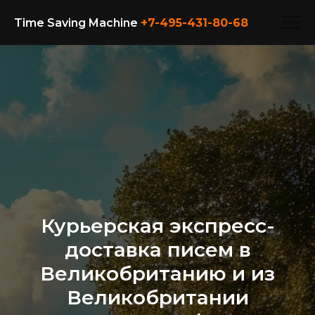
Time Saving Machine
+7-495-431-80-
68
Курьерская экспресс-
доставка писем в
Великобританию и из
Великобритании