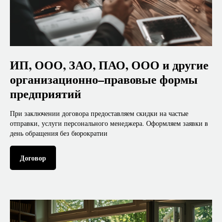
ИП, ООО, ЗАО, ПАО, ООО и другие
организационно–правовые формы
предприятий
При заключении договора предоставляем скидки на частые
отправки, услуги персонального менеджера. Оформляем заявки в
день обращения без бюрократии
Договор