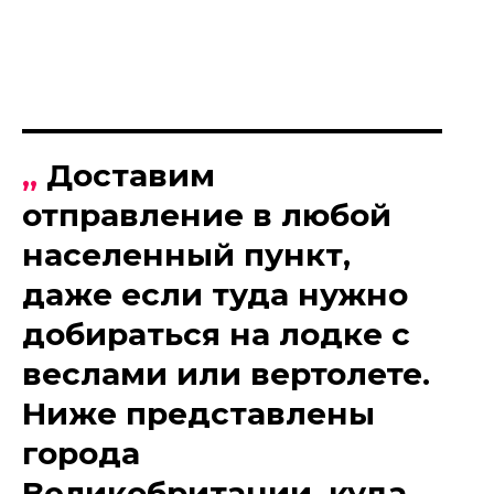
„
Доставим
отправление в любой
населенный пункт,
даже если туда нужно
добираться на лодке с
веслами или вертолете.
Ниже представлены
города
Великобритании, куда