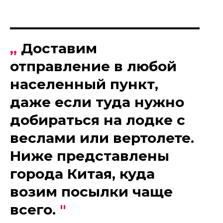
„
Доставим
отправление в любой
населенный пункт,
даже если туда нужно
добираться на лодке с
веслами или вертолете.
Ниже представлены
города Китая, куда
возим посылки чаще
всего.
"