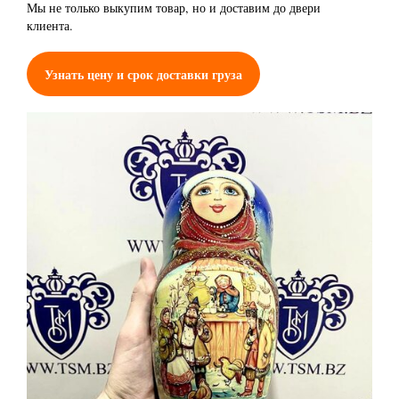
Мы не только выкупим товар, но и доставим до двери
клиента.
Узнать цену и срок доставки груза