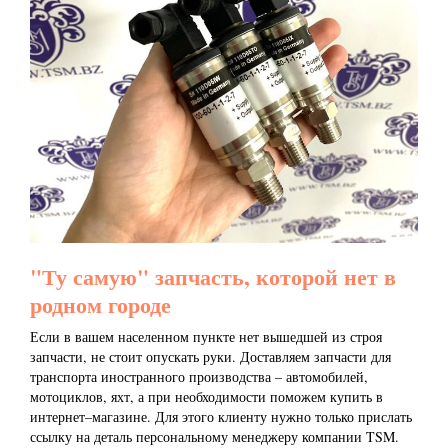
"Ту самую" запчасть, которой нет в
родном городе
Если в вашем населенном пункте нет вышедшей из строя
запчасти, не стоит опускать руки. Доставляем запчасти для
транспорта иностранного производства – автомобилей,
мотоциклов, яхт, а при необходимости поможем купить в
интернет–магазине. Для этого клиенту нужно только прислать
ссылку на деталь персональному менеджеру компании TSM.