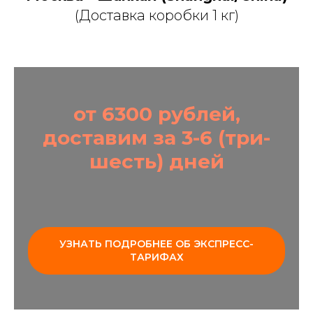
(Доставка коробки 1 кг)
от 6300 рублей,
доставим за 3-6 (три-
шесть) дней
УЗНАТЬ ПОДРОБНЕЕ ОБ ЭКСПРЕСС-
ТАРИФАХ