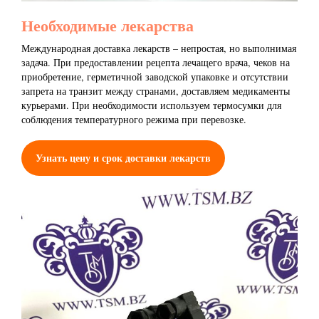
Необходимые лекарства
Международная доставка лекарств – непростая, но выполнимая
задача. При предоставлении рецепта лечащего врача, чеков на
приобретение, герметичной заводской упаковке и отсутствии
запрета на транзит между странами, доставляем медикаменты
курьерами. При необходимости используем термосумки для
соблюдения температурного режима при перевозке.
Узнать цену и срок доставки лекарств