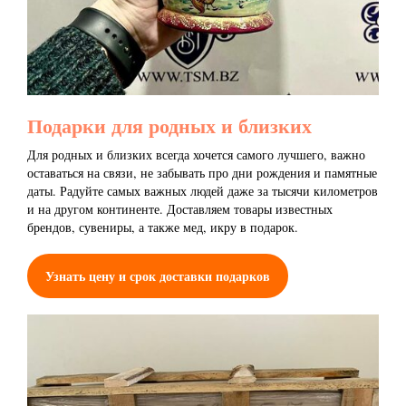
Подарки для родных и близких
Для родных и близких всегда хочется самого лучшего, важно
оставаться на связи, не забывать про дни рождения и памятные
даты. Радуйте самых важных людей даже за тысячи километров
и на другом континенте. Доставляем товары известных
брендов, сувениры, а также мед, икру в подарок.
Узнать цену и срок доставки подарков