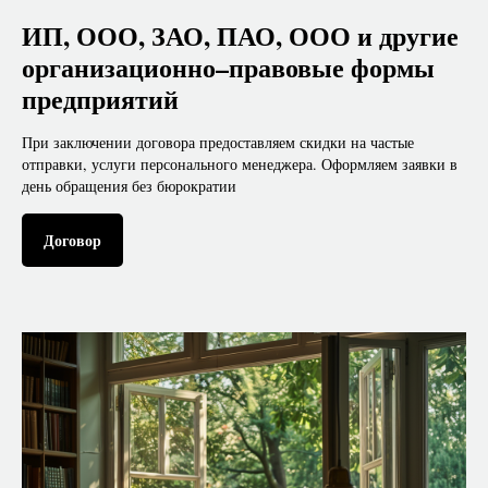
ИП, ООО, ЗАО, ПАО, ООО и другие
организационно–правовые формы
предприятий
При заключении договора предоставляем скидки на частые
отправки, услуги персонального менеджера. Оформляем заявки в
день обращения без бюрократии
Договор