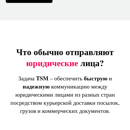
Что обычно отправляют
юридические
лица?
TSM
быструю
Задача
– обеспечить
и
надежную
коммуникацию между
юридическими лицами из разных стран
посредством курьерской доставки посылок,
грузов и коммерческих документов.