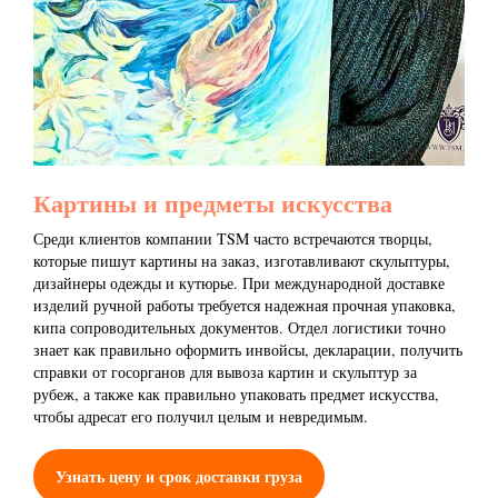
Картины и предметы искусства
Среди клиентов компании TSM часто встречаются творцы,
которые пишут картины на заказ, изготавливают скульптуры,
дизайнеры одежды и кутюрье. При международной доставке
изделий ручной работы требуется надежная прочная упаковка,
кипа сопроводительных документов. Отдел логистики точно
знает как правильно оформить инвойсы, декларации, получить
справки от госорганов для вывоза картин и скульптур за
рубеж, а также как правильно упаковать предмет искусства,
чтобы адресат его получил целым и невредимым.
Узнать цену и срок доставки груза