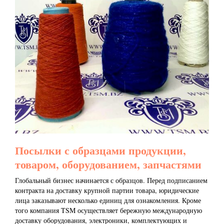
Посылки с образцами продукции,
товаром, оборудованием, запчастями
Глобальный бизнес начинается с образцов. Перед подписанием
контракта на доставку крупной партии товара, юридические
лица заказывают несколько единиц для ознакомления. Кроме
того компания TSM осуществляет бережную международную
доставку оборудования, электроники, комплектующих и