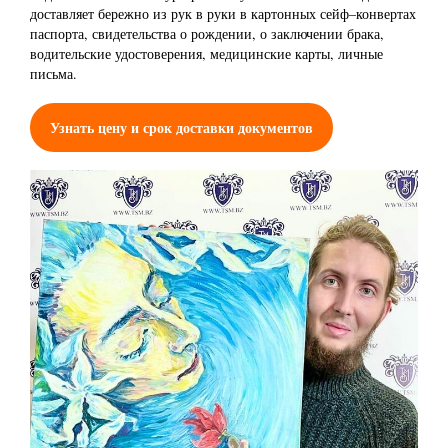
доставляет бережно из рук в руки в картонных сейф–конвертах
паспорта, свидетельства о рождении, о заключении брака,
водительские удостоверения, медицинские карты, личные
письма.
Узнать цену и срок доставки документов