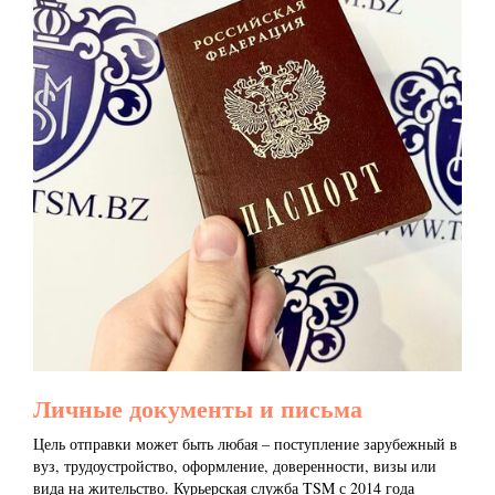
Личные документы и письма
Цель отправки может быть любая – поступление зарубежный в
вуз, трудоустройство, оформление, доверенности, визы или
вида на жительство. Курьерская служба TSM с 2014 года