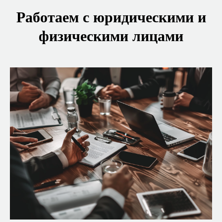
Работаем с юридическими и
физическими лицами