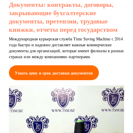
Документы: контракты, договоры,
закрывающие бухгалтерские
документы, претензии, трудовые
книжки, отчеты перед государством
Международная курьерская служба Time Saving Machine с 2014
года быстро и надежно доставляет важные коммерческие
документы для организаций, которые имеют филиалы в разных
странах или между компаниями–партнерами.
Узнать цену и срок доставки документов