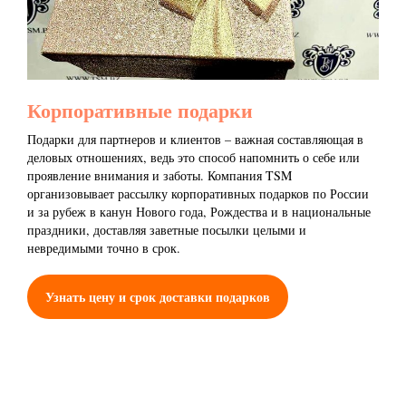
Корпоративные подарки
Подарки для партнеров и клиентов – важная составляющая в
деловых отношениях, ведь это способ напомнить о себе или
проявление внимания и заботы. Компания TSM
организовывает рассылку корпоративных подарков по России
и за рубеж в канун Нового года, Рождества и в национальные
праздники, доставляя заветные посылки целыми и
невредимыми точно в срок.
Узнать цену и срок доставки подарков