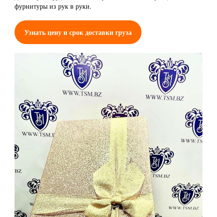
фурнитуры из рук в руки.
Узнать цену и срок доставки груза