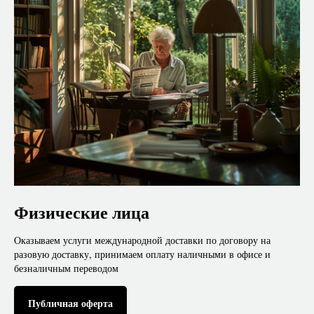
Физические лица
Оказываем услуги международной доставки по договору на
разовую доставку, принимаем оплату наличными в офисе и
безналичным переводом
Публичная оферта