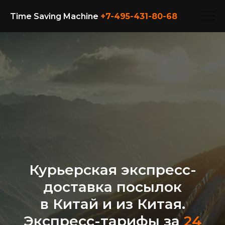
Time Saving Machine
+7-495-431-80-
68
Курьерская экспресс-
доставка посылок
в Китай и из Китая.
Экспресс-тарифы за
24