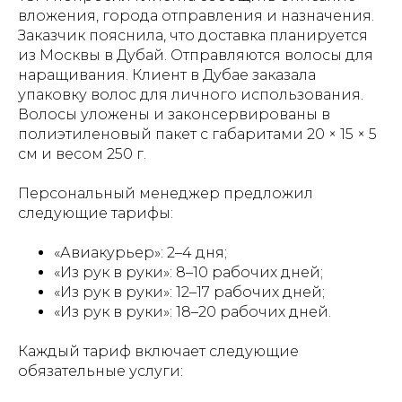
вложения, города отправления и назначения.
Заказчик пояснила, что доставка планируется
из Москвы в Дубай. Отправляются волосы для
наращивания. Клиент в Дубае заказала
упаковку волос для личного использования.
Волосы уложены и законсервированы в
полиэтиленовый пакет с габаритами 20 × 15 × 5
см и весом 250 г.
Персональный менеджер предложил
следующие тарифы:
«Авиакурьер»: 2–4 дня;
«Из рук в руки»: 8–10 рабочих дней;
«Из рук в руки»: 12–17 рабочих дней;
«Из рук в руки»: 18–20 рабочих дней.
Каждый тариф включает следующие
обязательные услуги: