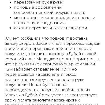
перевозку из рук в руки;
помощь в оформлении
сопроводительной документации;
мониторинг местонахождения посылки
на всем пути следования;
связь с персональным менеджером.
Клиент сообщила, что подходит доставка
авиакурьером. Заказчик поинтересовалась, как
происходит перевозка и действительно ли
получится доставить посылку в Дубай в такой
короткий срок. Менеджер проинформировал,
что при указанном тарифе курьер компании
TSM забирает отправление и лично
перемещается на самолете в город
назначения, где вручает конверт в руки
получателя. Цена обусловлена
необходимостью покупки авиабилетов из
Москвы в Дубай. Срок доставки соответствует
сроку полета самолета пассажирских