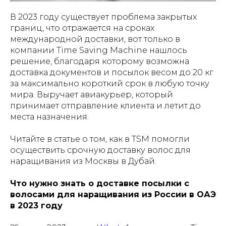
В 2023 году существует проблема закрытых
границ, что отражается на сроках
международной доставки, вот только в
компании Time Saving Machine нашлось
решение, благодаря которому возможна
доставка документов и посылок весом до 20 кг
за максимально короткий срок в любую точку
мира. Выручает авиакурьер, который
принимает отправление клиента и летит до
места назначения.
Читайте в статье о том, как в TSM помогли
осуществить срочную доставку волос для
наращивания из Москвы в Дубай.
Что нужно знать о доставке посылки с
волосами для наращивания из России в ОАЭ
в 2023 году