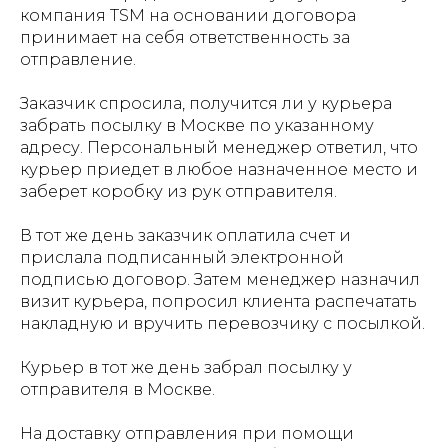
компания TSM на основании договора
принимает на себя ответственность за
отправление.
Заказчик спросила, получится ли у курьера
забрать посылку в Москве по указанному
адресу. Персональный менеджер ответил, что
курьер приедет в любое назначенное место и
заберет коробку из рук отправителя.
В тот же день заказчик оплатила счет и
прислала подписанный электронной
подписью договор. Затем менеджер назначил
визит курьера, попросил клиента распечатать
накладную и вручить перевозчику с посылкой.
Курьер в тот же день забрал посылку у
отправителя в Москве.
На доставку отправления при помощи