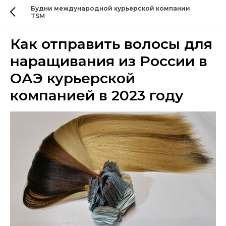
Будни международной курьерской компании
TSM
Как отправить волосы для
наращивания из России в
ОАЭ курьерской
компанией в 2023 году