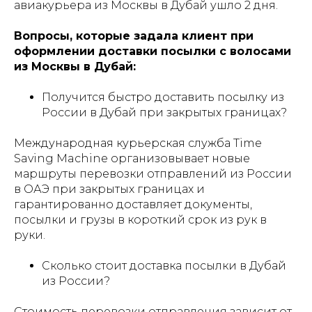
авиакурьера из Москвы в Дубай ушло 2 дня.
Вопросы, которые задала клиент при
оформлении доставки посылки с волосами
из Москвы в Дубай:
Получится быстро доставить посылку из
России в Дубай при закрытых границах?
Международная курьерская служба Time
Saving Machine организовывает новые
маршруты перевозки отправлений из России
в ОАЭ при закрытых границах и
гарантированно доставляет документы,
посылки и грузы в короткий срок из рук в
руки.
Сколько стоит доставка посылки в Дубай
из России?
Стоимость перевозки отправления зависит от