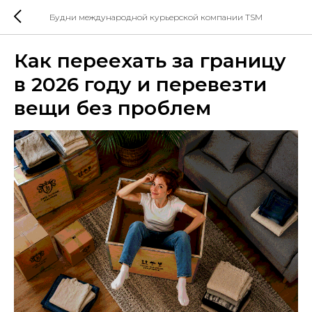
Будни международной курьерской компании TSM
Как переехать за границу
в 2026 году и перевезти
вещи без проблем