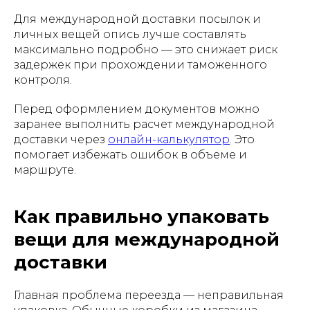
Для международной доставки посылок и
личных вещей опись лучше составлять
максимально подробно — это снижает риск
задержек при прохождении таможенного
контроля.
Перед оформлением документов можно
заранее выполнить расчет международной
доставки через
онлайн-калькулятор
. Это
помогает избежать ошибок в объеме и
маршруте.
Как правильно упаковать
вещи для международной
доставки
Главная проблема переезда — неправильная