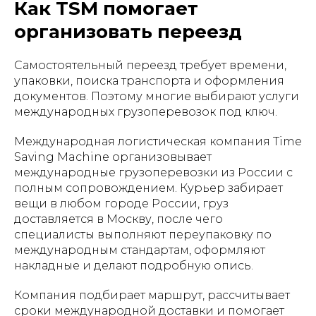
Как TSM помогает
организовать переезд
Самостоятельный переезд требует времени,
упаковки, поиска транспорта и оформления
документов. Поэтому многие выбирают услуги
международных грузоперевозок под ключ.
Международная логистическая компания Time
Saving Machine организовывает
международные грузоперевозки из России с
полным сопровождением. Курьер забирает
вещи в любом городе России, груз
доставляется в Москву, после чего
специалисты выполняют переупаковку по
международным стандартам, оформляют
накладные и делают подробную опись.
Компания подбирает маршрут, рассчитывает
сроки международной доставки и помогает