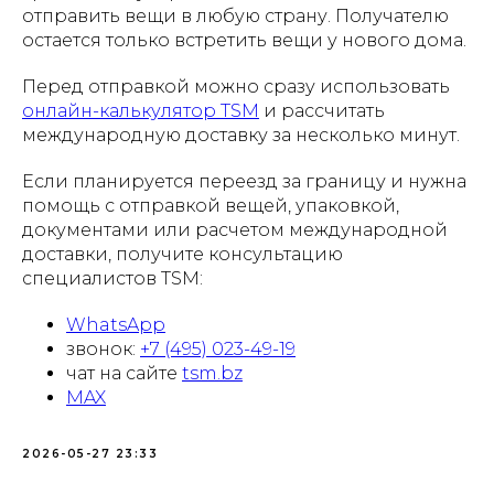
отправить вещи в любую страну. Получателю
остается только встретить вещи у нового дома.
Перед отправкой можно сразу использовать
онлайн-калькулятор TSM
и рассчитать
международную доставку за несколько минут.
Если планируется переезд за границу и нужна
помощь с отправкой вещей, упаковкой,
документами или расчетом международной
доставки, получите консультацию
специалистов TSM:
WhatsApp
звонок:
+7 (495) 023-49-19
чат на сайте
tsm.bz
MAX
2026-05-27 23:33