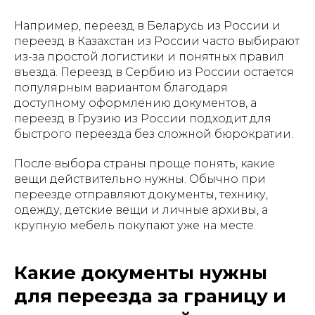
Например, переезд в Беларусь из России и
переезд в Казахстан из России часто выбирают
из-за простой логистики и понятных правил
въезда. Переезд в Сербию из России остается
популярным вариантом благодаря
доступному оформлению документов, а
переезд в Грузию из России подходит для
быстрого переезда без сложной бюрократии.
После выбора страны проще понять, какие
вещи действительно нужны. Обычно при
переезде отправляют документы, технику,
одежду, детские вещи и личные архивы, а
крупную мебель покупают уже на месте.
Какие документы нужны
для переезда за границу и