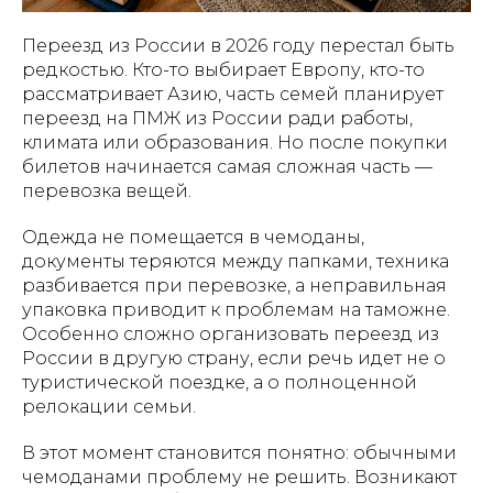
Переезд из России в 2026 году перестал быть
редкостью. Кто-то выбирает Европу, кто-то
рассматривает Азию, часть семей планирует
переезд на ПМЖ из России ради работы,
климата или образования. Но после покупки
билетов начинается самая сложная часть —
перевозка вещей.
Одежда не помещается в чемоданы,
документы теряются между папками, техника
разбивается при перевозке, а неправильная
упаковка приводит к проблемам на таможне.
Особенно сложно организовать переезд из
России в другую страну, если речь идет не о
туристической поездке, а о полноценной
релокации семьи.
В этот момент становится понятно: обычными
чемоданами проблему не решить. Возникают