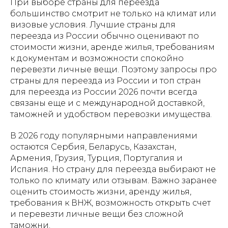
При выборе страны для переезда
большинство смотрит не только на климат или
визовые условия. Лучшие страны для
переезда из России обычно оценивают по
стоимости жизни, аренде жилья, требованиям
к документам и возможности спокойно
перевезти личные вещи. Поэтому запросы про
страны для переезда из России и топ стран
для переезда из России 2026 почти всегда
связаны еще и с международной доставкой,
таможней и удобством перевозки имущества.
В 2026 году популярными направлениями
остаются Сербия, Беларусь, Казахстан,
Армения, Грузия, Турция, Португалия и
Испания. Но страну для переезда выбирают не
только по климату или отзывам. Важно заранее
оценить стоимость жизни, аренду жилья,
требования к ВНЖ, возможность открыть счет
и перевезти личные вещи без сложной
таможни.