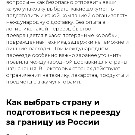
вопросы — как безопасно отправить вещи,
какую упаковку выбрать, какие документы
подготовить и какой компанией организовать
международную доставку. Без опыта в
логистике такой переезд быстро
превращается в хаос: потерянные коробки,
поврежденная техника, задержки на таможне и
лишние расходы. При международном
переезде особенно важно заранее уточнить
правила международной доставки для страны
назначения. В некоторых странах действуют
ограничения на технику, лекарства, продукты и
предметы с аккумуляторами.
Как выбрать страну и
подготовиться к переезду
за границу из России