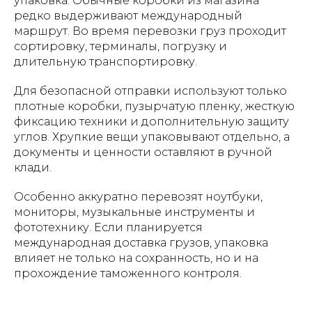
упаковка. Обычные коробки из магазина
редко выдерживают международный
маршрут. Во время перевозки груз проходит
сортировку, терминалы, погрузку и
длительную транспортировку.
Для безопасной отправки используют только
плотные коробки, пузырчатую пленку, жесткую
фиксацию техники и дополнительную защиту
углов. Хрупкие вещи упаковывают отдельно, а
документы и ценности оставляют в ручной
клади.
Особенно аккуратно перевозят ноутбуки,
мониторы, музыкальные инструменты и
фототехнику. Если планируется
международная доставка грузов, упаковка
влияет не только на сохранность, но и на
прохождение таможенного контроля.