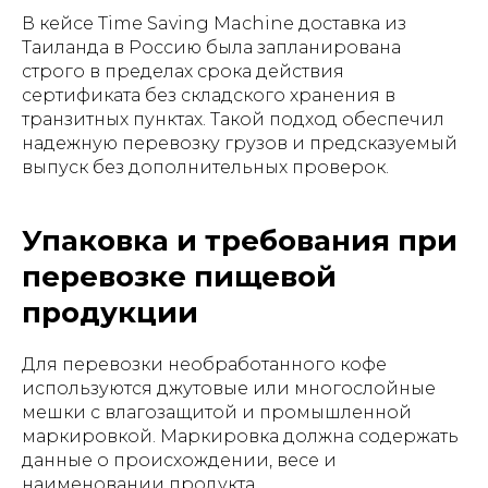
В кейсе Time Saving Machine доставка из
Таиланда в Россию была запланирована
строго в пределах срока действия
сертификата без складского хранения в
транзитных пунктах. Такой подход обеспечил
надежную перевозку грузов и предсказуемый
выпуск без дополнительных проверок.
Упаковка и требования при
перевозке пищевой
продукции
Для перевозки необработанного кофе
используются джутовые или многослойные
мешки с влагозащитой и промышленной
маркировкой. Маркировка должна содержать
данные о происхождении, весе и
наименовании продукта.