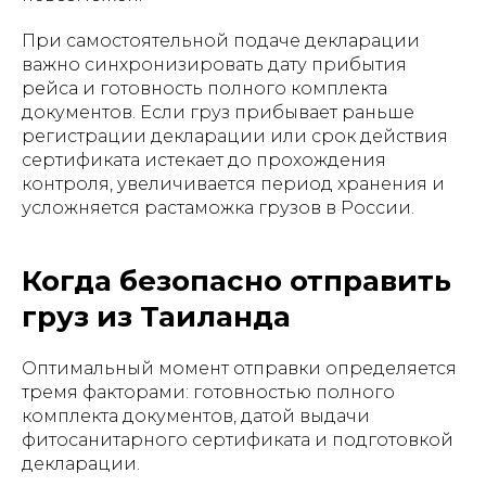
При самостоятельной подаче декларации
важно синхронизировать дату прибытия
рейса и готовность полного комплекта
документов. Если груз прибывает раньше
регистрации декларации или срок действия
сертификата истекает до прохождения
контроля, увеличивается период хранения и
усложняется растаможка грузов в России.
Когда безопасно отправить
груз из Таиланда
Оптимальный момент отправки определяется
тремя факторами: готовностью полного
комплекта документов, датой выдачи
фитосанитарного сертификата и подготовкой
декларации.