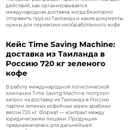
действий, как организовывается
международная доставка, когда безопасно
отправить груз из Таиланда и какие документы
нужны для перевозки необработанного кофе.
Кейс Time Saving Machine:
доставка из Таиланда в
Россию 720 кг зеленого
кофе
В работу международной логистической
компании Time Saving Machine поступил
запрос на доставку из Таиланда в Россию
партии зеленых кофейных зерен арабики
весом 720 кг. Формат — контракт между
юридическими лицами. Продукция
предназначалась для дальнейшей