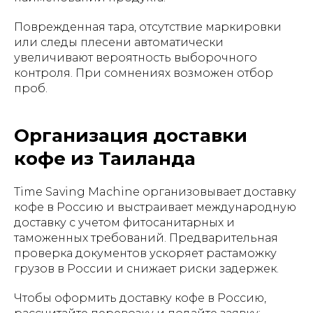
Поврежденная тара, отсутствие маркировки
или следы плесени автоматически
увеличивают вероятность выборочного
контроля. При сомнениях возможен отбор
проб.
Организация доставки
кофе из Таиланда
Time Saving Machine организовывает доставку
кофе в Россию и выстраивает международную
доставку с учетом фитосанитарных и
таможенных требований. Предварительная
проверка документов ускоряет растаможку
грузов в России и снижает риски задержек.
Чтобы оформить доставку кофе в Россию,