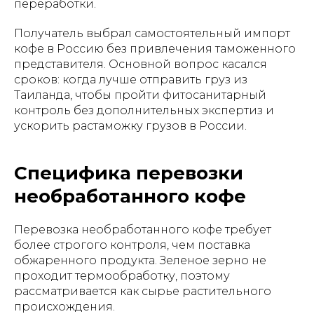
переработки.
Получатель выбрал самостоятельный импорт
кофе в Россию без привлечения таможенного
представителя. Основной вопрос касался
сроков: когда лучше отправить груз из
Таиланда, чтобы пройти фитосанитарный
контроль без дополнительных экспертиз и
ускорить растаможку грузов в России.
Специфика перевозки
необработанного кофе
Перевозка необработанного кофе требует
более строгого контроля, чем поставка
обжаренного продукта. Зеленое зерно не
проходит термообработку, поэтому
рассматривается как сырье растительного
происхождения.