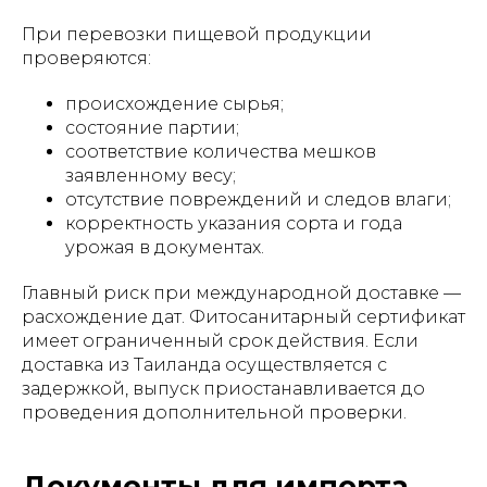
При перевозки пищевой продукции
проверяются:
происхождение сырья;
состояние партии;
соответствие количества мешков
заявленному весу;
отсутствие повреждений и следов влаги;
корректность указания сорта и года
урожая в документах.
Главный риск при международной доставке —
расхождение дат. Фитосанитарный сертификат
имеет ограниченный срок действия. Если
доставка из Таиланда осуществляется с
задержкой, выпуск приостанавливается до
проведения дополнительной проверки.
Документы для импорта