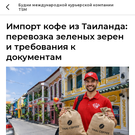
Будни международной курьерской компании
TSM
Импорт кофе из Таиланда:
перевозка зеленых зерен
и требования к
документам