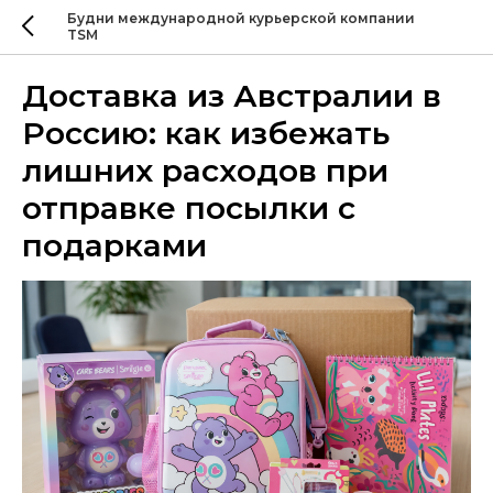
Будни международной курьерской компании
TSM
Доставка из Австралии в
Россию: как избежать
лишних расходов при
отправке посылки с
подарками