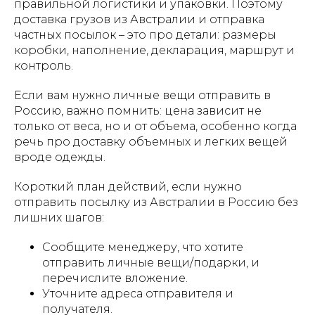
правильной логистики и упаковки. Поэтому
доставка грузов из Австралии и отправка
частных посылок – это про детали: размеры
коробки, наполнение, декларация, маршрут и
контроль.
Если вам нужно личные вещи отправить в
Россию, важно помнить: цена зависит не
только от веса, но и от объема, особенно когда
речь про доставку объемных и легких вещей
вроде одежды.
Короткий план действий, если нужно
отправить посылку из Австралии в Россию без
лишних шагов:
Сообщите менеджеру, что хотите
отправить личные вещи/подарки, и
перечислите вложение.
Уточните адреса отправителя и
получателя.