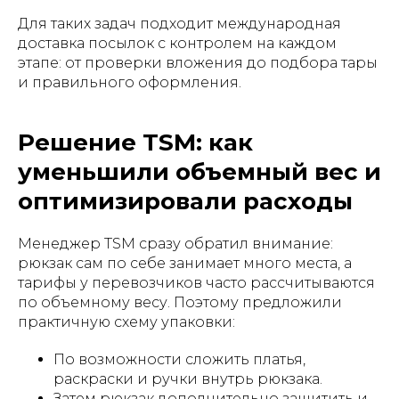
Для таких задач подходит международная
доставка посылок с контролем на каждом
этапе: от проверки вложения до подбора тары
и правильного оформления.
Решение TSM: как
уменьшили объемный вес и
оптимизировали расходы
Менеджер TSM сразу обратил внимание:
рюкзак сам по себе занимает много места, а
тарифы у перевозчиков часто рассчитываются
по объемному весу. Поэтому предложили
практичную схему упаковки:
По возможности сложить платья,
раскраски и ручки внутрь рюкзака.
Затем рюкзак дополнительно защитить и