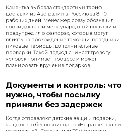
Клиентка выбрала стандартный тариф
доставки из Австралии в Россию за 8–10
рабочих дней. Менеджер сразу обозначил
сроки доставки международной посылки и
предупредил о факторах, которые могут
влиять на прохождение таможни: праздники,
пиковые периоды, дополнительные
проверки. Такой подход снимает тревогу:
человек понимает процесс и может
планировать вручение подарков.
Документы и контроль: что
нужно, чтобы посылку
приняли без задержек
Когда отправляют детские вещи и подарки,
чаще всего беспокоит одно: «Не развернут ли