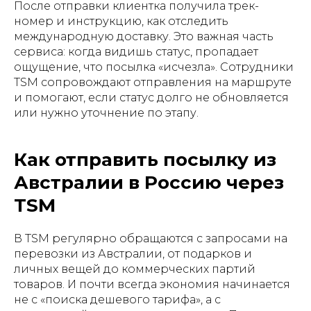
После отправки клиентка получила трек-
номер и инструкцию, как отследить
международную доставку. Это важная часть
сервиса: когда видишь статус, пропадает
ощущение, что посылка «исчезла». Сотрудники
TSM сопровождают отправления на маршруте
и помогают, если статус долго не обновляется
или нужно уточнение по этапу.
Как отправить посылку из
Австралии в Россию через
TSM
В TSM регулярно обращаются с запросами на
перевозки из Австралии, от подарков и
личных вещей до коммерческих партий
товаров. И почти всегда экономия начинается
не с «поиска дешевого тарифа», а с