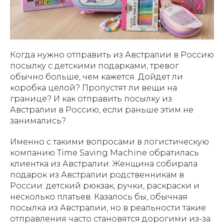
Когда нужно отправить из Австралии в Россию
посылку с детскими подарками, тревог
обычно больше, чем кажется. Дойдет ли
коробка целой? Пропустят ли вещи на
границе? И как отправить посылку из
Австралии в Россию, если раньше этим не
занимались?
Именно с такими вопросами в логистическую
компанию Time Saving Machine обратилась
клиентка из Австралии. Женщина собирала
подарок из Австралии родственникам в
России: детский рюкзак, ручки, раскраски и
несколько платьев. Казалось бы, обычная
посылка из Австралии, но в реальности такие
отправления часто становятся дорогими из-за