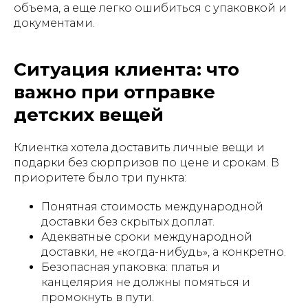
объема, а еще легко ошибиться с упаковкой и
документами.
Ситуация клиента: что
важно при отправке
детских вещей
Клиентка хотела доставить личные вещи и
подарки без сюрпризов по цене и срокам. В
приоритете было три пункта:
Понятная стоимость международной
доставки без скрытых доплат.
Адекватные сроки международной
доставки, не «когда-нибудь», а конкретно.
Безопасная упаковка: платья и
канцелярия не должны помяться и
промокнуть в пути.