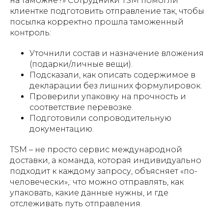
на таможне?» Сотрудники TSM помогли
клиентке подготовить отправление так, чтобы
посылка корректно прошла таможенный
контроль:
Уточнили состав и назначение вложения
(подарки/личные вещи).
Подсказали, как описать содержимое в
декларации без лишних формулировок.
Проверили упаковку на прочность и
соответствие перевозке.
Подготовили сопроводительную
документацию.
TSM – не просто сервис международной
доставки, а команда, которая индивидуально
подходит к каждому запросу, объясняет «по-
человечески»,: что можно отправлять, как
упаковать, какие данные нужны, и где
отслеживать путь отправления.