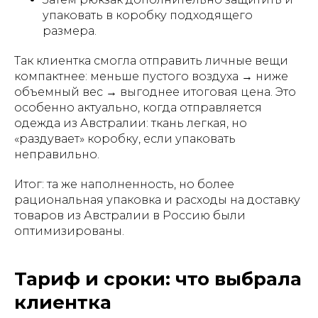
упаковать в коробку подходящего
размера.
Так клиентка смогла отправить личные вещи
компактнее: меньше пустого воздуха → ниже
объемный вес → выгоднее итоговая цена. Это
особенно актуально, когда отправляется
одежда из Австралии: ткань легкая, но
«раздувает» коробку, если упаковать
неправильно.
Итог: та же наполненность, но более
рациональная упаковка и расходы на доставку
товаров из Австралии в Россию были
оптимизированы.
Тариф и сроки: что выбрала
клиентка