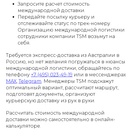
Запросите расчет стоимость
международной доставки.
Передайте посылку курьеру и
отслеживайте статус по трек-номеру.
Организацию международной логистики
сотрудники компании TSM возьмут на
себя.
Требуется экспресс-доставка из Австралии в
Россию, но нет желания погружаться в нюансы
международной логистики, обращайтесь по
телефону
+7 (495) 023-49-19
или в мессенджерах
MAX
,
Telegram
. Менеджеры TSM подскажут
оптимальный вариант, рассчитают маршрут,
подготовят документы, организуют
курьерскую доставку из рук в руки.
Рассчитать стоимость международной
доставки можно самостоятельно в онлайн-
калькуляторе.