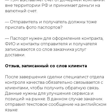
вне территории РФ и принимает деньги на
валютный счет.
— Отправитель и получатель должны тоже
прислать фото паспортов?
— Паспорт нужен для оформления контракта,
ФИО и контакты отправителя и получателя
записываются со слов заказчика услуг
доставки.
Отзыв, записанный со слов клиента
После завершения сделки специалист отдела
контроля качества обязательно связывается с
клиентами, чтобы получить обратную связь.
Данные нужны для улучшения сервиса и
позиций на рынке. В данном случае заказчик
отправил текстовое сообщение на английском
языке: