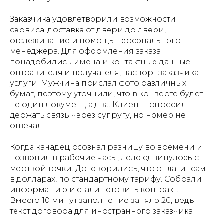
Заказчика удовлетворили возможности
сервиса: доставка от двери до двери,
отслеживание и помощь персонального
менеджера. Для оформления заказа
понадобились имена и контактные данные
отправителя и получателя, паспорт заказчика
услуги. Мужчина прислал фото различных
бумаг, поэтому уточнили, что в конверте будет
не один документ, а два. Клиент попросил
держать связь через супругу, но номер не
отвечал.
Когда канадец осознал разницу во времени и
позвонил в рабочие часы, дело сдвинулось с
мертвой точки. Договорились, что оплатит сам
в долларах, по стандартному тарифу. Собрали
информацию и стали готовить контракт.
Вместо 10 минут заполнение заняло 20, ведь
текст договора для иностранного заказчика