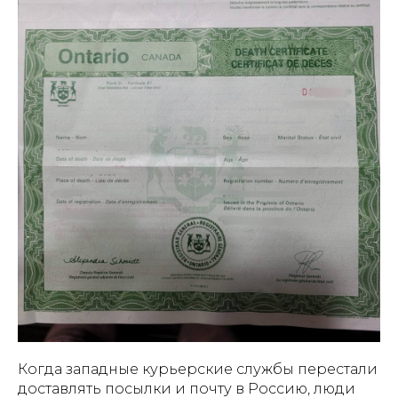
Когда западные курьерские службы перестали
доставлять посылки и почту в Россию, люди