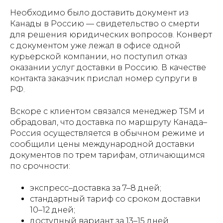
Необходимо было доставить документ из
Канады в Россию — свидетельство о смерти
для решения юридических вопросов. Конверт
с документом уже лежал в офисе одной
курьерской компании, но поступил отказ
оказании услуг доставки в Россию. В качестве
контакта заказчик прислал номер супруги в
РФ.
Вскоре с клиентом связался менеджер TSM и
обрадовал, что доставка по маршруту Канада–
Россия осуществляется в обычном режиме и
сообщили цены международной доставки
документов по трем тарифам, отличающимся
по срочности:
экспресс–доставка за 7–8 дней;
стандартный тариф со сроком доставки
10–12 дней;
доступный вариант за 13–15 дней.