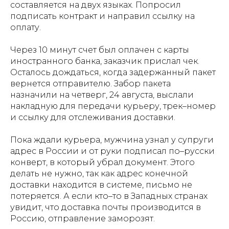
составляется на двух языках. Попросил
подписать контракт и направил ссылку на
оплату.
Через 10 минут счет был оплачен с карты
иностранного банка, заказчик прислал чек.
Осталось дождаться, когда задержанный пакет
вернется отправителю. Забор пакета
назначили на четверг, 24 августа, выслали
накладную для передачи курьеру, трек–номер
и ссылку для отслеживания доставки.
Пока ждали курьера, мужчина узнал у супруги
адрес в России и от руки подписал по–русски
конверт, в который убрал документ. Этого
делать не нужно, так как адрес конечной
доставки находится в системе, письмо не
потеряется. А если кто–то в Западных странах
увидит, что доставка почты производится в
Россию, отправление заморозят.