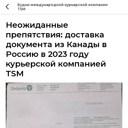
Будни международной курьерской компании
TSM
Неожиданные
препятствия: доставка
документа из Канады в
Россию в 2023 году
курьерской компанией
TSM