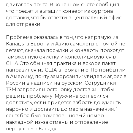
двигалась почта. В конечном счете сообщил,
что поедет и вытащит конверт из фургона
доставки, чтобы отвезти в центральный офис
для отправки.
Проблема оказалась в том, что напрямую из
Канады в Европу и Азию самолеты с почтой не
летают, сначала посылки и конверты проходят
таможенную очистку и консолидируются в
США. Это обычная практика и вскоре пакет
направился из США в Германию. По прибытии
в Америку, почту заморозили: увидели адрес в
России в надписи на русском. Сотрудники
TSM запросили остановку доставки, чтобы
решить проблему. Мужчина согласился
доплатить, если придется забрать документы
нарочно и доставить до места назначения. 1
сентября был присвоен новый номер
накладной из–за отмены и отправление
вернулось в Канаду.