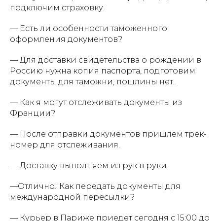
подключим страховку.
— Есть ли особенности таможенного
оформления документов?
— Для доставки свидетельства о рождении в
Россию нужна копия паспорта, подготовим
документы для таможни, пошлины нет.
— Как я могут отслеживать документы из
Франции?
— После отправки документов пришлем трек-
номер для отслеживания.
— Доставку выполняем из рук в руки.
—Отлично! Как передать документы для
международной пересылки?
— Курьер в Париже приедет сегодня с 15:00 до