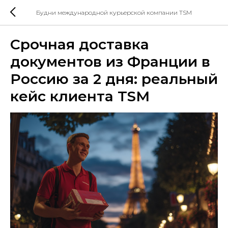
Будни международной курьерской компании TSM
Срочная доставка
документов из Франции в
Россию за 2 дня: реальный
кейс клиента TSM