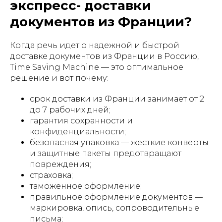
экспресс- доставки
документов из Франции?
Когда речь идет о надежной и быстрой
доставке документов из Франции в Россию,
Time Saving Machine — это оптимальное
решение и вот почему:
срок доставки из Франции занимает от 2
до 7 рабочих дней;
гарантия сохранности и
конфиденциальности;
безопасная упаковка — жесткие конверты
и защитные пакеты предотвращают
повреждения;
страховка;
таможенное оформление;
правильное оформление документов —
маркировка, опись, сопроводительные
письма;