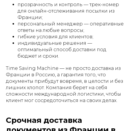
прозрачность и контроль — трек-номер
для онлайн-отслеживания посылки из
Франции;
персональный менеджер — оперативные
ответы на любые вопросы;
гибкие условия для клиентов;
индивидуальные решения —
оптимальный способ доставки под
бюджет и сроки.
Time Saving Machine — не просто доставка из
Франции в Россию, а гарантия того, что
документы прибудут вовремя, в целости и без
лишних хлопот. Компания берет на себя
сложности международной логистики, чтобы
клиент мог сосредоточиться на своих делах.
Срочная доставка
документов из Франции в