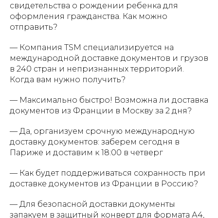
свидетельства о рождении ребенка для
оформления гражданства. Как можно
отправить?
— Компания TSM специализируется на
международной доставке документов и грузов
в 240 стран и непризнанных территорий.
Когда вам нужно получить?
— Максимально быстро! Возможна ли доставка
документов из Франции в Москву за 2 дня?
— Да, организуем срочную международную
доставку документов: заберем сегодня в
Париже и доставим к 18:00 в четверг
— Как будет поддерживаться сохранность при
доставке документов из Франции в Россию?
— Для безопасной доставки документы
запакуем в защитный конверт для формата А4,