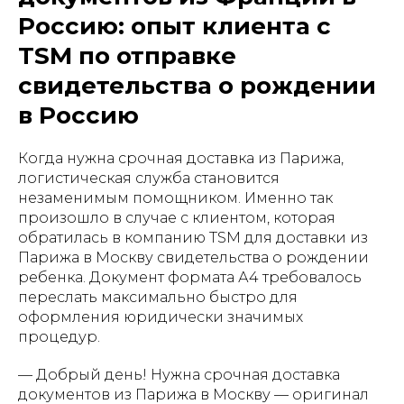
Россию: опыт клиента с
TSM по отправке
свидетельства о рождении
в Россию
Когда нужна срочная доставка из Парижа,
логистическая служба становится
незаменимым помощником. Именно так
произошло в случае с клиентом, которая
обратилась в компанию TSM для доставки из
Парижа в Москву свидетельства о рождении
ребенка. Документ формата А4 требовалось
переслать максимально быстро для
оформления юридически значимых
процедур.
— Добрый день! Нужна срочная доставка
документов из Парижа в Москву — оригинал