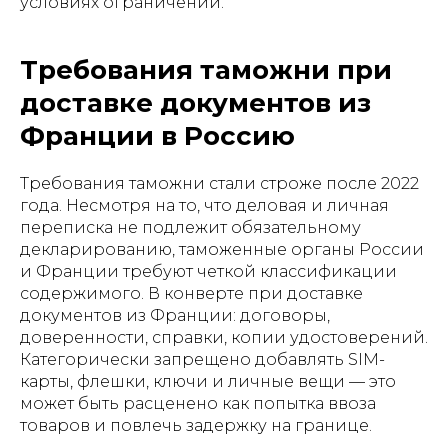
условиях ограничений.
Требования таможни при
доставке документов из
Франции в Россию
Требования таможни стали строже после 2022
года. Несмотря на то, что деловая и личная
переписка не подлежит обязательному
декларированию, таможенные органы России
и Франции требуют четкой классификации
содержимого. В конверте при доставке
документов из Франции: договоры,
доверенности, справки, копии удостоверений.
Категорически запрещено добавлять SIM-
карты, флешки, ключи и личные вещи — это
может быть расценено как попытка ввоза
товаров и повлечь задержку на границе.