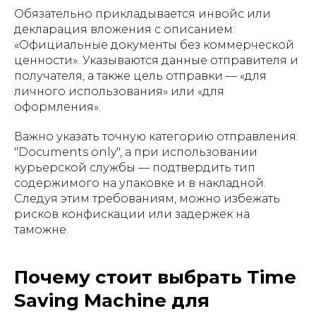
Обязательно прикладывается инвойс или
декларация вложения с описанием:
«Официальные документы без коммерческой
ценности». Указываются данные отправителя и
получателя, а также цель отправки — «для
личного использования» или «для
оформления».
Важно указать точную категорию отправления:
"Documents only", а при использовании
курьерской службы — подтвердить тип
содержимого на упаковке и в накладной.
Следуя этим требованиям, можно избежать
рисков конфискации или задержек на
таможне.
Почему стоит выбрать Time
Saving Machine для