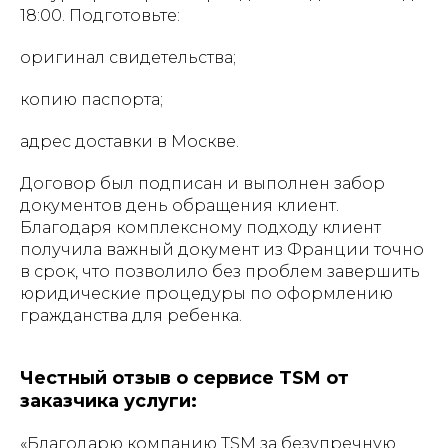
18:00. Подготовьте:
оригинал свидетельства;
копию паспорта;
адрес доставки в Москве.
Договор был подписан и выполнен забор
документов день обращения клиент.
Благодаря комплексному подходу клиент
получила важный документ из Франции точно
в срок, что позволило без проблем завершить
юридические процедуры по оформлению
гражданства для ребенка.
Честный отзыв о сервисе TSM от
заказчика услуги:
«Благодарю компанию TSM за безупречную