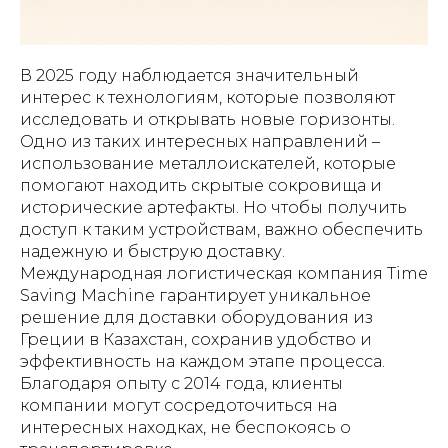
В 2025 году наблюдается значительный
интерес к технологиям, которые позволяют
исследовать и открывать новые горизонты.
Одно из таких интересных направлений –
использование металлоискателей, которые
помогают находить скрытые сокровища и
исторические артефакты. Но чтобы получить
доступ к таким устройствам, важно обеспечить
надежную и быструю доставку.
Международная логистическая компания Time
Saving Machine гарантирует уникальное
решение для доставки оборудования из
Греции в Казахстан, сохранив удобство и
эффективность на каждом этапе процесса.
Благодаря опыту с 2014 года, клиенты
компании могут сосредоточиться на
интересных находках, не беспокоясь о