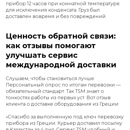
прибор 12 часов при комнатной температуре
для исключения конденсата. Груз был
доставлен вовремя и без повреждений.
Ценность обратной связи:
как отзывы помогают
улучшать сервис
международной доставки
Слушаем, чтобы становиться лучше.
Персональный опрос по итогам перевозки —
обязательный стандарт. Так TSM знает о
тонкостях работы из первых уст. Вот отзыв
клиента о доставке оборудования из Греции:
«Спасибо за выполненную под ключ перевозку
прибора из Греции. Курьер доставил посылку
в Казахстан за 4 дня. Сервис TSM удобный и