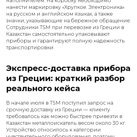
наполнителем. На коробку необходимо
нанести маркировку «Хрупкое. Электроника»
на русском и английском языках, а также
значки, указывающие на бережное обращение.
Сотрудники TSM при перевозке из Греции в
Казахстан самостоятельно упаковывают
приборы и гарантируют полную надежность
транспортировки.
Экспресс-доставка прибора
из Греции: краткий разбор
реального кейса
В начале июля в TSM поступил запрос на
срочную доставку из Греции — клиенту
требовалось как можно быстрее привезти в
Казахстан металлоискатель весом около 30 кг.
Устройство относилось к категории
чувствительного оборудования, поэтому