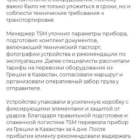
важно было не только уложиться в сроки, но и
соблюсти технические требования к
транспортировке.
Менеджер TSM уточнил параметры прибора,
подготовил комплект документов,
включающий технический паспорт,
фотографии устройства и рекомендации по
эксплуатации. Далее специалисты рассчитали
тарифы на перевозки оборудования из
Греции в Казахстан, согласовали маршрут и
организовали оперативный забор груза у
отправителя.
Устройство упаковали в усиленную коробку с
фиксирующими элементами и защитой от
ударов. Благодаря правильной подготовке и
слаженной логистике TSM перевезла прибор
из Греции в Казахстан за 4 дня. После
прибытия клиенту рекомендовали выдержать