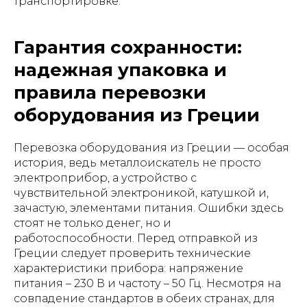
транспортировке.
Гарантия сохранности:
надежная упаковка и
правила перевозки
оборудования из Греции
Перевозка оборудования из Греции — особая
история, ведь металлоискатель не просто
электроприбор, а устройство с
чувствительной электроникой, катушкой и,
зачастую, элементами питания. Ошибки здесь
стоят не только денег, но и
работоспособности. Перед отправкой из
Греции следует проверить технические
характеристики прибора: напряжение
питания – 230 В и частоту – 50 Гц. Несмотря на
совпадение стандартов в обеих странах, для