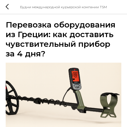
Будни международной курьерской компании TSM
Перевозка оборудования
из Греции: как доставить
чувствительный прибор
за 4 дня?