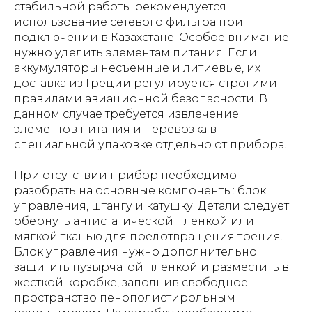
стабильной работы рекомендуется
использование сетевого фильтра при
подключении в Казахстане. Особое внимание
нужно уделить элементам питания. Если
аккумуляторы несъемные и литиевые, их
доставка из Греции регулируется строгими
правилами авиационной безопасности. В
данном случае требуется извлечение
элементов питания и перевозка в
специальной упаковке отдельно от прибора.
При отсутствии прибор необходимо
разобрать на основные компоненты: блок
управления, штангу и катушку. Детали следует
обернуть антистатической пленкой или
мягкой тканью для предотвращения трения.
Блок управления нужно дополнительно
защитить пузырчатой пленкой и разместить в
жесткой коробке, заполнив свободное
пространство пенополистирольным