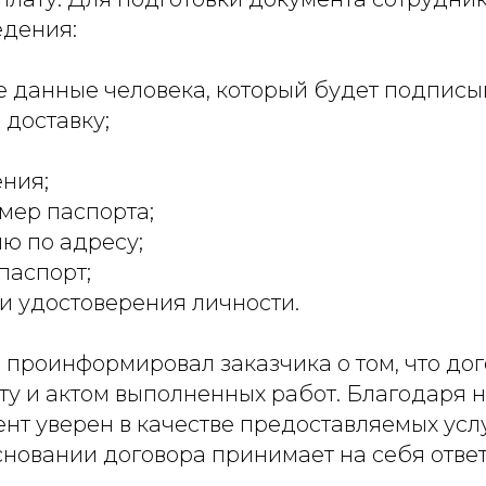
дения:
 данные человека, который будет подписыв
 доставку;
ния;
мер паспорта;
ю по адресу;
паспорт;
и удостоверения личности.
проинформировал заказчика о том, что дог
ату и актом выполненных работ. Благодаря
нт уверен в качестве предоставляемых услуг
новании договора принимает на себя ответ