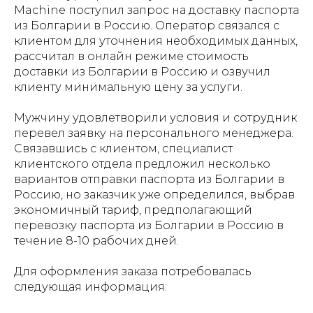
Machine поступил запрос на доставку паспорта
из Болгарии в Россию. Оператор связался с
клиентом для уточнения необходимых данных,
рассчитал в онлайн режиме стоимость
доставки из Болгарии в Россию и озвучил
клиенту минимальную цену за услуги.
Мужчину удовлетворили условия и сотрудник
перевел заявку на персонального менеджера.
Связавшись с клиентом, специалист
клиентского отдела предложил несколько
вариантов отправки паспорта из Болгарии в
Россию, но заказчик уже определился, выбрав
экономичный тариф, предполагающий
перевозку паспорта из Болгарии в Россию в
течение 8-10 рабочих дней.
Для оформления заказа потребовалась
следующая информация: