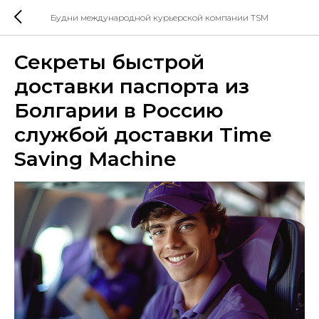
Будни международной курьерской компании TSM
Секреты быстрой
доставки паспорта из
Болгарии в Россию
службой доставки Time
Saving Machine