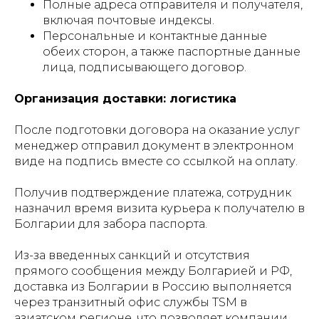
Полные адреса отправителя и получателя,
включая почтовые индексы.
Персональные и контактные данные
обеих сторон, а также паспортные данные
лица, подписывающего договор.
Организация доставки: логистика
После подготовки договора на оказание услуг
менеджер отправил документ в электронном
виде на подпись вместе со ссылкой на оплату.
Получив подтверждение платежа, сотрудник
назначил время визита курьера к получателю в
Болгарии для забора паспорта.
Из-за введенных санкций и отсутствия
прямого сообщения между Болгарией и РФ,
доставка из Болгарии в Россию выполняется
через транзитный офис службы TSM в
азиатском регионе, что позволяет компании