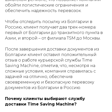
обойти логистические ограничения и
обеспечить надежность перевозок.
Чтобы отследить посылку из Болгарии в
Россию, клиент получает два трек-номера:
первый от Болгарии до транзитного пункта в
Азии, и второй – от филиала TSM до Москвы.
После завершения доставки документов из
Болгарии клиент оставил положительный
отзыв о работе курьерской службы Time
Saving Machine, отметив, что, несмотря на
сложные условия, компания справилась с
задачей на отлично, обеспечив
своевременную и безопасную перевозку
документов из Болгарии в Россию.
Почему клиенты выбирают службу
доставки Time Saving Machine?