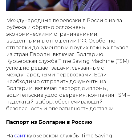
Международные перевозки в Россию из-за
рубежа и обратно осложнены
экономическими ограничениями,
введенными в отношении РФ. Особенно
отправки документов и других важных грузов
из стран Европы, включая Болгарию.
Курьерская служба Time Saving Machine (TSM)
успешно решает задачи, связанные с
международными перевозками. Если
необходимо отправить документы из
Болгарии, включая паспорт, дипломы,
водительские удостоверения, компания TSM –
надежный выбор, обеспечивающий
безопасность и оперативность доставки.
Паспорт из Болгарии в Россию
На
сайт
курьерской службы Time Saving