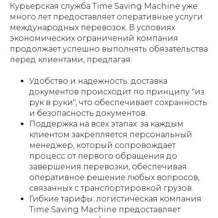
Курьерская служба Time Saving Machine уже
много лет предоставляет оперативные услуги
международных перевозок. В условиях
экономических ограничений компания
продолжает успешно выполнять обязательства
перед клиентами, предлагая:
Удобство и надежность: доставка
документов происходит по принципу "из
рук в руки", что обеспечивает сохранность
и безопасность документов.
Поддержка на всех этапах: за каждым
клиентом закрепляется персональный
менеджер, который сопровождает
процесс от первого обращения до
завершения перевозки, обеспечивая
оперативное решение любых вопросов,
связанных с транспортировкой грузов.
Гибкие тарифы: логистическая компания
Time Saving Machine предоставляет