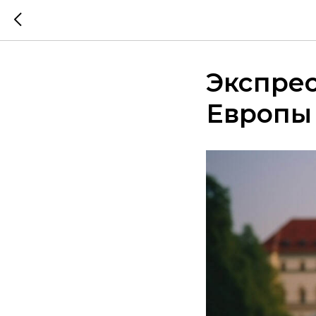
Экспрес
Европы 