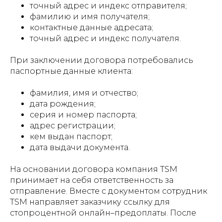
точный адрес и индекс отправителя;
фамилию и имя получателя;
контактные данные адресата;
точный адрес и индекс получателя.
При заключении договора потребовались
паспортные данные клиента:
фамилия, имя и отчество;
дата рождения;
серия и номер паспорта;
адрес регистрации;
кем выдан паспорт;
дата выдачи документа.
На основании договора компания TSM
принимает на себя ответственность за
отправление. Вместе с документом сотрудник
TSM направляет заказчику ссылку для
стопроцентной онлайн–предоплаты. После