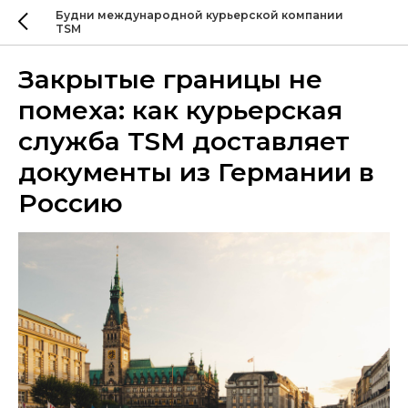
Будни международной курьерской компании
TSM
Закрытые границы не
помеха: как курьерская
служба TSM доставляет
документы из Германии в
Россию