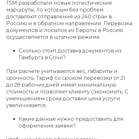
TSM разработали новые логистические
маршруты, по которым без проблем
доставляют отправления из 240 стран в
Россию и в обратном направлении. Перевозка
документов и посылок из Европы в Россию
осуществляется в штатном режиме.
Сколько стоит доставка документов из
Гамбурга в Сочи?
При расчете учитываются вес, габариты и
срочность. Тариф со сроком перевозки от 21
до 28 рабочих дней имеет минимальную
стоимость и позволяет клиенту сэкономить. С
уменьшением срока доставки цена услуги
увеличивается.
Какие данные нужно предоставить для
оформления заявки?