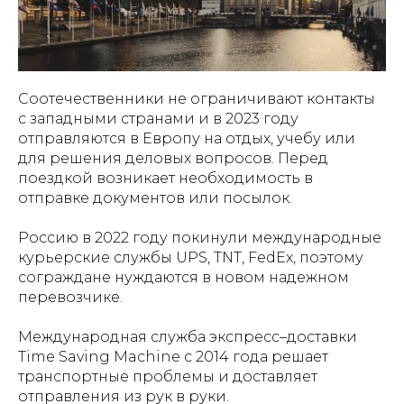
Соотечественники не ограничивают контакты
с западными странами и в 2023 году
отправляются в Европу на отдых, учебу или
для решения деловых вопросов. Перед
поездкой возникает необходимость в
отправке документов или посылок.
Россию в 2022 году покинули международные
курьерские службы UPS, TNT, FedEx, поэтому
сограждане нуждаются в новом надежном
перевозчике.
Международная служба экспресс–доставки
Time Saving Machine с 2014 года решает
транспортные проблемы и доставляет
отправления из рук в руки.