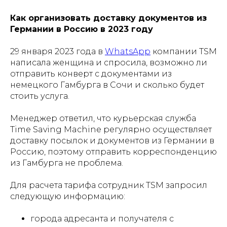
Как организовать доставку документов из
Германии в Россию в 2023 году
29 января 2023 года в
WhatsApp
компании TSM
написала женщина и спросила, возможно ли
отправить конверт с документами из
немецкого Гамбурга в Сочи и сколько будет
стоить услуга.
Менеджер ответил, что курьерская служба
Time Saving Machine регулярно осуществляет
доставку посылок и документов из Германии в
Россию, поэтому отправить корреспонденцию
из Гамбурга не проблема.
Для расчета тарифа сотрудник TSM запросил
следующую информацию:
города адресанта и получателя с