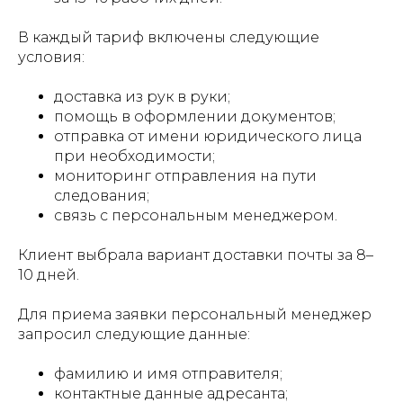
В каждый тариф включены следующие
условия:
доставка из рук в руки;
помощь в оформлении документов;
отправка от имени юридического лица
при необходимости;
мониторинг отправления на пути
следования;
связь с персональным менеджером.
Клиент выбрала вариант доставки почты за 8–
10 дней.
Для приема заявки персональный менеджер
запросил следующие данные:
фамилию и имя отправителя;
контактные данные адресанта;