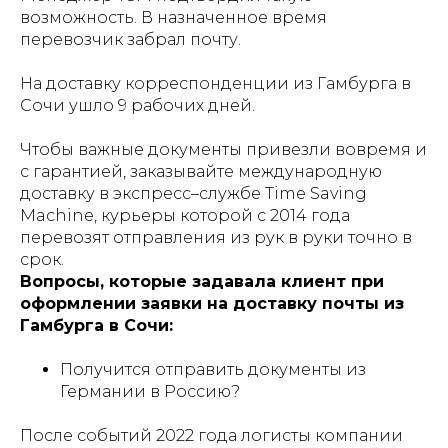
возможность. В назначенное время
перевозчик забрал почту.
На доставку корреспонденции из Гамбурга в
Сочи ушло 9 рабочих дней.
Чтобы важные документы привезли вовремя и
с гарантией, заказывайте международную
доставку в экспресс–службе Time Saving
Machine, курьеры которой с 2014 года
перевозят отправления из рук в руки точно в
срок.
Вопросы, которые задавала клиент при
оформлении заявки на доставку почты из
Гамбурга в Сочи:
Получится отправить документы из
Германии в Россию?
После событий 2022 года логисты компании