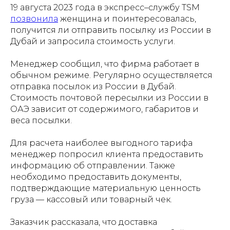
19 августа 2023 года в экспресс–службу TSM
позвонила
женщина и поинтересовалась,
получится ли отправить посылку из России в
Дубай и запросила стоимость услуги.
Менеджер сообщил, что фирма работает в
обычном режиме. Регулярно осуществляется
отправка посылок из России в Дубай.
Стоимость почтовой пересылки из России в
ОАЭ зависит от содержимого, габаритов и
веса посылки.
Для расчета наиболее выгодного тарифа
менеджер попросил клиента предоставить
информацию об отправлении. Также
необходимо предоставить документы,
подтверждающие материальную ценность
груза — кассовый или товарный чек.
Заказчик рассказала, что доставка