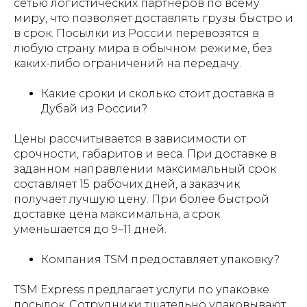
сетью логистических партнеров по всему
миру, что позволяет доставлять грузы быстро и
в срок. Посылки из России перевозятся в
любую страну мира в обычном режиме, без
каких-либо ограничений на передачу.
Какие сроки и сколько стоит доставка в
Дубай из России?
Цены рассчитывается в зависимости от
срочности, габаритов и веса. При доставке в
заданном направлении максимальный срок
составляет 15 рабочих дней, а заказчик
получает лучшую цену. При более быстрой
доставке цена максимальна, а срок
уменьшается до 9–11 дней.
Компания TSM предоставляет упаковку?
TSM Express предлагает услуги по упаковке
посылок. Сотрудники тщательно упаковывают