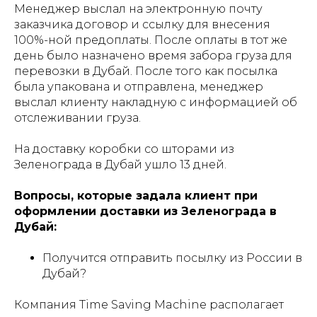
Менеджер выслал на электронную почту
заказчика договор и ссылку для внесения
100%-ной предоплаты. После оплаты в тот же
день было назначено время забора груза для
перевозки в Дубай. После того как посылка
была упакована и отправлена, менеджер
выслал клиенту накладную с информацией об
отслеживании груза.
На доставку коробки со шторами из
Зеленограда в Дубай ушло 13 дней.
Вопросы, которые задала клиент при
оформлении доставки из Зеленограда в
Дубай:
Получится отправить посылку из России в
Дубай?
Компания Time Saving Machine располагает