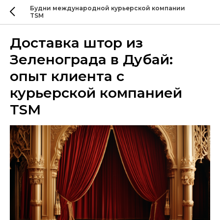
Будни международной курьерской компании
TSM
Доставка штор из
Зеленограда в Дубай:
опыт клиента с
курьерской компанией
TSM