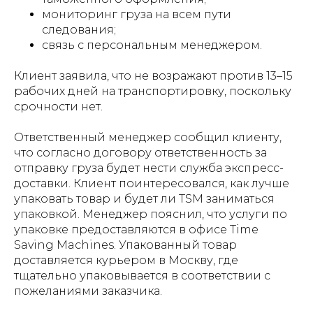
мониторинг груза на всем пути
следования;
связь с персональным менеджером.
Клиент заявила, что не возражают против 13–15
рабочих дней на транспортировку, поскольку
срочности нет.
Ответственный менеджер сообщил клиенту,
что согласно договору ответственность за
отправку груза будет нести служба экспресс-
доставки. Клиент поинтересовался, как лучше
упаковать товар и будет ли TSM заниматься
упаковкой. Менеджер пояснил, что услуги по
упаковке предоставляются в офисе Time
Saving Machines. Упакованный товар
доставляется курьером в Москву, где
тщательно упаковывается в соответствии с
пожеланиями заказчика.