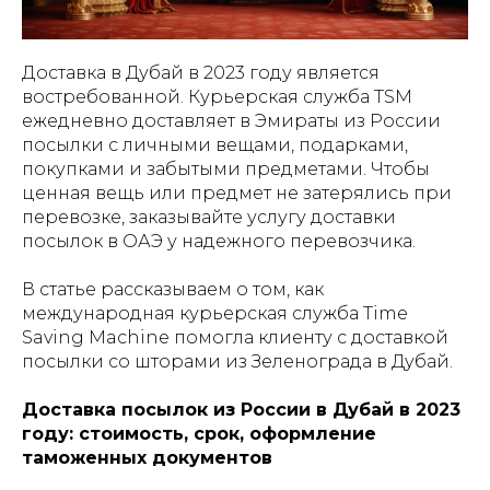
Доставка в Дубай в 2023 году является
востребованной. Курьерская служба TSM
ежедневно доставляет в Эмираты из России
посылки с личными вещами, подарками,
покупками и забытыми предметами. Чтобы
ценная вещь или предмет не затерялись при
перевозке, заказывайте услугу доставки
посылок в ОАЭ у надежного перевозчика.
В статье рассказываем о том, как
международная курьерская служба Time
Saving Machine помогла клиенту с доставкой
посылки со шторами из Зеленограда в Дубай.
Доставка посылок из России в Дубай в 2023
году: стоимость, срок, оформление
таможенных документов