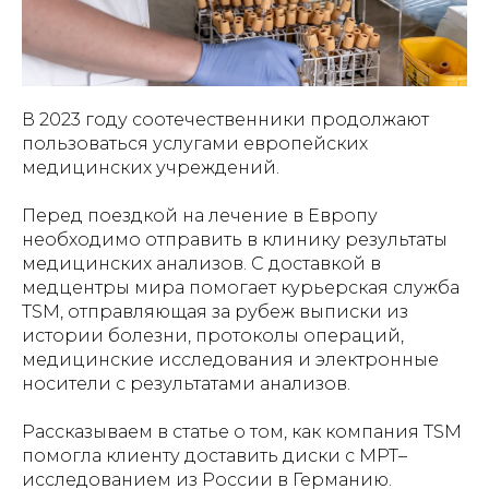
В 2023 году соотечественники продолжают
пользоваться услугами европейских
медицинских учреждений.
Перед поездкой на лечение в Европу
необходимо отправить в клинику результаты
медицинских анализов. С доставкой в
медцентры мира помогает курьерская служба
TSM, отправляющая за рубеж выписки из
истории болезни, протоколы операций,
медицинские исследования и электронные
носители с результатами анализов.
Рассказываем в статье о том, как компания TSM
помогла клиенту доставить диски с МРТ–
исследованием из России в Германию.