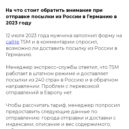
На что стоит обратить внимание при
отправке посылки из России в Германию в
2023 году
12 июля 2023 года мужчина заполнил форму на
сайте
TSM и в комментарии спросил,
возможно ли доставить посылку из России в
Германию.
Менеджер экспресс–службы ответил, что TSM
работает в штатном режиме и доставляет
посылки из 240 стран в Россию и в обратном
направлении. Проблем с перевозкой
отправлений в Европу нет.
Чтобы рассчитать тариф, менеджер попросил
предоставить следующие данные по
отправлению: города отправки и доставки с
индексами, описание и вес содержимого,