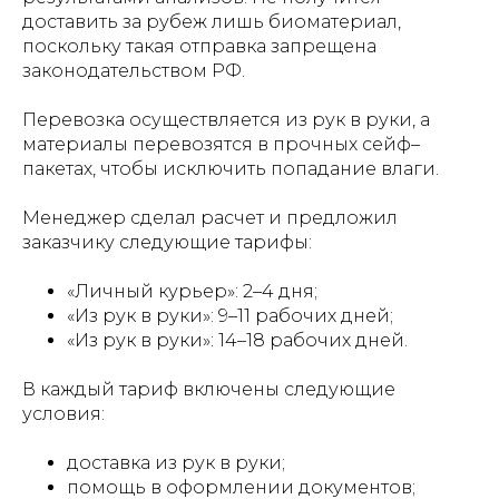
доставить за рубеж лишь биоматериал,
поскольку такая отправка запрещена
законодательством РФ.
Перевозка осуществляется из рук в руки, а
материалы перевозятся в прочных сейф–
пакетах, чтобы исключить попадание влаги.
Менеджер сделал расчет и предложил
заказчику следующие тарифы:
«Личный курьер»: 2–4 дня;
«Из рук в руки»: 9–11 рабочих дней;
«Из рук в руки»: 14–18 рабочих дней.
В каждый тариф включены следующие
условия:
доставка из рук в руки;
помощь в оформлении документов;