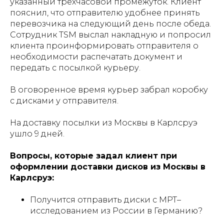
указанный трехчасовой промежуток. Клиент
пояснил, что отправителю удобнее принять
перевозчика на следующий день после обеда.
Сотрудник TSM выслал накладную и попросил
клиента проинформировать отправителя о
необходимости распечатать документ и
передать с посылкой курьеру.
В оговоренное время курьер забрал коробку
с дисками у отправителя.
На доставку посылки из Москвы в Карлсруэ
ушло 9 дней.
Вопросы, которые задал клиент при
оформлении доставки дисков из Москвы в
Карлсруэ:
Получится отправить диски с МРТ–
исследованием из России в Германию?