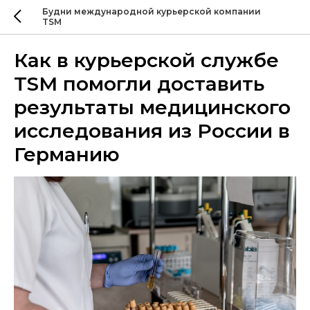
Будни международной курьерской компании
TSM
Как в курьерской службе
TSM помогли доставить
результаты медицинского
исследования из России в
Германию