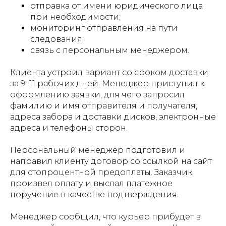
отправка от имени юридического лица
при необходимости;
мониторинг отправления на пути
следования;
связь с персональным менеджером.
Клиента устроил вариант со сроком доставки
за 9–11 рабочих дней. Менеджер приступил к
оформлению заявки, для чего запросил
фамилию и имя отправителя и получателя,
адреса забора и доставки дисков, электронные
адреса и телефоны сторон.
Персональный менеджер подготовил и
направил клиенту договор со ссылкой на сайт
для стопроцентной предоплаты. Заказчик
произвел оплату и выслал платежное
поручение в качестве подтверждения.
Менеджер сообщил, что курьер прибудет в