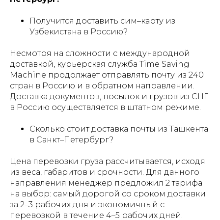
Получится доставить сим–карту из
Узбекистана в Россию?
Несмотря на сложности с международной
доставкой, курьерская служба Time Saving
Machine продолжает отправлять почту из 240
стран в Россию и в обратном направлении.
Доставка документов, посылок и грузов из СНГ
в Россию осуществляется в штатном режиме.
Сколько стоит доставка почты из Ташкента
в Санкт–Петербург?
Цена перевозки груза рассчитывается, исходя
из веса, габаритов и срочности. Для данного
направления менеджер предложил 2 тарифа
на выбор: самый дорогой со сроком доставки
за 2–3 рабочих дня и экономичный с
перевозкой в течение 4–5 рабочих дней.