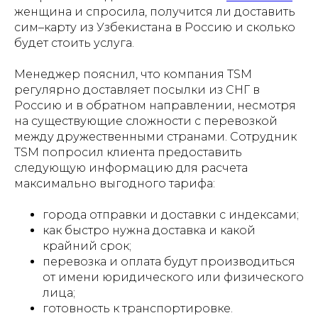
женщина и спросила, получится ли доставить
сим–карту из Узбекистана в Россию и сколько
будет стоить услуга.
Менеджер пояснил, что компания TSM
регулярно доставляет посылки из СНГ в
Россию и в обратном направлении, несмотря
на существующие сложности с перевозкой
между дружественными странами. Сотрудник
TSM попросил клиента предоставить
следующую информацию для расчета
максимально выгодного тарифа:
города отправки и доставки с индексами;
как быстро нужна доставка и какой
крайний срок;
перевозка и оплата будут производиться
от имени юридического или физического
лица;
готовность к транспортировке.