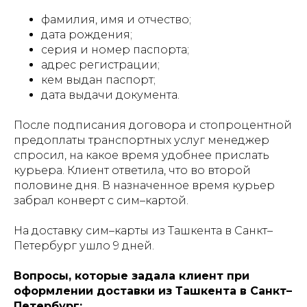
фамилия, имя и отчество;
дата рождения;
серия и номер паспорта;
адрес регистрации;
кем выдан паспорт;
дата выдачи документа.
После подписания договора и стопроцентной
предоплаты транспортных услуг менеджер
спросил, на какое время удобнее прислать
курьера. Клиент ответила, что во второй
половине дня. В назначенное время курьер
забрал конверт с сим–картой.
На доставку сим–карты из Ташкента в Санкт–
Петербург ушло 9 дней.
Вопросы, которые задала клиент при
оформлении доставки из Ташкента в Санкт–
Петербург: