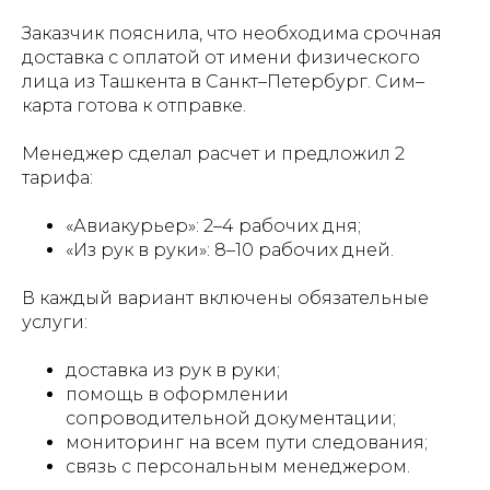
Заказчик пояснила, что необходима срочная
доставка с оплатой от имени физического
лица из Ташкента в Санкт–Петербург. Сим–
карта готова к отправке.
Менеджер сделал расчет и предложил 2
тарифа:
«Авиакурьер»: 2–4 рабочих дня;
«Из рук в руки»: 8–10 рабочих дней.
В каждый вариант включены обязательные
услуги:
доставка из рук в руки;
помощь в оформлении
сопроводительной документации;
мониторинг на всем пути следования;
связь с персональным менеджером.