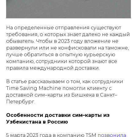
На определенные отправления существуют
требования, о которых знает далеко не каждый
обыватель. Чтобы в 2023 году вложение не
развернули или не конфисковали на таможне,
лучше обратиться в опытную курьерскую
компанию, сотрудники которой знают все
правила международной доставки.
В статье рассказываем о том, как сотрудники
Time Saving Machine помогли клиенту с
доставкой сим–карты из Бишкека в Санкт–
Петербург.
Особенности доставки сим–карты из
Узбекистана в Россию
5 марта 2023 года в компанию TSM
позвонила