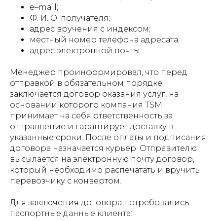
e–mail;
Ф. И. О. получателя;
адрес вручения с индексом;
местный номер телефона адресата;
адрес электронной почты.
Менеджер проинформировал, что перед
отправкой в обязательном порядке
заключается договор оказания услуг, на
основании которого компания TSM
принимает на себя ответственность за
отправление и гарантирует доставку в
указанные сроки. После оплаты и подписания
договора назначается курьер. Отправителю
высылается на электронную почту договор,
который необходимо распечатать и вручить
перевозчику с конвертом.
Для заключения договора потребовались
паспортные данные клиента: