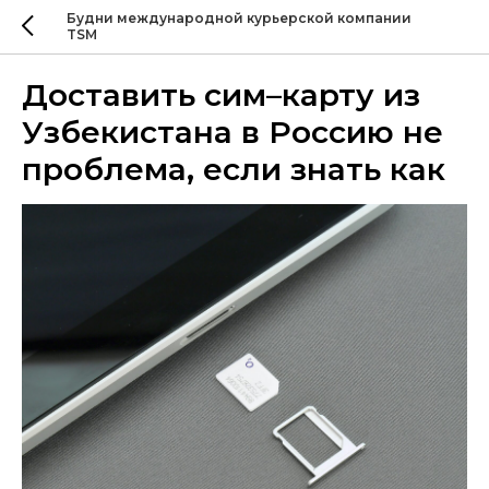
Будни международной курьерской компании
TSM
Доставить сим–карту из
Узбекистана в Россию не
проблема, если знать как