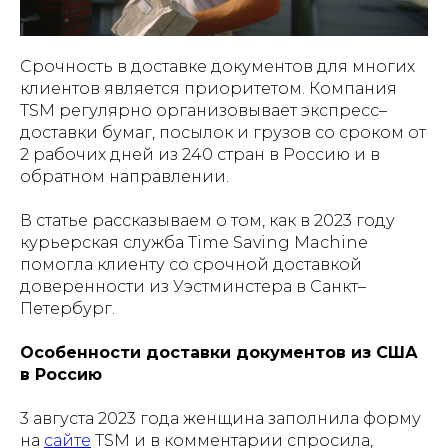
Срочность в доставке документов для многих
клиентов является приоритетом. Компания
TSM регулярно организовывает экспресс–
доставки бумаг, посылок и грузов со сроком от
2 рабочих дней из 240 стран в Россию и в
обратном направлении.
В статье рассказываем о том, как в 2023 году
курьерская служба Time Saving Machine
помогла клиенту со срочной доставкой
доверенности из Уэстминстера в Санкт–
Петербург.
Особенности доставки документов из США
в Россию
3 августа 2023 года женщина заполнила форму
на
сайте
TSM и в комментарии спросила,