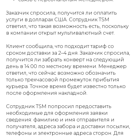
Заказчик спросила, получится ли оплатить
услуги в долларах США. Сотрудник TSM
ответил, что такая возможность есть, поскольку
в компании открыт мультивалютный счет.
Клиент сообщила, что подходит тариф со
сроком доставки за 2–4 дня. Заказчик спросила,
получится ли забрать конверт на следующий
день в 14:00 по местному времени. Менеджер
ответил, что сейчас возможно обозначить
только трехчасовой промежуток прибытия
курьера. Точное время будет известно только
после оформления накладной.
Сотрудник TSM попросил предоставить
необходимые для оформления заявки
сведения: фамилию и имя отправителя и
получателя, адреса забора и доставки посылки,
телефоны и электронные адреса сторон. Для