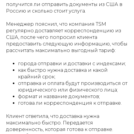
получится ли отправить документы из США в
Россию и сколько стоит услуга.
Менеджер пояснил, что компания TSM
регулярно доставляет корреспонденцию из
США, после чего попросил клиента
предоставить следующую информацию, чтобы
рассчитать максимально выгодный тариф:
города отправки и доставки с индексами;
как быстро нужна доставка и какой
крайний срок;
отправка и оплата будут производиться от
юридического или физического лица;
формат и название документов;
готова ли корреспонденция к отправке.
Клиент ответила, что доставка нужна
максимально быстро. Передается
доверенность, которая готова к отправке.