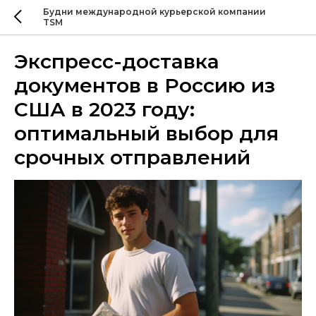
Будни международной курьерской компании
TSM
Экспресс-доставка
документов в Россию из
США в 2023 году:
оптимальный выбор для
срочных отправлений