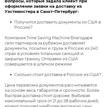
Вопросы, которые задала клиент при
оформлении заявки на доставку из
Уэстминстера в Санкт–Петербург:
Получится доставить документы из США в
Россию?
Компания Time Saving Machine благодаря
сети партнеров за рубежом доставляет
документы, посылки и грузы в Россию из 240
стран в условиях тотальных санкций и
закрытых границ. Отправки из США
совершаются в штатном режиме.
Сколько стоит доставка в Россию из США?
Цена перевозки документов рассчитывается
на основе веса, габаритов и срочности. Более
быстрая доставка стоит дороже. Выбирая
максимальный срок от 21 до 28 рабочих дней,
клиент получает наиболее выгодную цену.