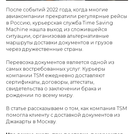
После событий 2022 года, когда многие
авиакомпании прекратили регулярные рейсы
в Россию, курьерская служба Time Saving
Machine нашла выход из сложившейся
ситуации, организовав альтернативные
маршруты доставки документов и грузов
через дружественные страны.
Перевозка документов является одной из
самых востребованных услуг. Курьеры
компании TSM ежедневно доставляют
сертификаты, договоры, аттестаты,
свидетельства о заключении брака и
рождении по всему миру.
В статье рассказываем о том, как компания TSM
помогла клиенту с доставкой документов из
Джакарты в Москву.