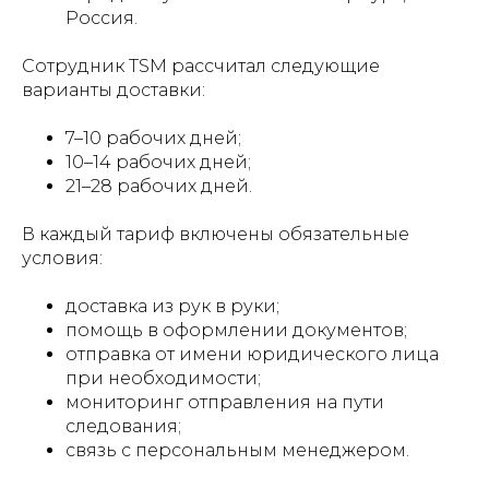
Россия.
Сотрудник TSM рассчитал следующие
варианты доставки:
7–10 рабочих дней;
10–14 рабочих дней;
21–28 рабочих дней.
В каждый тариф включены обязательные
условия:
доставка из рук в руки;
помощь в оформлении документов;
отправка от имени юридического лица
при необходимости;
мониторинг отправления на пути
следования;
связь с персональным менеджером.