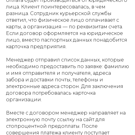
оплата будет производиться от юридического
лица. Клиент поинтересовалась, в чем
разница. Сотрудник курьерской службы
ответил, что физическое лицо оплачивает с
карты, а организация — по реквизитам счета.
Если договор оформляется на юридическое
лицо, вместо паспортных данных понадобится
карточка предприятия.
Менеджер отправил список данных, которые
необходимо предоставить по заявке: фамилию
и имя отправителя и получателя, адреса
забора и доставки почты, телефоны и
электронные адреса сторон. Для заключения
договора потребовалась карточка
организации.
Вместе с договором менеджер направляет на
электронную почту ссылку на сайт для
стопроцентной предоплаты. После
совершения платежа клиенту поступает