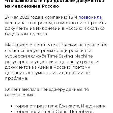
Что важно знать при доставке документов
из Индонезии в Россию
27 мая 2023 года в компанию TSM
позвонила
женщина с вопросом, возможно ли отправить
документы из Индонезии в Россию и сколько
будет стоить услуга.
Менеджер ответил, что азиатское направление
является популярным среди россиян и
курьерская служба Time Saving Machine
регулярно осуществляет доставку грузов и
документов из Азии в Россию, поэтому
доставить документы из Индонезии не
проблема.
Клиент выслала менеджеру данные по
отправлению:
город отправителя: Джакарта, Индонезия;
город получателя: Санкт–Петербург,