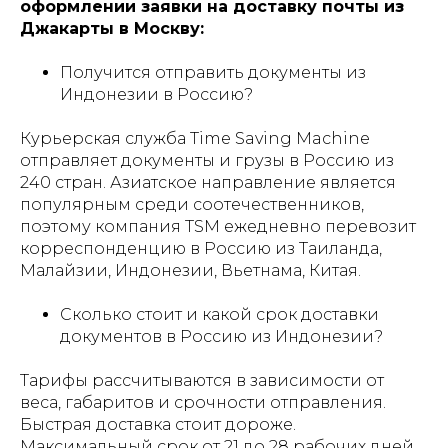
оформлении заявки на доставку почты из
Джакарты в Москву:
Получится отправить документы из
Индонезии в Россию?
Курьерская служба Time Saving Machine
отправляет документы и грузы в Россию из
240 стран. Азиатское направление является
популярным среди соотечественников,
поэтому компания TSM ежедневно перевозит
корреспонденцию в Россию из Таиланда,
Малайзии, Индонезии, Вьетнама, Китая.
Сколько стоит и какой срок доставки
документов в Россию из Индонезии?
Тарифы рассчитываются в зависимости от
веса, габаритов и срочности отправления.
Быстрая доставка стоит дороже.
Максимальный срок от 21 до 28 рабочих дней