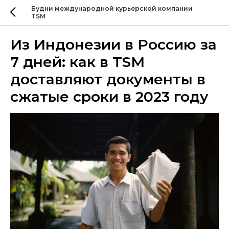
Будни международной курьерской компании
TSM
Из Индонезии в Россию за
7 дней: как в TSM
доставляют документы в
сжатые сроки в 2023 году