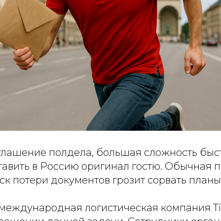
лашение полдела, большая сложность быс
авить в Россию оригинал гостю. Обычная п
ск потери документов грозит сорвать планы
 международная логистическая компания T