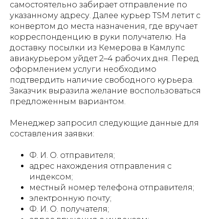
самостоятельно забирает отправление по
указанному адресу. Далее курьер TSM летит с
конвертом до места назначения, где вручает
корреспонденцию в руки получателю. На
доставку посылки из Кемерова в Камлупс
авиакурьером уйдет 2–4 рабочих дня. Перед
оформлением услуги необходимо
подтвердить наличие свободного курьера.
Заказчик выразила желание воспользоваться
предложенным вариантом.
Менеджер запросил следующие данные для
составления заявки:
Ф. И. О. отправителя;
адрес нахождения отправления с
индексом;
местный номер телефона отправителя;
электронную почту;
Ф. И. О. получателя;