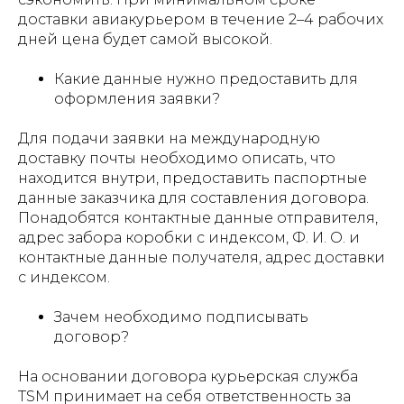
доставки авиакурьером в течение 2–4 рабочих
дней цена будет самой высокой.
Какие данные нужно предоставить для
оформления заявки?
Для подачи заявки на международную
доставку почты необходимо описать, что
находится внутри, предоставить паспортные
данные заказчика для составления договора.
Понадобятся контактные данные отправителя,
адрес забора коробки с индексом, Ф. И. О. и
контактные данные получателя, адрес доставки
с индексом.
Зачем необходимо подписывать
договор?
На основании договора курьерская служба
TSM принимает на себя ответственность за