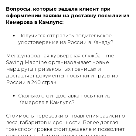
Вопросы, которые задала клиент при
оформлении заявки на доставку посылки из
Кемерова в Камлупс:
Получится отправить водительское
удостоверение из России в Канаду?
Международная курьерская служба Time
Saving Machine организовывает новые
маршруты при закрытых границах и
доставляет документы, посылки и грузы из
России в 240 стран.
Сколько стоит доставка посылки из
Кемерова в Камлупс?
Стоимость перевозки отправления зависит от
веса, габаритов и срочности. Более долгая
транспортировка стоит дешевле и позволяет
сэкономить. При минимальном сроке