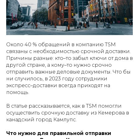
Около 40 % обращений в компанию TSM
связаны с необходимостью срочной доставки.
Причины разные: кто–то забыл ключи от дома в
другой стране, а кому–то нужно срочно
отправить важные деловые документы. Что бы
ни случилось, в 2023 году сотрудники
экспресс–доставки всегда приходят на
помощь.
В статье рассказывается, как в TSM помогли
осуществить срочную доставку из Кемерова в
канадский город Камлупс.
Что нужно для правильной отправки