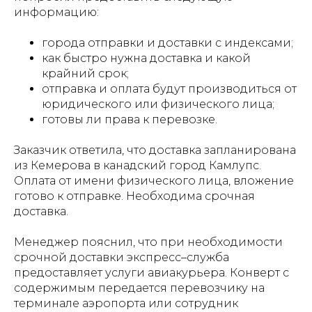
информацию:
города отправки и доставки с индексами;
как быстро нужна доставка и какой
крайний срок;
отправка и оплата будут производиться от
юридического или физического лица;
готовы ли права к перевозке.
Заказчик ответила, что доставка запланирована
из Кемерова в канадский город Камлупс.
Оплата от имени физического лица, вложение
готово к отправке. Необходима срочная
доставка.
Менеджер пояснил, что при необходимости
срочной доставки экспресс–служба
предоставляет услуги авиакурьера. Конверт с
содержимым передается перевозчику на
терминале аэропорта или сотрудник