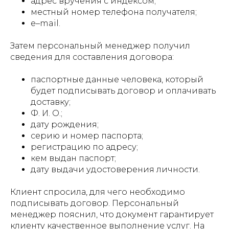
адрес вручения с индексом;
местный номер телефона получателя;
e–mail.
Затем персональный менеджер получил
сведения для составления договора:
паспортные данные человека, который
будет подписывать договор и оплачивать
доставку;
Ф. И. О.;
дату рождения;
серию и номер паспорта;
регистрацию по адресу;
кем выдан паспорт;
дату выдачи удостоверения личности.
Клиент спросила, для чего необходимо
подписывать договор. Персональный
менеджер пояснил, что документ гарантирует
клиенту качественное выполнение услуг. На