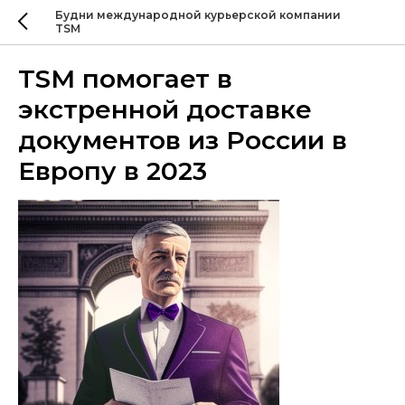
Будни международной курьерской компании
TSM
TSM помогает в
экстренной доставке
документов из России в
Европу в 2023