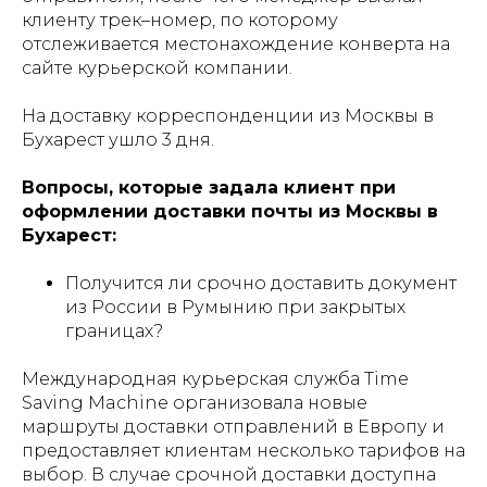
клиенту трек–номер, по которому
отслеживается местонахождение конверта на
сайте курьерской компании.
На доставку корреспонденции из Москвы в
Бухарест ушло 3 дня.
Вопросы, которые задала клиент при
оформлении доставки почты из Москвы в
Бухарест:
Получится ли срочно доставить документ
из России в Румынию при закрытых
границах?
Международная курьерская служба Time
Saving Machine организовала новые
маршруты доставки отправлений в Европу и
предоставляет клиентам несколько тарифов на
выбор. В случае срочной доставки доступна