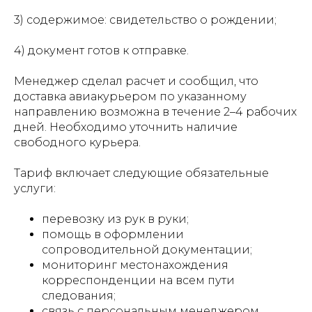
3) содержимое: свидетельство о рождении;
4) документ готов к отправке.
Менеджер сделал расчет и сообщил, что
доставка авиакурьером по указанному
направлению возможна в течение 2–4 рабочих
дней. Необходимо уточнить наличие
свободного курьера.
Тариф включает следующие обязательные
услуги:
перевозку из рук в руки;
помощь в оформлении
сопроводительной документации;
мониторинг местонахождения
корреспонденции на всем пути
следования;
связь с персональным менеджером.