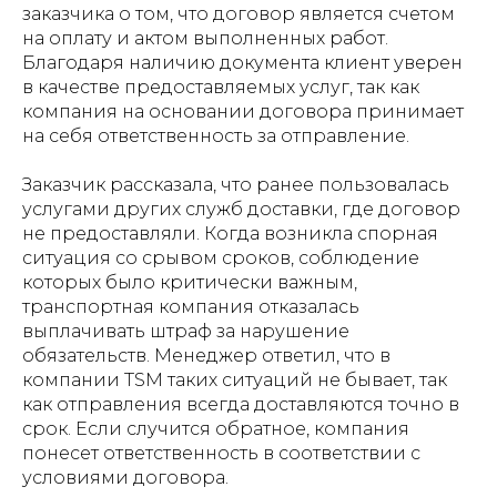
заказчика о том, что договор является счетом
на оплату и актом выполненных работ.
Благодаря наличию документа клиент уверен
в качестве предоставляемых услуг, так как
компания на основании договора принимает
на себя ответственность за отправление.
Заказчик рассказала, что ранее пользовалась
услугами других служб доставки, где договор
не предоставляли. Когда возникла спорная
ситуация со срывом сроков, соблюдение
которых было критически важным,
транспортная компания отказалась
выплачивать штраф за нарушение
обязательств. Менеджер ответил, что в
компании TSM таких ситуаций не бывает, так
как отправления всегда доставляются точно в
срок. Если случится обратное, компания
понесет ответственность в соответствии с
условиями договора.