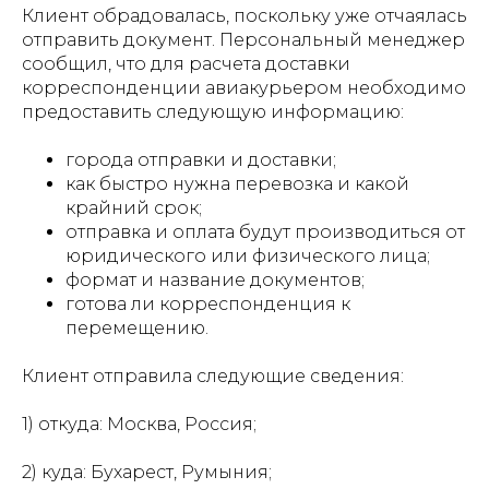
Клиент обрадовалась, поскольку уже отчаялась
отправить документ. Персональный менеджер
сообщил, что для расчета доставки
корреспонденции авиакурьером необходимо
предоставить следующую информацию:
города отправки и доставки;
как быстро нужна перевозка и какой
крайний срок;
отправка и оплата будут производиться от
юридического или физического лица;
формат и название документов;
готова ли корреспонденция к
перемещению.
Клиент отправила следующие сведения:
1) откуда: Москва, Россия;
2) куда: Бухарест, Румыния;