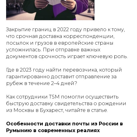
Закрытие границ в 2022 году привело к тому,
что срочная доставка корреспонденции,
посылок и грузов в европейские страны
усложнилась. При отправке важных
документов срочность играет ключевую роль.
Где в 2023 году найти перевозчика, который
гарантированно доставит отправление за
рубеж в течение 2–4 дней?
Как сотрудники TSM помогли осуществить
быструю доставку свидетельства о рождении
из Москвы в Бухарест, читайте в статье.
Особенности доставки почты из России в
Румынию в современных реалиях