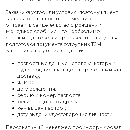
Заказчика устроили условия, поэтому клиент
заявила о готовности незамедлительно
отправить свидетельство о рождении.
Менеджер сообщил, что необходимо
составить договор и произвести оплату. Для
подготовки документа сотрудник TSM
запросил следующие сведения:
паспортные данные человека, который
будет подписывать договор и оплачивать
доставку;
Ф. И. О.;
дату рождения;
серию и номер паспорта;
регистрацию по адресу;
кем выдан паспорт;
дату выдачи удостоверения личности.
Персональный менеджер проинформировал