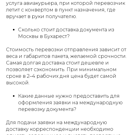
услуга авиакурьера, при которой перевозчик
летит с конвертом в пункт назначения, где
вручает в руки получателю.
Сколько стоит доставка документа из
Москвы в Бухарест?
Стоимость перевозки отправления зависит от
веса и габаритов пакета, желаемой срочности.
Самая долгая доставка стоит дешевле и
позволяет сэкономить. При минимальном
сроке в 2–4 рабочих дня цена будет самой
высокой.
Какие данные нужно предоставить для
оформления заявки на международную
перевозку документа?
Для подачи заявки на международную
доставку корреспонденции необходимо