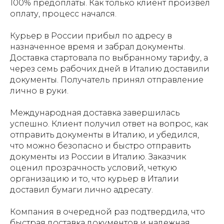
100% предоплаты. Как только клиент произвел
оплату, процесс начался.
Курьер в России прибыл по адресу в
назначенное время и забрал документы.
Доставка стартовала по выбранному тарифу, а
через семь рабочих дней в Италию доставили
документы. Получатель принял отправление
лично в руки.
Международная доставка завершилась
успешно. Клиент получил ответ на вопрос, как
отправить документы в Италию, и убедился,
что можно безопасно и быстро отправить
документы из России в Италию. Заказчик
оценил прозрачность условий, четкую
организацию и то, что курьер в Италии
доставил бумаги лично адресату.
Компания в очередной раз подтвердила, что
быстрая доставка документов и надежная