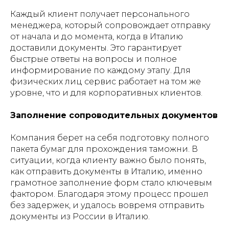
Каждый клиент получает персонального
менеджера, который сопровождает отправку
от начала и до момента, когда в Италию
доставили документы. Это гарантирует
быстрые ответы на вопросы и полное
информирование по каждому этапу. Для
физических лиц сервис работает на том же
уровне, что и для корпоративных клиентов.
Заполнение сопроводительных документов
Компания берет на себя подготовку полного
пакета бумаг для прохождения таможни. В
ситуации, когда клиенту важно было понять,
как отправить документы в Италию, именно
грамотное заполнение форм стало ключевым
фактором. Благодаря этому процесс прошел
без задержек, и удалось вовремя отправить
документы из России в Италию.