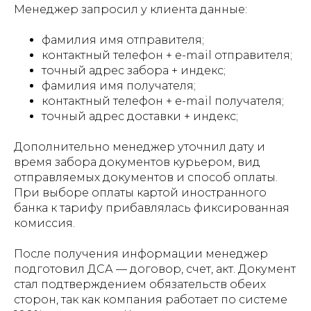
Менеджер запросил у клиента данные:
фамилия имя отправителя;
контактный телефон + e-mail отправителя;
точный адрес забора + индекс;
фамилия имя получателя;
контактный телефон + e-mail получателя;
точный адрес доставки + индекс;
Дополнительно менеджер уточнил дату и
время забора документов курьером, вид
отправляемых документов и способ оплаты.
При выборе оплаты картой иностранного
банка к тарифу прибавлялась фиксированная
комиссия.
После получения информации менеджер
подготовил ДСА — договор, счет, акт. Документ
стал подтверждением обязательств обеих
сторон, так как компания работает по системе