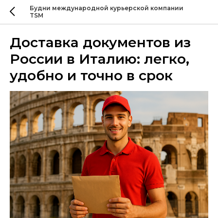
Будни международной курьерской компании
TSM
Доставка документов из
России в Италию: легко,
удобно и точно в срок