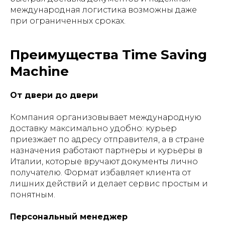
международная логистика возможны даже
при ограниченных сроках.
Преимущества Time Saving
Machine
От двери до двери
Компания организовывает международную
доставку максимально удобно: курьер
приезжает по адресу отправителя, а в стране
назначения работают партнеры и курьеры в
Италии, которые вручают документы лично
получателю. Формат избавляет клиента от
лишних действий и делает сервис простым и
понятным.
Персональный менеджер