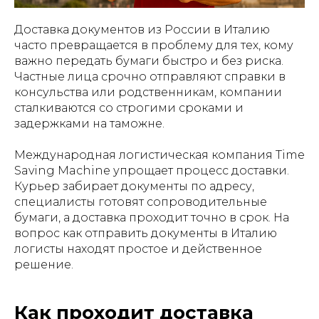
Доставка документов из России в Италию
часто превращается в проблему для тех, кому
важно передать бумаги быстро и без риска.
Частные лица срочно отправляют справки в
консульства или родственникам, компании
сталкиваются со строгими сроками и
задержками на таможне.
Международная логистическая компания Time
Saving Machine упрощает процесс доставки.
Курьер забирает документы по адресу,
специалисты готовят сопроводительные
бумаги, а доставка проходит точно в срок. На
вопрос как отправить документы в Италию
логисты находят простое и действенное
решение.
Как проходит доставка