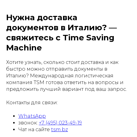
Нужна доставка
документов в Италию? —
свяжитесь с Time Saving
Machine
Хотите узнать, сколько стоит доставка и как
быстро можно отправить документы в
Италию? Международная логистическая
компания TSM готова ответить на вопросы и
предложить лучший вариант под ваш запрос.
Контакты для связи:
WhatsApp
звонок:
+7 (495) 023-49-19
Чат на сайте
tsm.bz