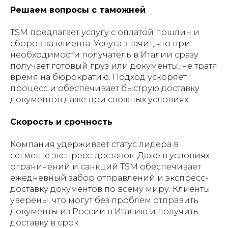
Решаем вопросы с таможней
TSM предлагает услугу с оплатой пошлин и
сборов за клиента. Услуга значит, что при
необходимости получатель в Италии сразу
получает готовый груз или документы, не тратя
время на бюрократию. Подход ускоряет
процесс и обеспечивает быструю доставку
документов даже при сложных условиях.
Скорость и срочность
Компания удерживает статус лидера в
сегменте экспресс-доставок. Даже в условиях
ограничений и санкций TSM обеспечивает
ежедневный забор отправлений и экспресс-
доставку документов по всему миру. Клиенты
уверены, что могут без проблем отправить
документы из России в Италию и получить
доставку в срок.