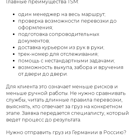
Главные преимущества TSM:
один менеджер на весь маршрут;
проверка возможности перевозки до
оформления;
подготовка сопроводительных
документов;
доставка курьером из рук в руки;
трек-номер для отслеживания;
помощь с нестандартными задачами;
возможность выкупа, забора и вручения
от двери до двери.
Для клиента это означает меньше рисков и
меньше ручной работы. Не нужно сравнивать
службы, читать длинные правила перевозки,
выяснять, кто отвечает за груз на конкретном
этапе. Заявка передается специалисту, который
ведет процесс до результата.
Нужно отправить груз из Германии в Россию?