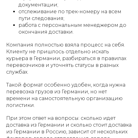
документации;
отслеживание по трек-номеру на всем
пути следования;
работа с персональным менеджером до
окончания доставки.
Компания полностью взяла процесс на себя.
Клиенту не пришлось отдельно искать
курьера в Германии, разбираться в правилах
перевозчиков и уточнять статусы в разных
службах.
Такой формат особенно удобен, когда нужна
перевозка грузов из Германии, но нет
времени на самостоятельную организацию
логистики.
При этом ответ на вопросы: сколько идет
доставка из Германии и сколько стоит доставка
из Германии в Россию, зависит от нескольких