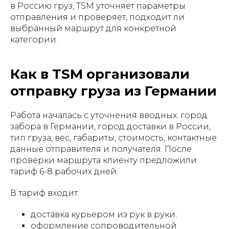
в Россию груз, TSM уточняет параметры
отправления и проверяет, подходит ли
выбранный маршрут для конкретной
категории.
Как в TSM организовали
отправку груза из Германии
Работа началась с уточнения вводных: город
забора в Германии, город доставки в России,
тип груза, вес, габариты, стоимость, контактные
данные отправителя и получателя. После
проверки маршрута клиенту предложили
тариф 6-8 рабочих дней.
В тариф входит:
доставка курьером из рук в руки;
оформление сопроводительной