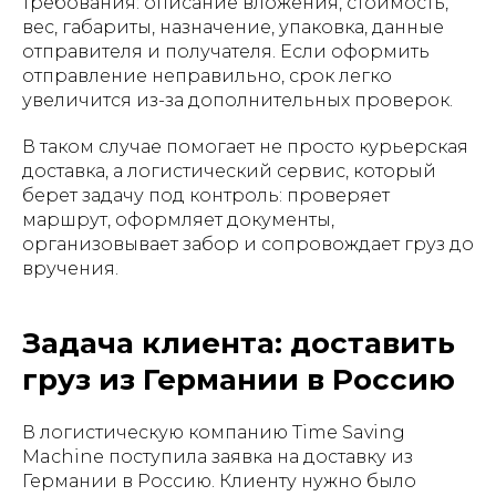
требования: описание вложения, стоимость,
вес, габариты, назначение, упаковка, данные
отправителя и получателя. Если оформить
отправление неправильно, срок легко
увеличится из-за дополнительных проверок.
В таком случае помогает не просто курьерская
доставка, а логистический сервис, который
берет задачу под контроль: проверяет
маршрут, оформляет документы,
организовывает забор и сопровождает груз до
вручения.
Задача клиента: доставить
груз из Германии в Россию
В логистическую компанию Time Saving
Machine поступила заявка на доставку из
Германии в Россию. Клиенту нужно было