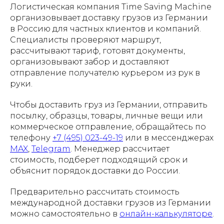
Логистическая компания Time Saving Machine
организовывает доставку грузов из Германии
в Россию для частных клиентов и компаний.
Специалисты проверяют маршрут,
рассчитывают тариф, готовят документы,
организовывают забор и доставляют
отправление получателю курьером из рук в
руки.
Чтобы доставить груз из Германии, отправить
посылку, образцы, товары, личные вещи или
коммерческое отправление, обращайтесь по
телефону
+7 (495) 023-49-19
или в мессенджерах
MAX
,
Telegram
. Менеджер рассчитает
стоимость, подберет подходящий срок и
объяснит порядок доставки до России.
Предварительно рассчитать стоимость
международной доставки грузов из Германии
можно самостоятельно в
онлайн-калькуляторе
.