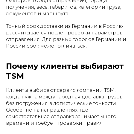
факторов: города отправления, города
получения, веса, габаритов, категории груза,
документов и маршрута.
Точный срок доставки из Германии в Россию
рассчитывается после проверки параметров
отправления. Для разных городов Германии и
России срок может отличаться.
Почему клиенты выбирают
TSM
Клиенты выбирают сервис компании TSM,
когда нужна международная доставка грузов
без погружения в логистические тонкости.
Особенно на направлениях, где
самостоятельная отправка занимает много
времени и требует проверки правил.