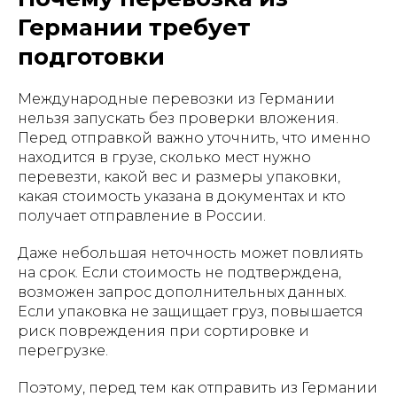
Германии требует
подготовки
Международные перевозки из Германии
нельзя запускать без проверки вложения.
Перед отправкой важно уточнить, что именно
находится в грузе, сколько мест нужно
перевезти, какой вес и размеры упаковки,
какая стоимость указана в документах и кто
получает отправление в России.
Даже небольшая неточность может повлиять
на срок. Если стоимость не подтверждена,
возможен запрос дополнительных данных.
Если упаковка не защищает груз, повышается
риск повреждения при сортировке и
перегрузке.
Поэтому, перед тем как отправить из Германии