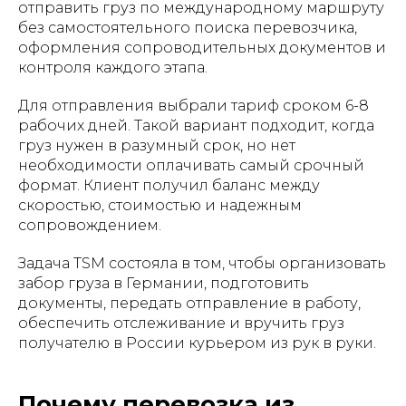
отправить груз по международному маршруту
без самостоятельного поиска перевозчика,
оформления сопроводительных документов и
контроля каждого этапа.
Для отправления выбрали тариф сроком 6-8
рабочих дней. Такой вариант подходит, когда
груз нужен в разумный срок, но нет
необходимости оплачивать самый срочный
формат. Клиент получил баланс между
скоростью, стоимостью и надежным
сопровождением.
Задача TSM состояла в том, чтобы организовать
забор груза в Германии, подготовить
документы, передать отправление в работу,
обеспечить отслеживание и вручить груз
получателю в России курьером из рук в руки.
Почему перевозка из