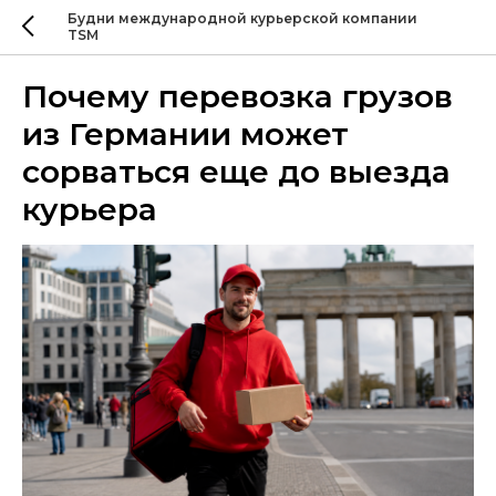
Будни международной курьерской компании
TSM
Почему перевозка грузов
из Германии может
сорваться еще до выезда
курьера