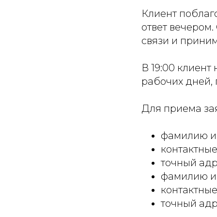
Клиент поблаг
ответ вечером.
связи и прини
В 19:00 клиент
рабочих дней, 
Для приема за
фамилию и 
контактные
точный адр
фамилию и 
контактные
точный адр