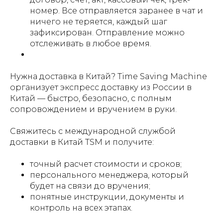
номер. Все отправляется заранее в чат и
ничего не теряется, каждый шаг
зафиксирован. Отправление можно
отслеживать в любое время.
Нужна доставка в Китай? Time Saving Machine
организует экспресс доставку из России в
Китай — быстро, безопасно, с полным
сопровождением и вручением в руки.
Свяжитесь с международной службой
доставки в Китай TSM и получите:
точный расчет стоимости и сроков;
персонального менеджера, который
будет на связи до вручения;
понятные инструкции, документы и
контроль на всех этапах.