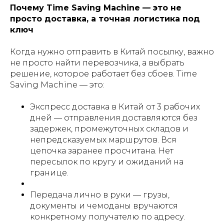
Почему Time Saving Machine — это не
просто доставка, а точная логистика под
ключ
Когда нужно отправить в Китай посылку, важно
не просто найти перевозчика, а выбрать
решение, которое работает без сбоев. Time
Saving Machine — это:
Экспресс доставка в Китай от 3 рабочих
дней — отправления доставляются без
задержек, промежуточных складов и
непредсказуемых маршрутов. Вся
цепочка заранее просчитана. Нет
пересылок по кругу и ожиданий на
границе.
Передача лично в руки — грузы,
документы и чемоданы вручаются
конкретному получателю по адресу.