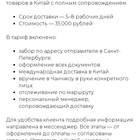
товаров в Китай с полным сопровождением.
Срок доставки — 5–8 рабочих дней
Стоимость — 35 000 рублей
В тариф включено:
забор по адресу отправителя в Санкт-
Петербурге;
оформление всех документов;
международная доставка в Китай;
вручение в Чанчжоу в руки конкретного
лица;
отслеживание по маршруту;
персональный менеджер,
сопровождающий доставку.
Для удобства клиента подробная информация
направлена в мессенджер. Все этапы — от
оформления до оплаты — согласованы