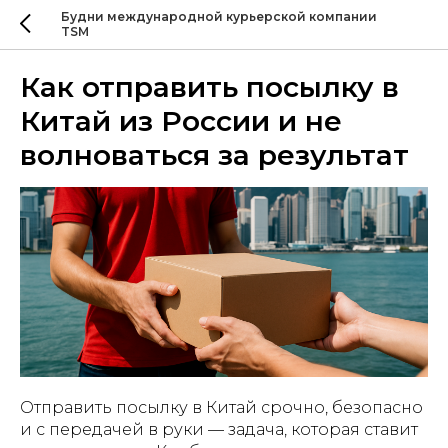
Будни международной курьерской компании
TSM
Как отправить посылку в
Китай из России и не
волноваться за результат
Отправить посылку в Китай срочно, безопасно
и с передачей в руки — задача, которая ставит