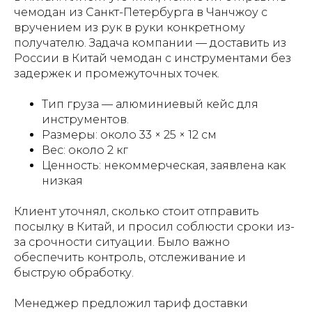
чемодан из Санкт-Петербурга в Чанчжоу с
вручением из рук в руки конкретному
получателю. Задача компании — доставить из
России в Китай чемодан с инструментами без
задержек и промежуточных точек.
Тип груза — алюминиевый кейс для
инструментов.
Размеры: около 33 × 25 × 12 см
Вес: около 2 кг
Ценность: некоммерческая, заявлена как
низкая
Клиент уточнял, сколько стоит отправить
посылку в Китай, и просил соблюсти сроки из-
за срочности ситуации. Было важно
обеспечить контроль, отслеживание и
быструю обработку.
Менеджер предложил тариф доставки