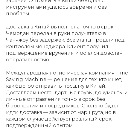
заранее. Отправить в Китай чемодан с
инструментами удалось вовремя и без
проблем.
Доставка в Китай выполнена точно в срок.
Чемодан передан в руки получателю в
Чанчжоу без задержек. Все этапы прошли под
контролем менеджера. Клиент получил
подтверждение вручения и остался доволен
оперативностью.
Международная логистическая компания Time
Saving Machine — решение для тех, кто ищет,
как быстро отправить посылку в Китай.
Доставляем нестандартные грузы, документы и
личные отправления точно в срок, без
бюрократии и посредников. Сколько будет
идти доставка — зависит от маршрута, но в
каждом случае действует реальный срок,
подтвержденный опытом.