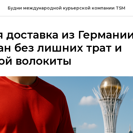
Будни международной курьерской компании TSM
 доставка из Германии
ан без лишних трат и
ой волокиты