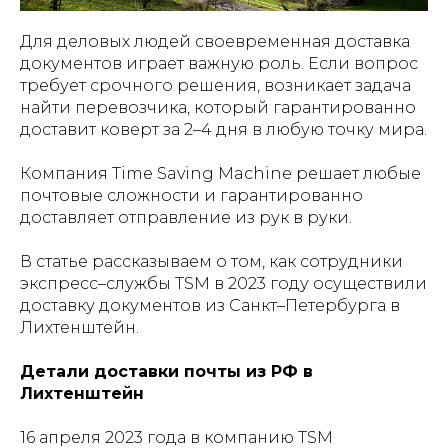
Для деловых людей своевременная доставка
документов играет важную роль. Если вопрос
требует срочного решения, возникает задача
найти перевозчика, который гарантированно
доставит коверт за 2–4 дня в любую точку мира.
Компания Time Saving Machine решает любые
почтовые сложности и гарантированно
доставляет отправление из рук в руки.
В статье рассказываем о том, как сотрудники
экспресс–службы TSM в 2023 году осуществили
доставку документов из Санкт–Петербурга в
Лихтенштейн.
Детали доставки почты из РФ в
Лихтенштейн
16 апреля 2023 года в компанию TSM