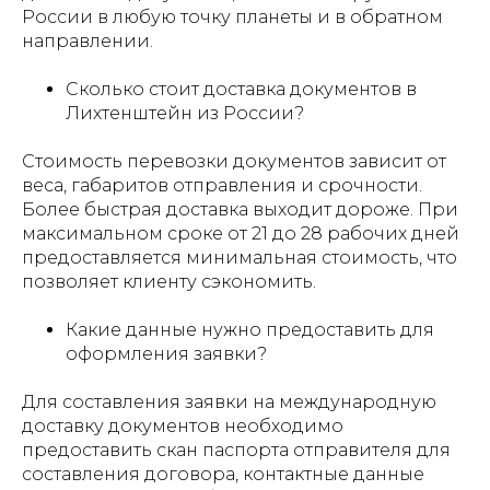
России в любую точку планеты и в обратном
направлении.
Сколько стоит доставка документов в
Лихтенштейн из России?
Стоимость перевозки документов зависит от
веса, габаритов отправления и срочности.
Более быстрая доставка выходит дороже. При
максимальном сроке от 21 до 28 рабочих дней
предоставляется минимальная стоимость, что
позволяет клиенту сэкономить.
Какие данные нужно предоставить для
оформления заявки?
Для составления заявки на международную
доставку документов необходимо
предоставить скан паспорта отправителя для
составления договора, контактные данные