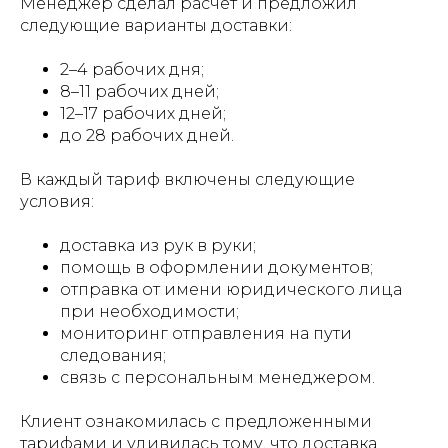
Менеджер сделал расчет и предложил
следующие варианты доставки:
2–4 рабочих дня;
8–11 рабочих дней;
12–17 рабочих дней;
до 28 рабочих дней.
В каждый тариф включены следующие
условия:
доставка из рук в руки;
помощь в оформлении документов;
отправка от имени юридического лица
при необходимости;
мониторинг отправления на пути
следования;
связь с персональным менеджером.
Клиент ознакомилась с предложенными
тарифами и удивилась тому, что доставка