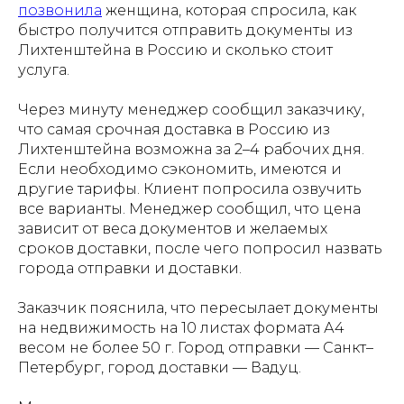
позвонила
женщина, которая спросила, как
быстро получится отправить документы из
Лихтенштейна в Россию и сколько стоит
услуга.
Через минуту менеджер сообщил заказчику,
что самая срочная доставка в Россию из
Лихтенштейна возможна за 2–4 рабочих дня.
Если необходимо сэкономить, имеются и
другие тарифы. Клиент попросила озвучить
все варианты. Менеджер сообщил, что цена
зависит от веса документов и желаемых
сроков доставки, после чего попросил назвать
города отправки и доставки.
Заказчик пояснила, что пересылает документы
на недвижимость на 10 листах формата А4
весом не более 50 г. Город отправки — Санкт–
Петербург, город доставки — Вадуц.