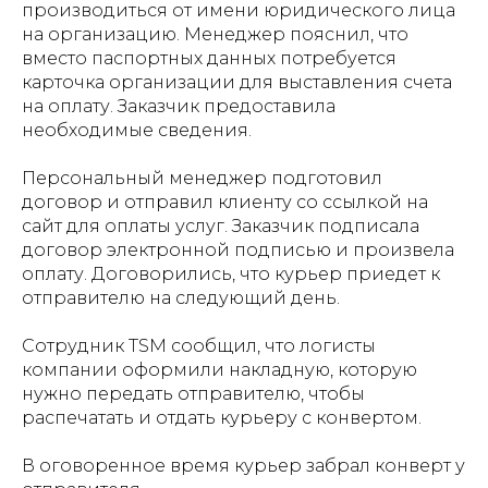
производиться от имени юридического лица
на организацию. Менеджер пояснил, что
вместо паспортных данных потребуется
карточка организации для выставления счета
на оплату. Заказчик предоставила
необходимые сведения.
Персональный менеджер подготовил
договор и отправил клиенту со ссылкой на
сайт для оплаты услуг. Заказчик подписала
договор электронной подписью и произвела
оплату. Договорились, что курьер приедет к
отправителю на следующий день.
Сотрудник TSM сообщил, что логисты
компании оформили накладную, которую
нужно передать отправителю, чтобы
распечатать и отдать курьеру с конвертом.
В оговоренное время курьер забрал конверт у