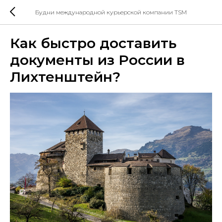
Будни международной курьерской компании TSM
Как быстро доставить
документы из России в
Лихтенштейн?