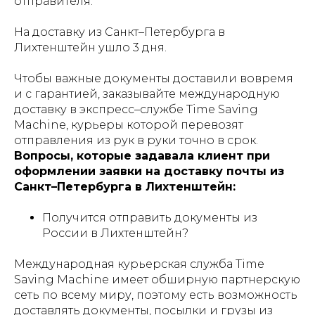
отправителя.
На доставку из Санкт–Петербурга в
Лихтенштейн ушло 3 дня.
Чтобы важные документы доставили вовремя
и с гарантией, заказывайте международную
доставку в экспресс–службе Time Saving
Machine, курьеры которой перевозят
отправления из рук в руки точно в срок.
Вопросы, которые задавала клиент при
оформлении заявки на доставку почты из
Санкт–Петербурга в Лихтенштейн:
Получится отправить документы из
России в Лихтенштейн?
Международная курьерская служба Time
Saving Machine имеет обширную партнерскую
сеть по всему миру, поэтому есть возможность
доставлять документы, посылки и грузы из