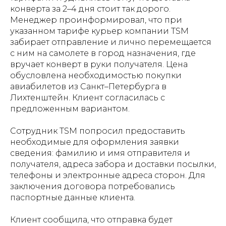
конверта за 2–4 дня стоит так дорого.
Менеджер проинформировал, что при
указанном тарифе курьер компании TSM
забирает отправление и лично перемещается
с ним на самолете в город назначения, где
вручает конверт в руки получателя. Цена
обусловлена необходимостью покупки
авиабилетов из Санкт–Петербурга в
Лихтенштейн. Клиент согласилась с
предложенным вариантом.
Сотрудник TSM попросил предоставить
необходимые для оформления заявки
сведения: фамилию и имя отправителя и
получателя, адреса забора и доставки посылки,
телефоны и электронные адреса сторон. Для
заключения договора потребовались
паспортные данные клиента.
Клиент сообщила, что отправка будет