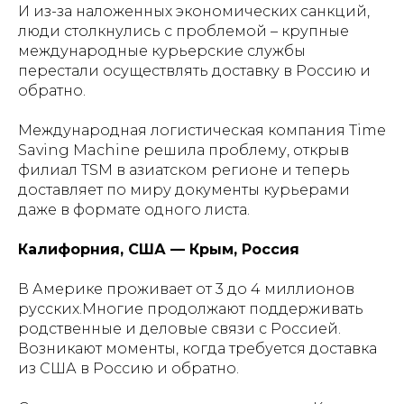
И из-за наложенных экономических санкций,
люди столкнулись с проблемой – крупные
международные курьерские службы
перестали осуществлять доставку в Россию и
обратно.
Международная логистическая компания Time
Saving Machine решила проблему, открыв
филиал TSM в азиатском регионе и теперь
доставляет по миру документы курьерами
даже в формате одного листа.
Калифорния, США — Крым, Россия
В Америке проживает от 3 до 4 миллионов
русских.Многие продолжают поддерживать
родственные и деловые связи с Россией.
Возникают моменты, когда требуется доставка
из США в Россию и обратно.