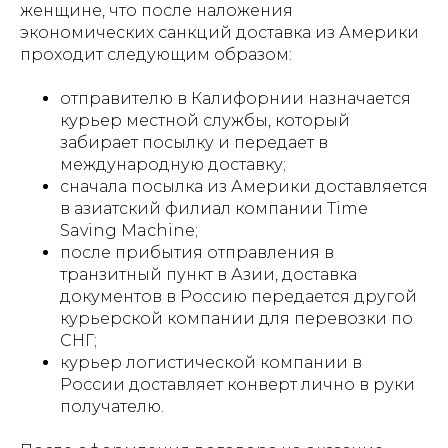
женщине, что после наложения
экономических санкций доставка из Америки
проходит следующим образом:
отправителю в Калифорнии назначается
курьер местной службы, который
забирает посылку и передает в
международную доставку;
сначала посылка из Америки доставляется
в азиатский филиал компании Time
Saving Machine;
после прибытия отправления в
транзитный пункт в Азии, доставка
документов в Россию передается другой
курьерской компании для перевозки по
СНГ;
курьер логистической компании в
России доставляет конверт лично в руки
получателю.