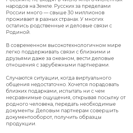
народов на Земле. Русских за пределами
России много — свыше 30 миллионов
проживает в разных странах. У многих
остались родственные и деловые связи с
Родиной.
В современном высокотехнологичном мире
легко поддерживать связи с близкими и
друзьями даже за океаном, вести деловые
отношения с зарубежными партнерами.
Случаются ситуации, когда виртуального
общения недостаточно. Хочется порадовать
близких подарками, испытать ни с чем
несравнимые ощущения, открывая посылку от
родного человека, передать необходимые
документы. Деловым партнерам совершить
документооборот, получить образцы
продукции.