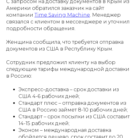
С запросом на доставку документов в Крым из
Америки обратился заказчик на сайт
компании
Time Saving Machine
. Менеджер
связался с клиентом в мессенджере и уточнил
подробности обращения.
Женщина сообщила, что требуется отправка
документов из США в Республику Крым.
Сотрудник предложил клиенту на выбор
следующие тарифы международной доставки
в Россию:
Экспресс–доставка – срок доставки из
США 4-6 рабочих дней;
Стандарт плюс – отправка документов из
США в Россию займет 8-10 рабочих дней;
Стандарт – срок посылки из США составит
14-15 рабочих дней;
Эконом – международная доставка
обойдется дешево, срок составит до 20