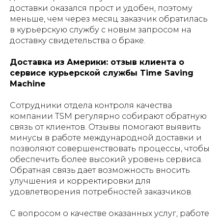
доставки оказался прост и удобен, поэтому
меньше, чем через месяц заказчик обратилась
в курьерскую службу с новым запросом на
доставку свидетельства о браке.
Доставка из Америки: отзыв клиента о
сервисе курьерской службы Time Saving
Machine
Сотрудники отдела контроля качества
компании TSM регулярно собирают обратную
связь от клиентов. Отзывы помогают выявить
минусы в работе международной доставки и
позволяют совершенствовать процессы, чтобы
обеспечить более высокий уровень сервиса.
Обратная связь дает возможность вносить
улучшения и корректировки для
удовлетворения потребностей заказчиков.
С вопросом о качестве оказанных услуг, работе