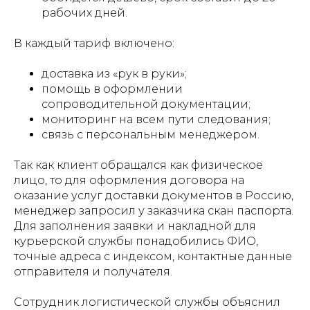
рабочих дней.
В каждый тариф включено:
доставка из «рук в руки»;
помощь в оформлении
сопроводительной документации;
мониторинг на всем пути следования;
связь с персональным менеджером.
Так как клиент обращался как физическое
лицо, то для оформления договора на
оказание услуг доставки документов в Россию,
менеджер запросил у заказчика скан паспорта.
Для заполнения заявки и накладной для
курьерской службы понадобились ФИО,
точные адреса с индексом, контактные данные
отправителя и получателя.
Сотрудник логистической службы объяснил