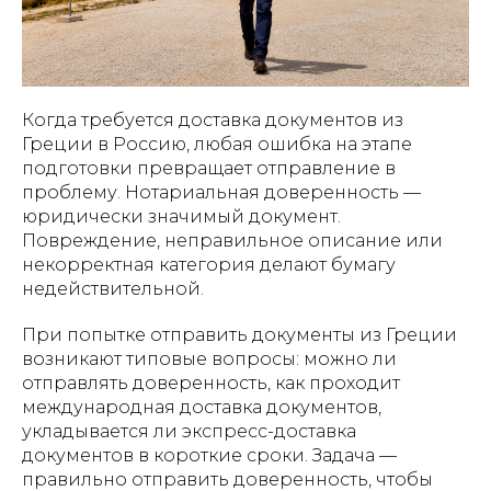
Когда требуется доставка документов из
Греции в Россию, любая ошибка на этапе
подготовки превращает отправление в
проблему. Нотариальная доверенность —
юридически значимый документ.
Повреждение, неправильное описание или
некорректная категория делают бумагу
недействительной.
При попытке отправить документы из Греции
возникают типовые вопросы: можно ли
отправлять доверенность, как проходит
международная доставка документов,
укладывается ли экспресс-доставка
документов в короткие сроки. Задача —
правильно отправить доверенность, чтобы