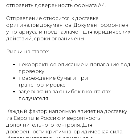
отправить доверенность формата А4.
Отправление относится к доставке
оригиналов документов. Документ оформлен
у нотариуса и предназначен для юридических
действий, сроки ограничены.
Риски на старте:
некорректное описание и попадание под
проверку;
повреждение бумаги при
транспортировке;
задержка из-за ошибок в контактах
получателя.
Каждый фактор напрямую влияет на доставку
из Европы в Россию и вероятность
дополнительного контроля. Для
доверенности критична юридическая сила.