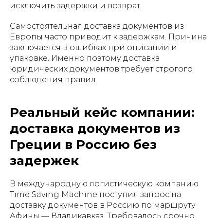
исключить задержки и возврат.
Самостоятельная доставка документов из
Европы часто приводит к задержкам. Причина
заключается в ошибках при описании и
упаковке. Именно поэтому доставка
юридических документов требует строгого
соблюдения правил.
Реальный кейс компании:
доставка документов из
Греции в Россию без
задержек
В международную логистическую компанию
Time Saving Machine поступил запрос на
доставку документов в Россию по маршруту
Афины — Владикавказ. Требовалось срочно