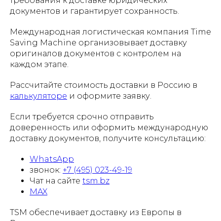
требования к доставке юридических
документов и гарантирует сохранность.
Международная логистическая компания Time
Saving Machine организовывает доставку
оригиналов документов с контролем на
каждом этапе.
Рассчитайте стоимость доставки в Россию в
калькуляторе
и оформите заявку.
Если требуется срочно отправить
доверенность или оформить международную
доставку документов, получите консультацию:
WhatsApp
звонок:
+7 (495) 023-49-19
Чат на сайте
tsm.bz
MAX
TSM обеспечивает доставку из Европы в