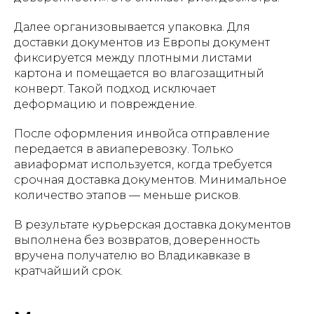
Далее организовывается упаковка. Для
доставки документов из Европы документ
фиксируется между плотными листами
картона и помещается во влагозащитный
конверт. Такой подход исключает
деформацию и повреждение.
После оформления инвойса отправление
передается в авиаперевозку. Только
авиаформат используется, когда требуется
срочная доставка документов. Минимальное
количество этапов — меньше рисков.
В результате курьерская доставка документов
выполнена без возвратов, доверенность
вручена получателю во Владикавказе в
кратчайший срок.