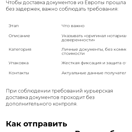
Чтобы доставка документов из Европы прошла
без задержек, важно соблюдать требования:
Этап
Описание
Указывать «оригинал нотариальн
доверенности»
Категория
Личные документы, без коммерч
стоимости
Упаковка
Контакты
Актуальные данные получателя
При соблюдении требований курьерская
доставка документов проходит без
дополнительного контроля.
Как отправить