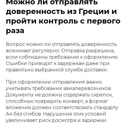
Можно ли отправлять
доверенность из Греции и
пройти контроль с первого
раза
Вопрос можно ли отправлять доверенность
возникает регулярно. Отправка разрешена,
если соблюдены требования к оформлению.
Ошибки приводят к задержкам даже при
правильно выбранной службе доставки.
При оформлении отправления важно
учитывать требования авиаперевозчиков.
Документы не должны содержать скрепок,
способных повредить конверт, а формат
вложения должен соответствовать стандарту
А4 без сгибов. Нарушение этих условий
увеличивает риск досмотра и задержки.