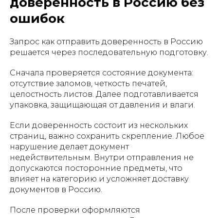
доверенность в Россию без
ошибок
Запрос как отправить доверенность в Россию
решается через последовательную подготовку.
Сначала проверяется состояние документа:
отсутствие заломов, четкость печатей,
целостность листов. Далее подготавливается
упаковка, защищающая от давления и влаги.
Если доверенность состоит из нескольких
страниц, важно сохранить скрепление. Любое
нарушение делает документ
недействительным. Внутри отправления не
допускаются посторонние предметы, что
влияет на категорию и усложняет доставку
документов в Россию.
После проверки оформляются