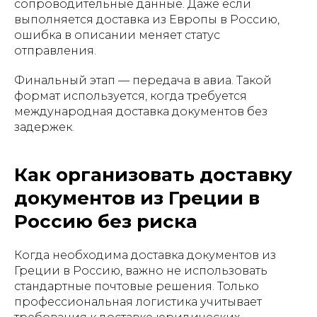
сопроводительные данные. Даже если
выполняется доставка из Европы в Россию,
ошибка в описании меняет статус
отправления.
Финальный этап — передача в авиа. Такой
формат используется, когда требуется
международная доставка документов без
задержек.
Как организовать доставку
документов из Греции в
Россию без риска
Когда необходима доставка документов из
Греции в Россию, важно не использовать
стандартные почтовые решения. Только
профессиональная логистика учитывает