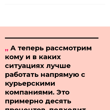
„
А теперь рассмотрим
кому и в каких
ситуациях лучше
работать напрямую с
курьерскими
компаниями. Это
примерно десять
процентов, подходит