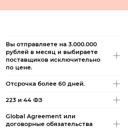
Вы отправляете на 3.000.000
рублей в месяц и выбираете
поставщиков исключительно
по цене.
Отсрочка более 60 дней.
223 и 44 ФЗ
Global Agreement или
договорные обязательства