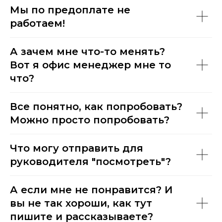
Мы по предоплате не
работаем!
А зачем мне что-то менять?
Вот я офис менеджер мне то
что?
Все понятно, как попробовать?
Можно просто попробовать?
Что могу отправить для
руководителя "посмотреть"?
А если мне не понравится? И
вы не так хороши, как тут
пишите и рассказываете?