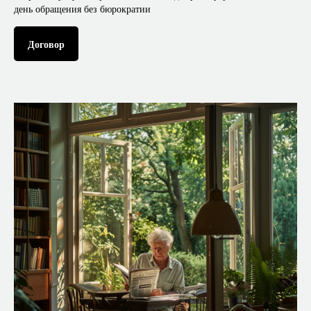
день обращения без бюрократии
Договор