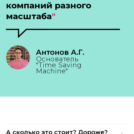
компаний разного
масштаба
"
Антонов А.Г.
Основатель
"Time Saving
Machine"
А сколько это стоит? Дороже?