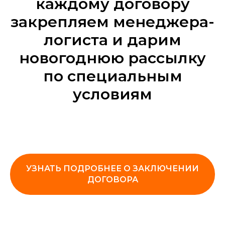
каждому договору
закрепляем менеджера-
логиста и дарим
новогоднюю рассылку
по специальным
условиям
УЗНАТЬ ПОДРОБНЕЕ О ЗАКЛЮЧЕНИИ
ДОГОВОРА