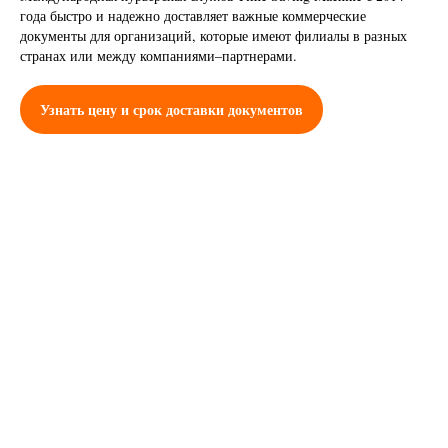
года быстро и надежно доставляет важные коммерческие
документы для организаций, которые имеют филиалы в разных
странах или между компаниями–партнерами.
Узнать цену и срок доставки документов