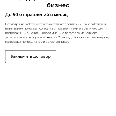
бизнес
До 50 отправлений в месяц
Несмотря на небольшое количество отправлений, мы с заботой и
вниманием помогаем со всеми отправлениями и возникающими
вопросами. Общение и координацию ведут два менеджера,
дозвониться к которым можно за 7 секунд. Никаких колл-центров,
голосовых помощников и автоответчиков
Заключить договор