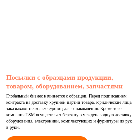
Посылки с образцами продукции,
товаром, оборудованием, запчастями
Глобальный бизнес начинается с образцов. Перед подписанием
контракта на доставку крупной партии товара, юридические лица
заказывают несколько единиц для ознакомления. Кроме того
компания TSM осуществляет бережную международную доставку
оборудования, электроники, комплектующих и фурнитуры из рук
в руки.