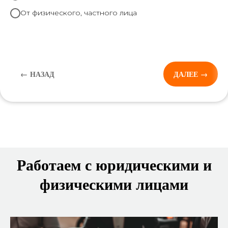
От физического, частного лица
← НАЗАД
ДАЛЕЕ →
Работаем с юридическими и
физическими лицами