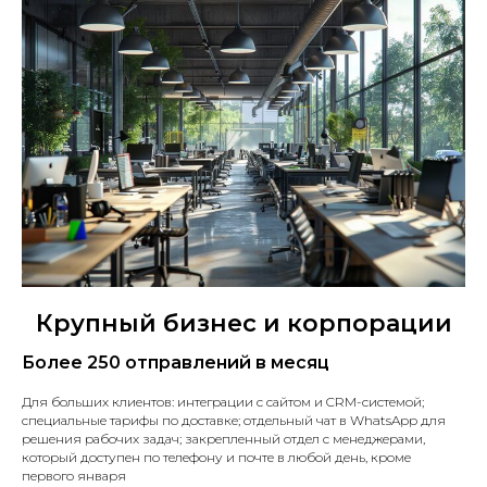
Крупный бизнес и корпорации
Более 250 отправлений в месяц
Для больших клиентов: интеграции с сайтом и CRM-системой;
специальные тарифы по доставке; отдельный чат в WhatsApp для
решения рабочих задач; закрепленный отдел с менеджерами,
который доступен по телефону и почте в любой день, кроме
первого января