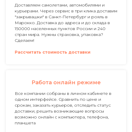
Доставляем самолетами, автомобилями и
курьерами. Через сервис в три клика доставим
"закрывашки" в Санкт-Петербург и рояль в
Марокко. Доставка до адреса и до склада в
150000 населенных пунктов России и 240
стран мира. Нужны страховка, упаковка?
Сделаем!
Рассчитать стоимость доставки
Работа онлайн режиме
Все компании собраны в личном кабинете в
одном интерфейсе. Сравнить по цене и
срокам, заказать курьеров, отследить статус
доставки, решить возникающие вопросы
возможно онлайн с компьютера, телефона,
планшета