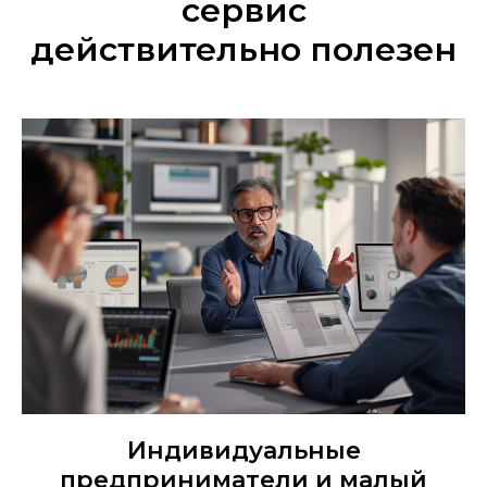
сервис
действительно полезен
Индивидуальные
предприниматели и малый