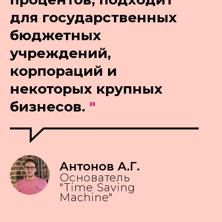
для государственных
бюджетных
учреждений,
корпораций и
некоторых крупных
бизнесов.
"
Антонов А.Г.
Основатель
"Time Saving
Machine"