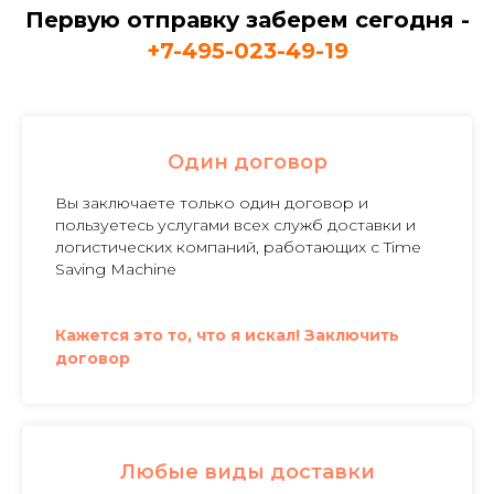
Первую отправку заберем сегодня -
+7-495-023-49-19
Один договор
Вы заключаете только один договор и
пользуетесь услугами всех служб доставки и
логистических компаний, работающих с Time
Saving Machine
Кажется это то, что я искал! Заключить
договор
Любые виды доставки