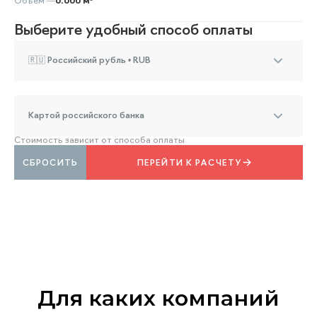
Объём —
0.000 м³
Выберите удобный способ оплаты
🇷🇺 Российский рубль • RUB
Картой российского банка
Стоимость зависит от способа оплаты
СБРОСИТЬ
ПЕРЕЙТИ К РАСЧЕТУ
Для каких компаний