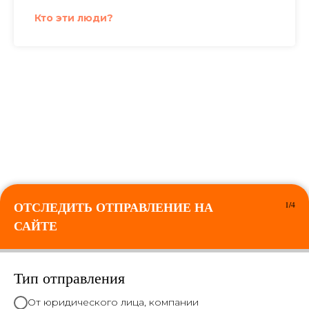
Кто эти люди?
ОТСЛЕДИТЬ ОТПРАВЛЕНИЕ НА
1/4
САЙТЕ
Тип отправления
От юридического лица, компании