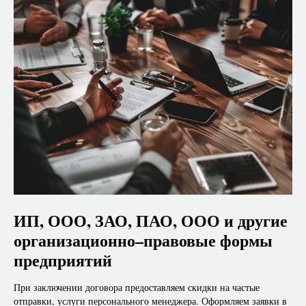
ИП, ООО, ЗАО, ПАО, ООО и другие
организационно–правовые формы
предприятий
При заключении договора предоставляем скидки на частые
отправки, услуги персонального менеджера. Оформляем заявки в