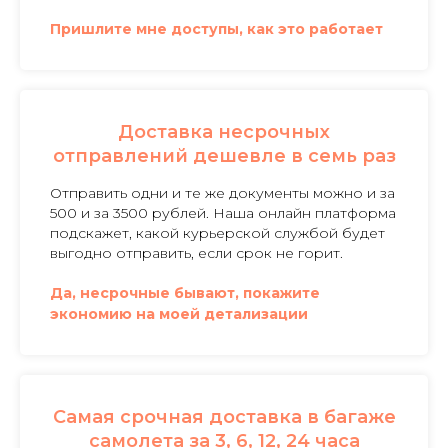
Пришлите мне доступы, как это работает
Доставка несрочных
отправлений дешевле в семь раз
Отправить одни и те же документы можно и за
500 и за 3500 рублей. Наша онлайн платформа
подскажет, какой курьерской службой будет
выгодно отправить, если срок не горит.
Да, несрочные бывают, покажите
экономию на моей детализации
Самая срочная доставка в багаже
самолета за 3, 6, 12, 24 часа