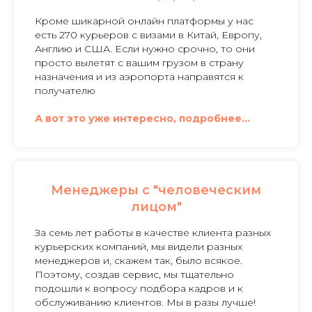
Кроме шикарной онлайн платформы у нас
есть 270 курьеров с визами в Китай, Европу,
Англию и США. Если нужно срочно, то они
просто вылетят с вашим грузом в страну
назначения и из аэропорта направятся к
получателю
А вот это уже интересно, подробнее...
Менеджеры с "человеческим
лицом"
За семь лет работы в качестве клиента разных
курьерских компаний, мы видели разных
менеджеров и, скажем так, было всякое.
Поэтому, создав сервис, мы тщательно
подошли к вопросу подбора кадров и к
обслуживанию клиентов. Мы в разы лучше!