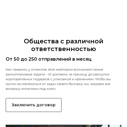
Общества с различной
ответственностью
От 50 до 250 отправлений в месяц
Как правило, у клиентов этой категории возникают самые
разноплановые задачи - от доставки за границу до рассылки
корпоративных подарков с упаковкой и хранением. Чтобы вы
могли не отвлекаться от задач своего бизнеса, мы закроем все
вопросы логистики под ключ
Заключить договор