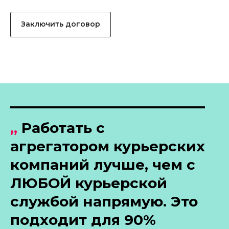
Заключить договор
„
Работать с
агрегатором курьерских
компаний лучше, чем с
ЛЮБОЙ курьерской
службой напрямую. Это
подходит для 90%