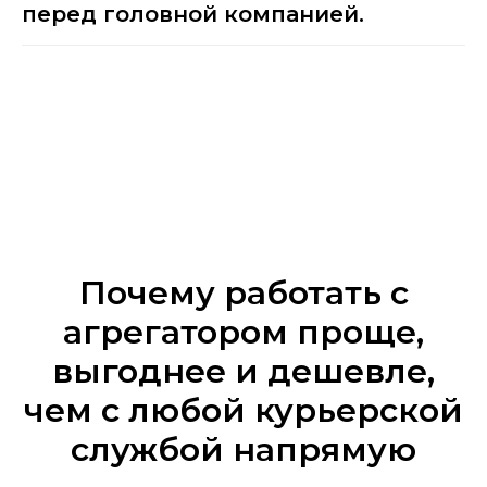
перед головной компанией.
Почему работать с
агрегатором проще,
выгоднее и дешевле,
чем с любой курьерской
службой напрямую