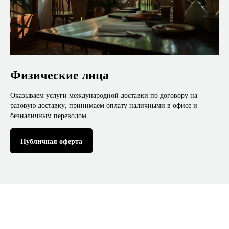
Физические лица
Оказываем услуги международной доставки по договору на
разовую доставку, принимаем оплату наличными в офисе и
безналичным переводом
Публичная оферта