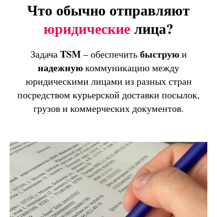
Что обычно отправляют
юридические
лица?
TSM
быструю
Задача
– обеспечить
и
надежную
коммуникацию между
юридическими лицами из разных стран
посредством курьерской доставки посылок,
грузов и коммерческих документов.