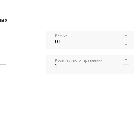
мах
Вес, кг
Количество отправлений