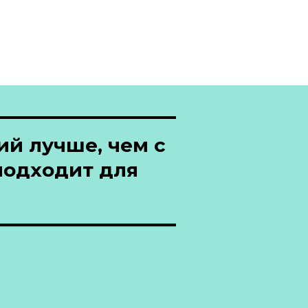
ий лучше, чем с
подходит для