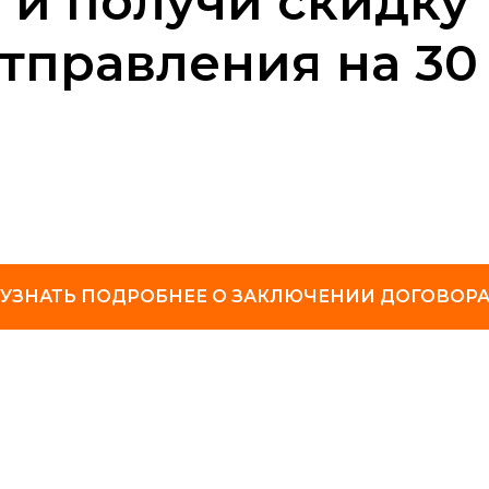
 и получи скидку 
отправления на 30
УЗНАТЬ ПОДРОБНЕЕ О ЗАКЛЮЧЕНИИ ДОГОВОР