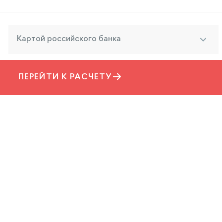
Картой российского банка
ПЕРЕЙТИ К РАСЧЕТУ