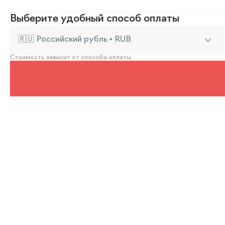
Выберите удобный способ оплаты
🇷🇺 Российский рубль • RUB
Стоимость зависит от способа оплаты