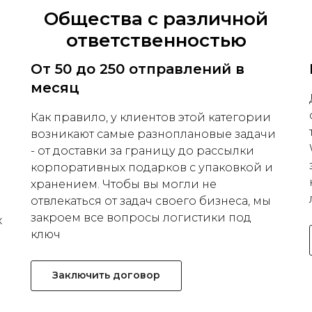
Общества с различной
ответственностью
От 50 до 250 отправлений в
месяц
Как правило, у клиентов этой категории
возникают самые разноплановые задачи
- от доставки за границу до рассылки
корпоративных подарков с упаковкой и
хранением. Чтобы вы могли не
отвлекаться от задач своего бизнеса, мы
закроем все вопросы логистики под
х
ключ
Заключить договор