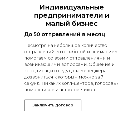
Индивидуальные
предприниматели и
малый бизнес
До 50 отправлений в месяц
Несмотря на небольшое количество
отправлений, мы с заботой и вниманием
помогаем со всеми отправлениями и
возникающими вопросами. Общение и
координацию ведут два менеджера,
дозвониться к которым можно за 7
секунд. Никаких колл-центров, голосовы
помощников и автоответчиков
Заключить договор