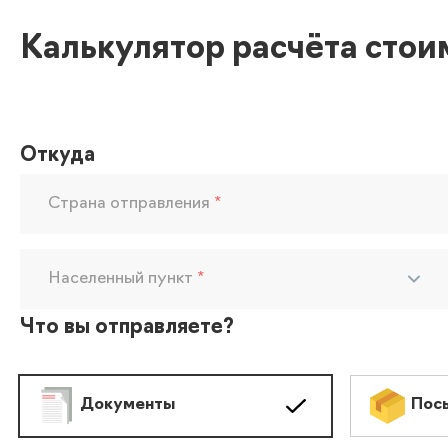
Калькулятор расчёта стои
Откуда
Страна отправления
*
Населенный пункт
*
Что вы отправляете?
Документы
Пос