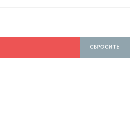
СБРОСИТЬ