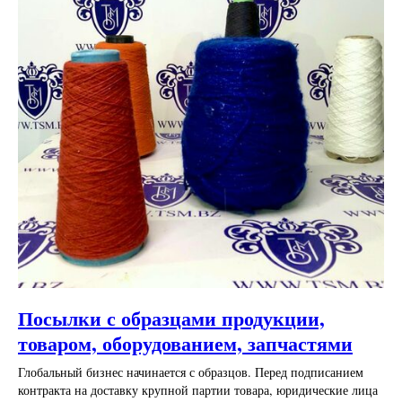
Посылки с образцами продукции,
товаром, оборудованием, запчастями
Глобальный бизнес начинается с образцов. Перед подписанием
контракта на доставку крупной партии товара, юридические лица