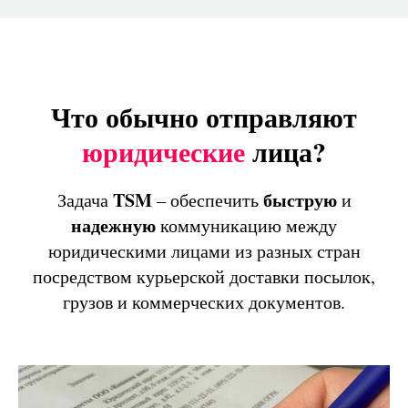
Что обычно отправляют
юридические
лица?
TSM
быструю
Задача
– обеспечить
и
надежную
коммуникацию между
юридическими лицами из разных стран
посредством курьерской доставки посылок,
грузов и коммерческих документов.