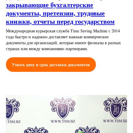
закрывающие бухгалтерские
документы, претензии, трудовые
книжки, отчеты перед государством
Международная курьерская служба Time Saving Machine с 2014
года быстро и надежно доставляет важные коммерческие
документы для организаций, которые имеют филиалы в разных
странах или между компаниями–партнерами.
Узнать цену и срок доставки документов