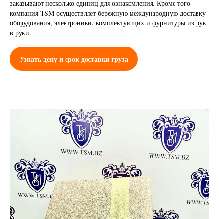
заказывают несколько единиц для ознакомления. Кроме того
компания TSM осуществляет бережную международную доставку
оборудования, электроники, комплектующих и фурнитуры из рук
в руки.
Узнать цену и срок доставки груза