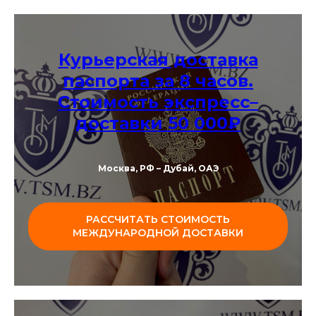
Курьерская доставка
паспорта за 8 часов.
Стоимость экспресс–
доставки 50 000₽
Москва, РФ – Дубай, ОАЭ
РАССЧИТАТЬ СТОИМОСТЬ
МЕЖДУНАРОДНОЙ ДОСТАВКИ