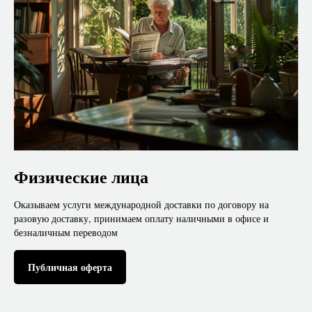
Физические лица
Оказываем услуги международной доставки по договору на
разовую доставку, принимаем оплату наличными в офисе и
безналичным переводом
Публичная оферта