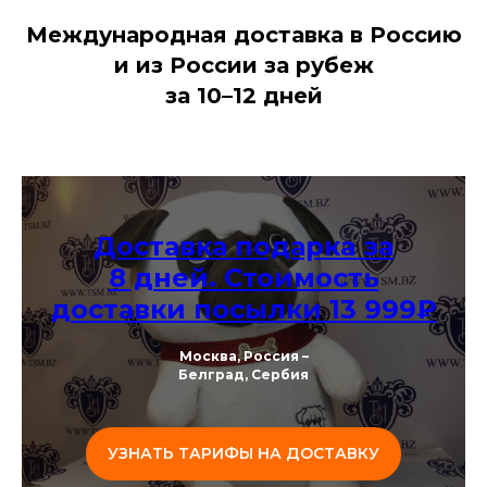
Международная доставка в Россию
и из России за рубеж
за 10–12 дней
Доставка подарка за
8 дней. Стоимость
доставки посылки 13 999₽
Москва, Россия –
Белград, Сербия
УЗНАТЬ ТАРИФЫ НА ДОСТАВКУ