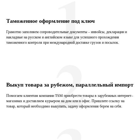
1
Таможенное оформление под ключ
Грамотно заполняем сопроводительные документы – инвойсы, декларации и
накладные на русском и английском языке для успешного прохождения
2
таможенного контроля при международной доставке грузов и посылок.
Выкуп товара за рубежом, параллельный импорт
Помогаем клиентам компании TSM приобрести товары в зарубежных интернет–
магазинах и доставляем курьером на дом или в офис. Пришлите ссылку на
товар, который необходимо выкупить, задачу оформления берем на себя.