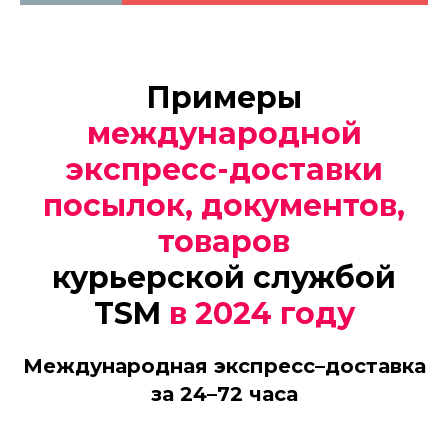
Примеры
международной
экспресс-доставки
посылок, документов,
товаров
курьерской службой
TSM
в 2024 году
Международная экспресс–доставка
за 24–72 часа