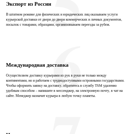
5
Экспорт из России
В штатном режиме для физических и юридических лиц оказываем услуги
курьерской доставки от двери до двери коммерческих и личных документов,
6
посылок с товарами, образцами, организовываем переезды за рубеж.
Международная доставка
Осуществляем доставку курьерами из рук в руки не только между
континентами, но и работаем с труднодоступными островными государствами.
Чтобы оформить заявку на доставку, обратитесь в службу TSM удаленно
удобным способом – напишите в мессенджер, на электронную почту, в чат на
сайте. Менеджер назначит курьера в любую точку планеты.