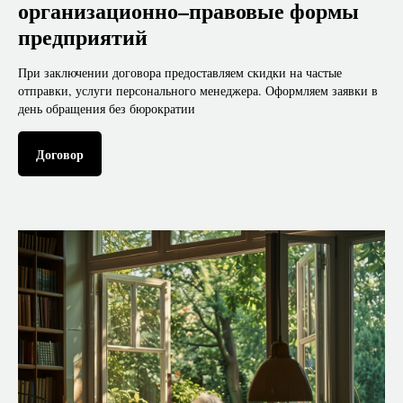
организационно–правовые формы
предприятий
При заключении договора предоставляем скидки на частые
отправки, услуги персонального менеджера. Оформляем заявки в
день обращения без бюрократии
Договор