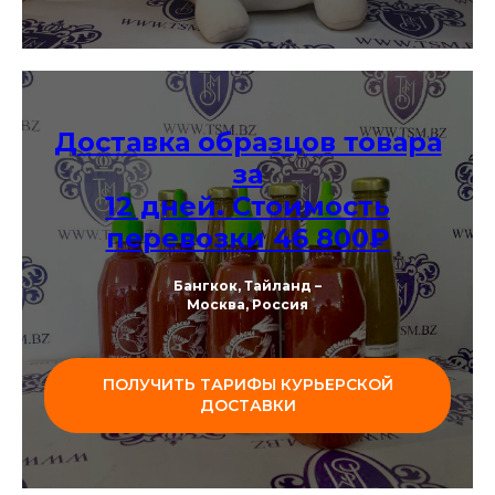
Доставка образцов товара
за
12 дней. Стоимость
перевозки 46 800₽
Бангкок, Тайланд –
Москва, Россия
ПОЛУЧИТЬ ТАРИФЫ КУРЬЕРСКОЙ
ДОСТАВКИ