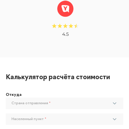
Калькулятор расчёта стоимости
Откуда
Страна отправления
*
Населенный пункт
*