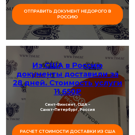
ОТПРАВИТЬ ДОКУМЕНТ НЕДОРОГО В
РОССИЮ
Из США в Россию
документы доставили за
28 дней. Стоимость услуги
11 650₽
Сент–Винсент, США –
Санкт–Петербург, Россия
РАСЧЕТ СТОИМОСТИ ДОСТАВКИ ИЗ США