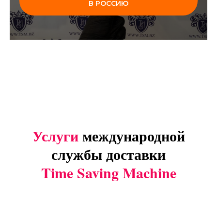
В РОССИЮ
Услуги
международной
службы доставки
Time Saving Machine