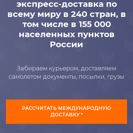
экспресс-доставка по
всему миру в 240 стран, в
том числе в 155 000
населенных пунктов
России
Забираем курьером, доставляем
самолетом документы, посылки, грузы
РАССЧИТАТЬ МЕЖДУНАРОДНУЮ
ДОСТАВКУ *