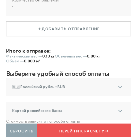
Количество отправлений
ДОБАВИТЬ ОТПРАВЛЕНИЕ
Итого к отправке:
Фактический вес —
0.10 кг
Объёмный вес —
0.00 кг
Объём —
0.000 м³
Выберите удобный способ оплаты
🇷🇺 Российский рубль • RUB
Картой российского банка
Стоимость зависит от способа оплаты
СБРОСИТЬ
ПЕРЕЙТИ К РАСЧЕТУ