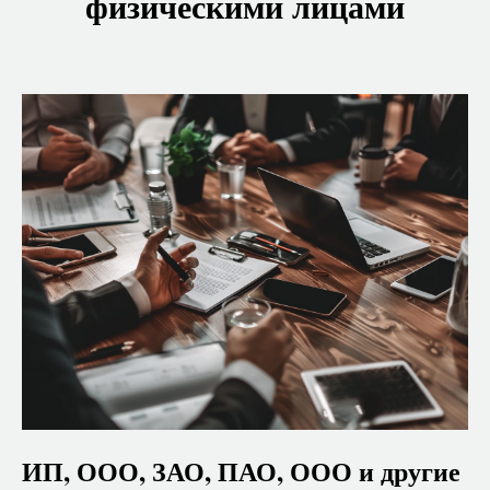
физическими лицами
ИП, ООО, ЗАО, ПАО, ООО и другие