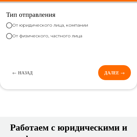
Тип отправления
От юридического лица, компании
От физического, частного лица
← НАЗАД
ДАЛЕЕ →
Работаем с юридическими и