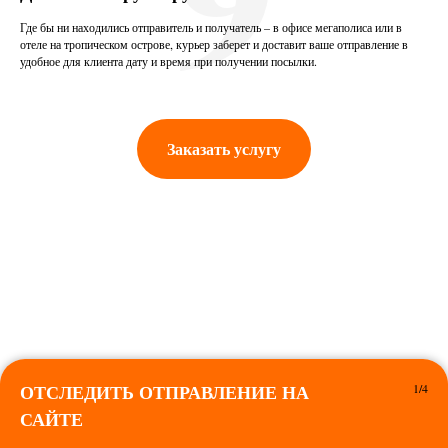
Где бы ни находились отправитель и получатель – в офисе мегаполиса или в
отеле на тропическом острове, курьер заберет и доставит ваше отправление в
удобное для клиента дату и время при получении посылки.
Заказать услугу
ОТСЛЕДИТЬ ОТПРАВЛЕНИЕ НА
1/4
САЙТЕ