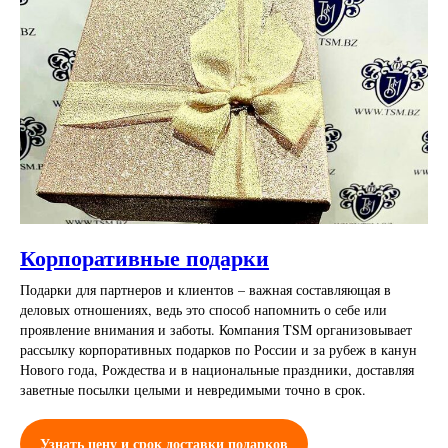
Корпоративные подарки
Подарки для партнеров и клиентов – важная составляющая в
деловых отношениях, ведь это способ напомнить о себе или
проявление внимания и заботы. Компания TSM организовывает
рассылку корпоративных подарков по России и за рубеж в канун
Нового года, Рождества и в национальные праздники, доставляя
заветные посылки целыми и невредимыми точно в срок.
Узнать цену и срок доставки подарков