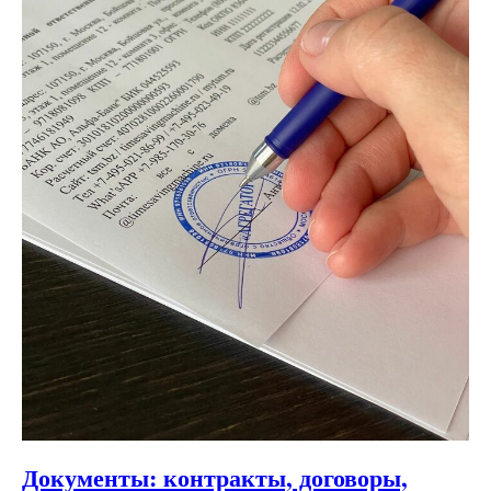
Документы: контракты, договоры,