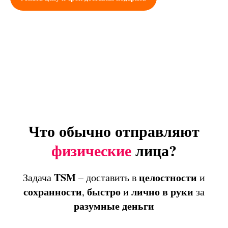
Что обычно отправляют
физические
лица?
TSM
целостности
Задача
– доставить в
и
сохранности
быстро
лично
в
руки
,
и
за
разумные
деньги