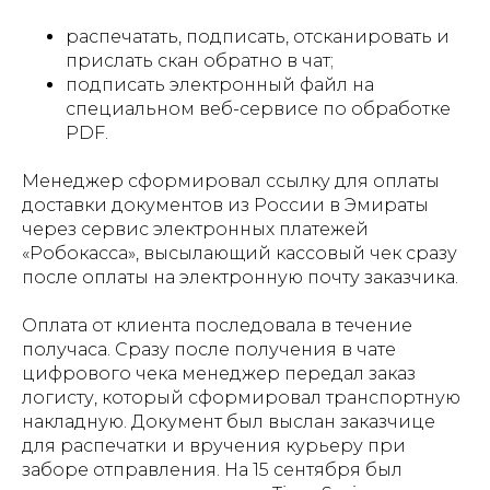
распечатать, подписать, отсканировать и
прислать скан обратно в чат;
подписать электронный файл на
специальном веб-сервисе по обработке
PDF.
Менеджер сформировал ссылку для оплаты
доставки документов из России в Эмираты
через сервис электронных платежей
«Робокасса», высылающий кассовый чек сразу
после оплаты на электронную почту заказчика.
Оплата от клиента последовала в течение
получаса. Сразу после получения в чате
цифрового чека менеджер передал заказ
логисту, который сформировал транспортную
накладную. Документ был выслан заказчице
для распечатки и вручения курьеру при
заборе отправления. На 15 сентября был