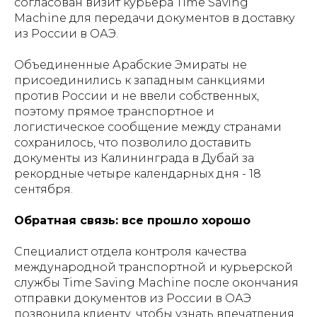
согласован визит курьера Time Saving
Machine для передачи документов в доставку
из России в ОАЭ.
Объединенные Арабские Эмираты не
присоединились к западным санкциями
против России и не ввели собственных,
поэтому прямое транспортное и
логистическое сообщение между странами
сохранилось, что позволило доставить
документы из Калининграда в Дубай за
рекордные четыре календарных дня - 18
сентября.
Обратная связь: все прошло хорошо
Специалист отдела контроля качества
международной транспортной и курьерской
службы Time Saving Machine после окончания
отправки документов из России в ОАЭ
позвонила клиенту, чтобы узнать впечатления