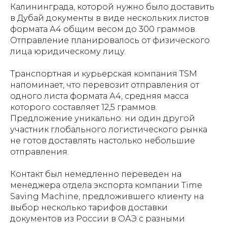
Калининграда, которой нужно было доставить
в Дубай документы в виде нескольких листов
формата А4 общим весом до 300 граммов.
Отправление планировалось от физического
лица юридическому лицу.
Транспортная и курьерская компания TSM
напоминает, что перевозит отправления от
одного листа формата А4, средняя масса
которого составляет 12,5 граммов.
Предложение уникально: ни один другой
участник глобального логистического рынка
не готов доставлять настолько небольшие
отправления.
Контакт был немедленно переведен на
менеджера отдела экспорта компании Time
Saving Machine, предложившего клиенту на
выбор несколько тарифов доставки
документов из России в ОАЭ с разными