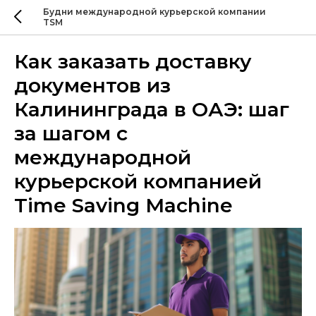
Будни международной курьерской компании
TSM
Как заказать доставку
документов из
Калининграда в ОАЭ: шаг
за шагом с
международной
курьерской компанией
Time Saving Machine