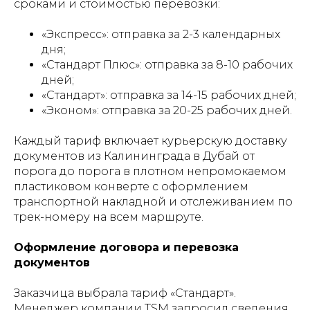
сроками и стоимостью перевозки:
«Экспресс»: отправка за 2-3 календарных
дня;
«Стандарт Плюс»: отправка за 8-10 рабочих
дней;
«Стандарт»: отправка за 14-15 рабочих дней;
«Эконом»: отправка за 20-25 рабочих дней.
Каждый тариф включает курьерскую доставку
документов из Калининграда в Дубай от
порога до порога в плотном непромокаемом
пластиковом конверте с оформлением
транспортной накладной и отслеживанием по
трек-номеру на всем маршруте.
Оформление договора и перевозка
документов
Заказчица выбрала тариф «Стандарт».
Менеджер компании TSM запросил сведения,