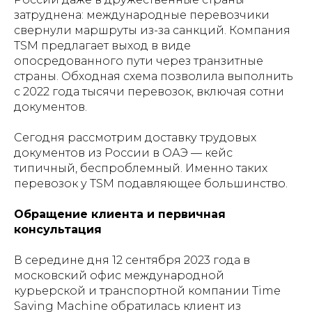
затруднена: международные перевозчики
свернули маршруты из-за санкций. Компания
TSM предлагает выход в виде
опосредованного пути через транзитные
страны. Обходная схема позволила выполнить
с 2022 года тысячи перевозок, включая сотни
документов.
Сегодня рассмотрим доставку трудовых
документов из России в ОАЭ — кейс
типичный, беспроблемный. Именно таких
перевозок у TSM подавляющее большинство.
Обращение клиента и первичная
консультация
В середине дня 12 сентября 2023 года в
московский офис международной
курьерской и транспортной компании Time
Saving Machine обратилась клиент из