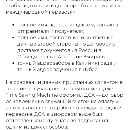
чтобы подготовить договор об оказании услуг
международной перевозки:
полное имя, адрес с индексом, контакты
отправителя и получателя;
полное имя, паспортные и контактные
данные второй стороны по договору о
доставке документов из России в
Объединенные Арабские Эмираты;
точный адрес забора в Калининграде и
точный адрес вручения в Дубае.
На основании данных, присланных клиентом в
течение получаса, персональный менеджер
Time Saving Machine оформил ДСА — договор,
одновременно служащий счетом на оплату и
актом выполненных работ по международной
перевозке. ДСА в цифровом виде был
отправлен клиенту в чат для подписания
одним из двух способов: