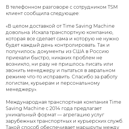
В телефонном разговоре с сотрудником TSM
клиент сообщила следующее:
«В целом доставкой от Time Saving Machine
довольна. Искала транспортную компанию,
которая все сделает сама и которую не нужно
будет каждый день контролировать. Так и
получилось: документы из США в Россию
приехали быстро, никаких проблем не
возникло, ни разу не пришлось писать или
звонить менеджеру и пытаться в авральном
режиме что-то исправить. Спасибо за работу
логистам, курьерам и персональному
менеджеру».
Международная транспортная компания Time
Saving Machine с 2014 года предлагает
уникальный формат — агрегацию услуг
зарубежных транспортных и курьерских служб.
Такой способ обеспечивает маршруты между