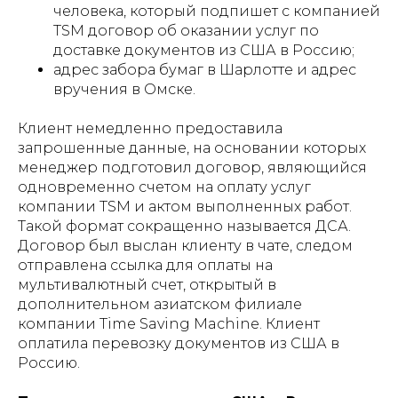
человека, который подпишет с компанией
TSM договор об оказании услуг по
доставке документов из США в Россию;
адрес забора бумаг в Шарлотте и адрес
вручения в Омске.
Клиент немедленно предоставила
запрошенные данные, на основании которых
менеджер подготовил договор, являющийся
одновременно счетом на оплату услуг
компании TSM и актом выполненных работ.
Такой формат сокращенно называется ДСА.
Договор был выслан клиенту в чате, следом
отправлена ссылка для оплаты на
мультивалютный счет, открытый в
дополнительном азиатском филиале
компании Time Saving Machine. Клиент
оплатила перевозку документов из США в
Россию.