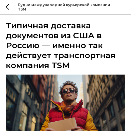
Будни международной курьерской компании
TSM
Типичная доставка
документов из США в
Россию — именно так
действует транспортная
компания TSM