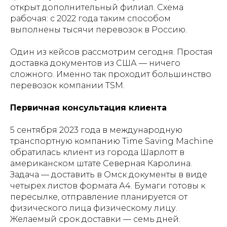
открыт дополнительный филиал. Схема
рабочая: с 2022 года таким способом
выполнены тысячи перевозок в Россию.
Один из кейсов рассмотрим сегодня. Простая
доставка документов из США — ничего
сложного. Именно так проходит большинство
перевозок компании TSM.
Первичная консультация клиента
5 сентября 2023 года в международную
транспортную компанию Time Saving Machine
обратилась клиент из города Шарлотт в
американском штате Северная Каролина.
Задача — доставить в Омск документы в виде
четырех листов формата А4. Бумаги готовы к
пересылке, отправление планируется от
физического лица физическому лицу.
Желаемый срок доставки — семь дней.