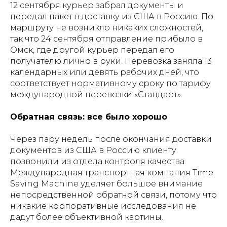
12 сентября курьер забрал документы и
передал пакет в доставку из США в Россию. По
маршруту не возникло никаких сложностей,
так что 24 сентября отправление прибыло в
Омск, где другой курьер передал его
получателю лично в руки. Перевозка заняла 13
календарных или девять рабочих дней, что
соответствует нормативному сроку по тарифу
международной перевозки «Стандарт».
Обратная связь: все было хорошо
Через пару недель после окончания доставки
документов из США в Россию клиенту
позвонили из отдела контроля качества.
Международная транспортная компания Time
Saving Machine уделяет большое внимание
непосредственной обратной связи, потому что
никакие корпоративные исследования не
дадут более объективной картины.