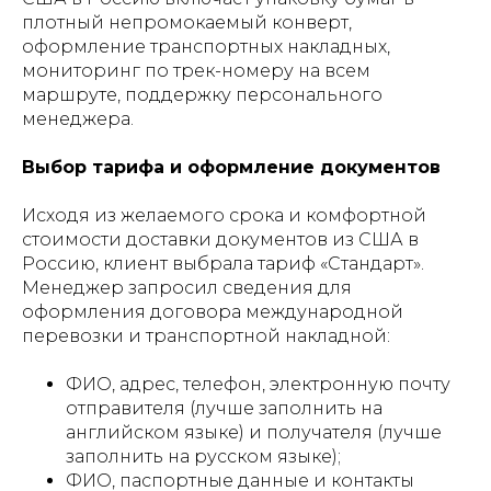
плотный непромокаемый конверт,
оформление транспортных накладных,
мониторинг по трек-номеру на всем
маршруте, поддержку персонального
менеджера.
Выбор тарифа и оформление документов
Исходя из желаемого срока и комфортной
стоимости доставки документов из США в
Россию, клиент выбрала тариф «Стандарт».
Менеджер запросил сведения для
оформления договора международной
перевозки и транспортной накладной:
ФИО, адрес, телефон, электронную почту
отправителя (лучше заполнить на
английском языке) и получателя (лучше
заполнить на русском языке);
ФИО, паспортные данные и контакты