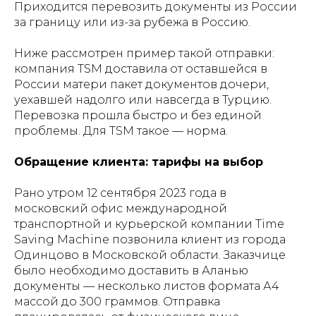
Приходится перевозить документы из России
за границу или из-за рубежа в Россию.
Ниже рассмотрен пример такой отправки:
компания TSM доставила от оставшейся в
России матери пакет документов дочери,
уехавшей надолго или навсегда в Турцию.
Перевозка прошла быстро и без единой
проблемы. Для TSM такое — норма.
Обращение клиента: тарифы на выбор
Рано утром 12 сентября 2023 года в
московский офис международной
транспортной и курьерской компании Time
Saving Machine позвонила клиент из города
Одинцово в Московской области. Заказчице
было необходимо доставить в Аланью
документы — несколько листов формата А4
массой до 300 граммов. Отправка