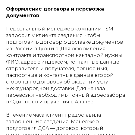
Оформление договора и перевозка
документов
Персональный менеджер компании TSM
запросил у клиента сведения, чтобы
подготовить договор о доставке документов
из России в Турцию. Для оформления
контракта и транспортной накладной нужны
ФИО, адрес с индексом, контактные данные
отправителя и получателя, полное имя,
паспортные и контактные данные второй
стороны по договору об оказании услуг
международной доставки. Для начала
перевозки необходимы точный адрес забора
в Одинцово и вручения в Аланье.
В течение часа клиент предоставила
запрошенные сведения. Менеджер
подготовил ДСА — договор, который
одновременно является счетом на оплату