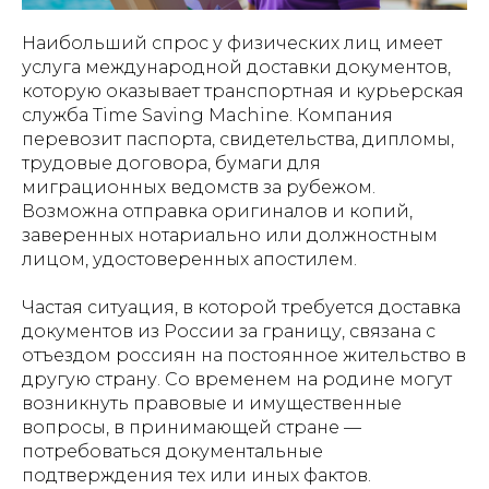
Наибольший спрос у физических лиц имеет
услуга международной доставки документов,
которую оказывает транспортная и курьерская
служба Time Saving Machine. Компания
перевозит паспорта, свидетельства, дипломы,
трудовые договора, бумаги для
миграционных ведомств за рубежом.
Возможна отправка оригиналов и копий,
заверенных нотариально или должностным
лицом, удостоверенных апостилем.
Частая ситуация, в которой требуется доставка
документов из России за границу, связана с
отъездом россиян на постоянное жительство в
другую страну. Со временем на родине могут
возникнуть правовые и имущественные
вопросы, в принимающей стране —
потребоваться документальные
подтверждения тех или иных фактов.