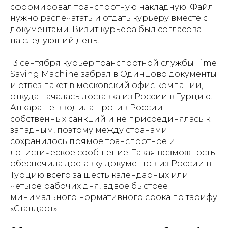
сформировал транспортную накладную. Файл
нужно распечатать и отдать курьеру вместе с
документами. Визит курьера был согласован
на следующий день.
13 сентября курьер транспортной службы Time
Saving Machine забрал в Одинцово документы
и отвез пакет в московский офис компании,
откуда началась доставка из России в Турцию.
Анкара не вводила против России
собственных санкций и не присоединялась к
западным, поэтому между странами
сохранилось прямое транспортное и
логистическое сообщение. Такая возможность
обеспечила доставку документов из России в
Турцию всего за шесть календарных или
четыре рабочих дня, вдвое быстрее
минимального нормативного срока по тарифу
«Стандарт».