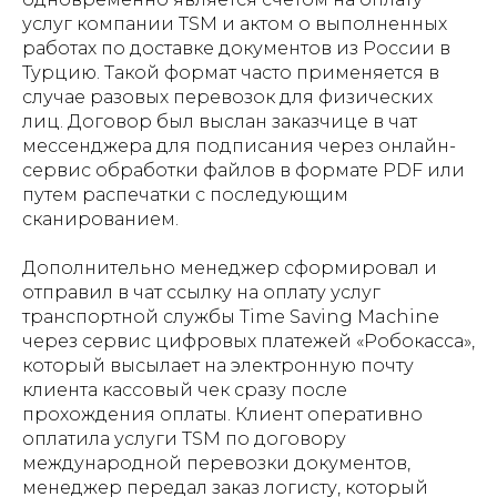
услуг компании TSM и актом о выполненных
работах по доставке документов из России в
Турцию. Такой формат часто применяется в
случае разовых перевозок для физических
лиц. Договор был выслан заказчице в чат
мессенджера для подписания через онлайн-
сервис обработки файлов в формате PDF или
путем распечатки с последующим
сканированием.
Дополнительно менеджер сформировал и
отправил в чат ссылку на оплату услуг
транспортной службы Time Saving Machine
через сервис цифровых платежей «Робокасса»,
который высылает на электронную почту
клиента кассовый чек сразу после
прохождения оплаты. Клиент оперативно
оплатила услуги TSM по договору
международной перевозки документов,
менеджер передал заказ логисту, который