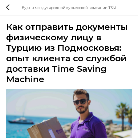
Будни международной курьерской компании TSM
Как отправить документы
физическому лицу в
Турцию из Подмосковья:
опыт клиента со службой
доставки Time Saving
Machine