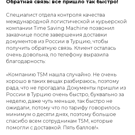
Обратная связь: все пришло так быстро!
Специалист отдела контроля качества
международной логистической и курьерской
компании Time Saving Machine позвонил
заказчице после завершения доставки
документов из России в Турцию, чтобы
получить обратную связь. Клиент осталась
очень довольна, по телефону выразила
благодарность:
«Компанию TSM нашла случайно. Не очень
хорошо в таких вещах разбираюсь, поэтому
рада, что не прогадала. Документы пришли из
России в Турцию очень быстро, буквально за
неделю, даже чуть меньше, так быстро не
ожидали, потому что по тарифу говорилось
минимум о десяти днях, поэтому большое
спасибо всем сотрудникам TSM, которые
помогли с доставкой. Пять баллов!».