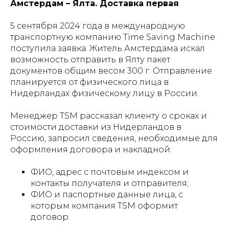
Амстердам – Ялта. Доставка первая
5 сентября 2024 года в международную
транспортную компанию Time Saving Machine
поступила заявка. Житель Амстердама искал
возможность отправить в Ялту пакет
документов общим весом 300 г. Отправление
планируется от физического лица в
Нидерландах физическому лицу в России.
Менеджер TSM рассказал клиенту о сроках и
стоимости доставки из Нидерландов в
Россию, запросил сведения, необходимые для
оформления договора и накладной:
ФИО, адрес с почтовым индексом и
контакты получателя и отправителя;
ФИО и паспортные данные лица, с
которым компания TSM оформит
договор.