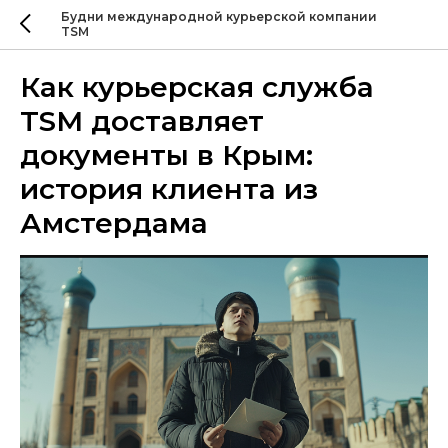
Будни международной курьерской компании
TSM
Как курьерская служба
TSM доставляет
документы в Крым:
история клиента из
Амстердама