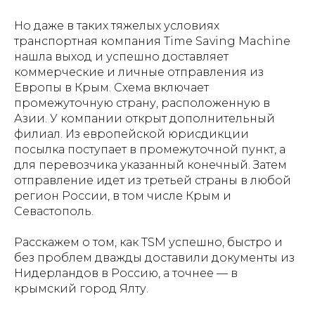
Но даже в таких тяжелых условиях
транспортная компания Time Saving Machine
нашла выход и успешно доставляет
коммерческие и личные отправления из
Европы в Крым. Схема включает
промежуточную страну, расположенную в
Азии. У компании открыт дополнительный
филиал. Из европейской юрисдикции
посылка поступает в промежуточной пункт, а
для перевозчика указанный конечный. Затем
отправление идет из третьей страны в любой
регион России, в том числе Крым и
Севастополь.
Расскажем о том, как TSM успешно, быстро и
без проблем дважды доставили документы из
Нидерландов в Россию, а точнее — в
крымский город Ялту.