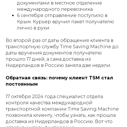
документами в местное отделение
международного перевозчика.
6 сентября отправление поступило в
Крым. Курьер вручил пакет получателю
лично в руки.
Во второй раз от даты обращения клиента в
транспортную службу Time Saving Machine до
даты вручения документов получателю
прошло 17 дней, а сама доставка из
Нидерландов в Россию заняла две недели.
Обратная связь: почему клиент TSM стал
постоянным
17 октября 2024 года специалист отдела
контроля качества международной
транспортной компании Time Saving Machine
позвонила клиенту, чтобы узнать, как прошла
доставка из Нидерландов в Россию. Вот что