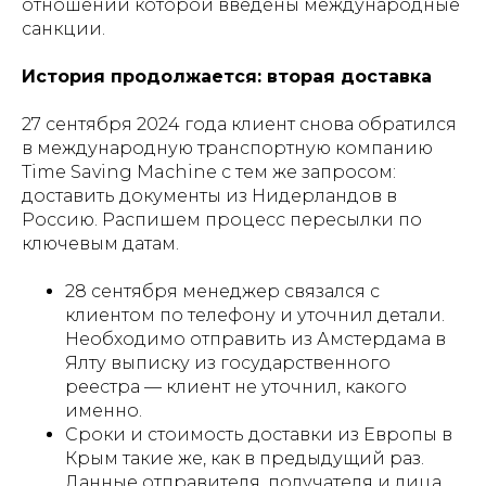
отношении которой введены международные
санкции.
История продолжается: вторая доставка
27 сентября 2024 года клиент снова обратился
в международную транспортную компанию
Time Saving Machine с тем же запросом:
доставить документы из Нидерландов в
Россию. Распишем процесс пересылки по
ключевым датам.
28 сентября менеджер связался с
клиентом по телефону и уточнил детали.
Необходимо отправить из Амстердама в
Ялту выписку из государственного
реестра — клиент не уточнил, какого
именно.
Сроки и стоимость доставки из Европы в
Крым такие же, как в предыдущий раз.
Данные отправителя, получателя и лица,